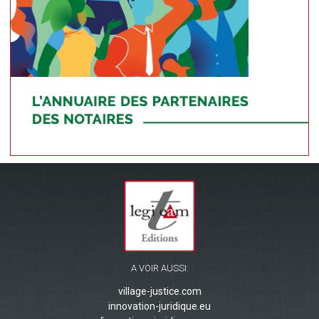
A VOIR AUSSI:
village-justice.com
innovation-juridique.eu