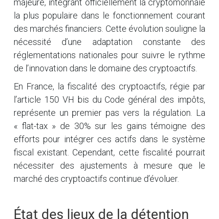
majeure, intégrant officiellement la cryptomonnaie
la plus populaire dans le fonctionnement courant
des marchés financiers. Cette évolution souligne la
nécessité d’une adaptation constante des
réglementations nationales pour suivre le rythme
de l’innovation dans le domaine des cryptoactifs.
En France, la fiscalité des cryptoactifs, régie par
l’article 150 VH bis du Code général des impôts,
représente un premier pas vers la régulation. La
« flat-tax » de 30% sur les gains témoigne des
efforts pour intégrer ces actifs dans le système
fiscal existant. Cependant, cette fiscalité pourrait
nécessiter des ajustements à mesure que le
marché des cryptoactifs continue d’évoluer.
État des lieux de la détention