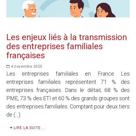
Les enjeux liés à la transmission
des entreprises familiales
françaises
4 novembre 2025
Les entreprises familiales en France Les
entreprises familiales représentent 71 % des
entreprises françaises. Dans le détail, 68 % des
PME, 73 % des ETI et 60 % des grands groupes sont
des entreprises familiales. Comptant pour deux tiers
de (…)
LIRE LA SUITE ...