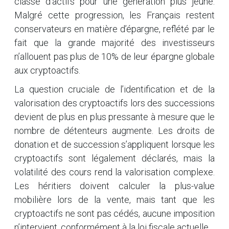
classe d’actifs pour une génération plus jeune.
Malgré cette progression, les Français restent
conservateurs en matière d’épargne, reflété par le
fait que la grande majorité des investisseurs
n’allouent pas plus de 10% de leur épargne globale
aux cryptoactifs.
La question cruciale de l’identification et de la
valorisation des cryptoactifs lors des successions
devient de plus en plus pressante à mesure que le
nombre de détenteurs augmente. Les droits de
donation et de succession s’appliquent lorsque les
cryptoactifs sont légalement déclarés, mais la
volatilité des cours rend la valorisation complexe.
Les héritiers doivent calculer la plus-value
mobilière lors de la vente, mais tant que les
cryptoactifs ne sont pas cédés, aucune imposition
n’intervient, conformément à la loi fiscale actuelle.