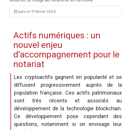
Rédaction du Village des Notaires et du Patrimoine
paru le 9 février 2024
Actifs numériques : un
nouvel enjeu
d’accompagnement pour le
notariat
Les cryptoactifs gagnent en popularité et se
diffusent progressivement auprès de la
population française. Ces actifs patrimoniaux
sont très récents et associés au
développement de la technologie blockchain.
Ce développement pose cependant des
questions, notamment si on envisage leur