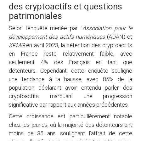
des cryptoactifs et questions
patrimoniales
Selon l’enquête menée par l’
Association pour le
développement des actifs numériques
(ADAN) et
KPMG
en avril 2023, la détention des cryptoactifs
en France reste relativement faible, avec
seulement 4% des Français en tant que
détenteurs. Cependant, cette enquête souligne
une tendance à la hausse, avec 85% de la
population déclarant avoir entendu parler des
cryptoactifs, marquant une progression
significative par rapport aux années précédentes.
Cette croissance est particulièrement notable
chez les jeunes, où la majorité des détenteurs ont
moins de 35 ans, soulignant l’attrait de cette