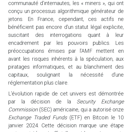
communauté d’internautes, les « miners », qui ont
conçu un processus algorithmique générateur de
jetons. En France, cependant, ces actifs ne
bénéficient pas encore d’un statut légal explicite,
suscitant des interrogations quant à leur
encadrement par les pouvoirs publics. Les
préoccupations émises par l’AMF mettent en
avant les risques inhérents à la spéculation, aux
piratages informatiques, et au blanchiment des
capitaux, soulignant la nécessité d’une
réglementation plus claire.
L’évolution rapide de cet univers est démontrée
par la décision de la
Security Exchange
Commission
(SEC) américaine, qui a autorisé onze
Exchange Traded Funds
(ETF) en Bitcoin le 10
janvier 2024. Cette décision marque une étape