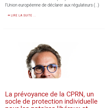
l’Union européenne de déclarer aux régulateurs (…)
LIRE LA SUITE ...
La prévoyance de la CPRN, un
socle de protection individuelle