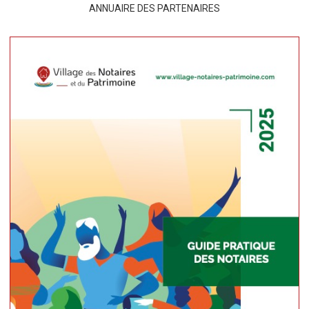
ANNUAIRE DES PARTENAIRES