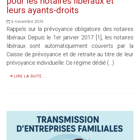
pour les notaires libéraux et
leurs ayants-droits
6 novembre 2025
Rappels sur la prévoyance obligatoire des notaires
libéraux Depuis le 1er janvier 2017 [1], les notaires
libéraux sont automatiquement couverts par la
Caisse de prévoyance et de retraite au titre de leur
prévoyance individuelle. Ce régime dédié (…)
LIRE LA SUITE ...