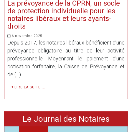
La prévoyance de la CPRN, un socle
de protection individuelle pour les
notaires libéraux et leurs ayants-
droits
6 novembre 2025
Depuis 2017, les notaires libéraux bénéficient d’une
prévoyance obligatoire au titre de leur activité
professionnelle. Moyennant le paiement d’une
cotisation forfaitaire, la Caisse de Prévoyance et
de (…)
LIRE LA SUITE ...
Le Journal des Notaires