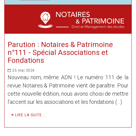
Parution : Notaires & Patrimoine
n°111 - Spécial Associations et
Fondations
25 mai 2026
Nouveau nom, même ADN ! Le numéro 111 de la
revue Notaires & Patrimoine vient de paraître. Pour
cette nouvelle édition, nous avons choisi de mettre
l’accent sur les associations et les fondations (…)
LIRE LA SUITE ...