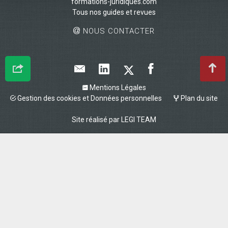
formations-juridiques.com
Tous nos guides et revues
NOUS CONTACTER
Mentions Légales
Gestion des cookies et Données personnelles
Plan du site
Site réalisé par
LEGI TEAM