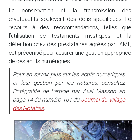
La conservation et la transmission des
cryptoactifs soulèvent des défis spécifiques. Le
recours à des recommandations, telles que
l’utilisation de testaments mystiques et la
détention chez des prestataires agréés par l’AMF,
est préconisé pour assurer une gestion appropriée
de ces actifs numériques.
Pour en savoir plus sur les actifs numériques
et leur gestion par les notaires, consultez
l’intégralité de l’article par Axel Masson en
page 14 du numéro 101 du
Journal du Village
des Notaires
.