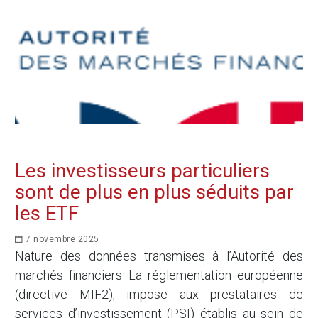
Les investisseurs particuliers
sont de plus en plus séduits par
les ETF
7 novembre 2025
Nature des données transmises à l’Autorité des
marchés financiers La réglementation européenne
(directive MIF2), impose aux prestataires de
services d’investissement (PSI) établis au sein de