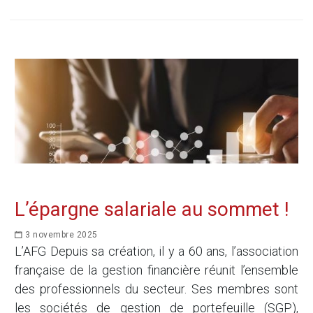
L’épargne salariale au sommet !
3 novembre 2025
L’AFG Depuis sa création, il y a 60 ans, l’association
française de la gestion financière réunit l’ensemble
des professionnels du secteur. Ses membres sont
les sociétés de gestion de portefeuille (SGP),