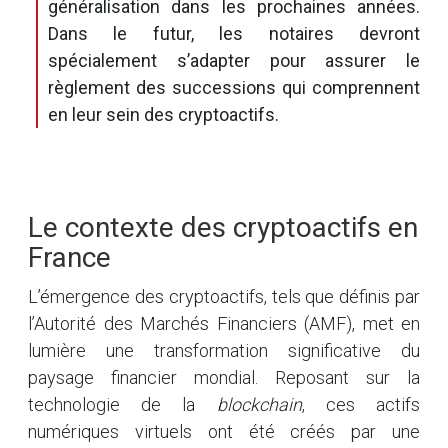
généralisation dans les prochaines années.
Dans le futur, les notaires devront
spécialement s’adapter pour assurer le
règlement des successions qui comprennent
en leur sein des cryptoactifs.
Le contexte des cryptoactifs en
France
L’émergence des cryptoactifs, tels que définis par
l’Autorité des Marchés Financiers (AMF), met en
lumière une transformation significative du
paysage financier mondial. Reposant sur la
technologie de la
blockchain
, ces actifs
numériques virtuels ont été créés par une