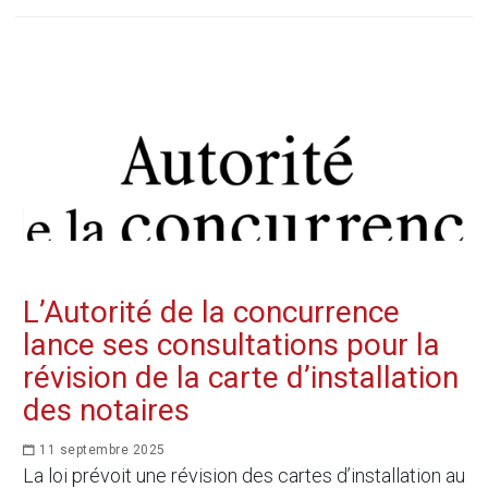
L’Autorité de la concurrence
lance ses consultations pour la
révision de la carte d’installation
des notaires
11 septembre 2025
La loi prévoit une révision des cartes d’installation au