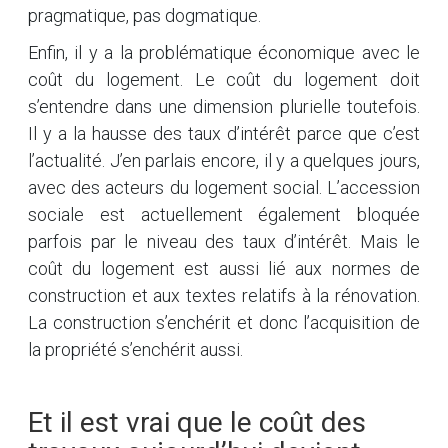
pragmatique, pas dogmatique.
Enfin, il y a la problématique économique avec le
coût du logement. Le coût du logement doit
s’entendre dans une dimension plurielle toutefois.
Il y a la hausse des taux d’intérêt parce que c’est
l’actualité. J’en parlais encore, il y a quelques jours,
avec des acteurs du logement social. L’accession
sociale est actuellement également bloquée
parfois par le niveau des taux d’intérêt. Mais le
coût du logement est aussi lié aux normes de
construction et aux textes relatifs à la rénovation.
La construction s’enchérit et donc l’acquisition de
la propriété s’enchérit aussi.
Et il est vrai que le coût des