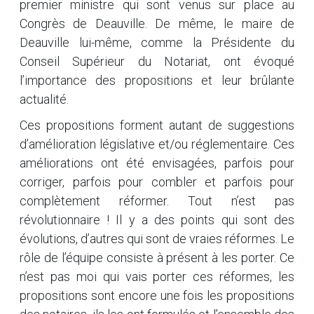
premier ministre qui sont venus sur place au
Congrès de Deauville. De même, le maire de
Deauville lui-même, comme la Présidente du
Conseil Supérieur du Notariat, ont évoqué
l’importance des propositions et leur brûlante
actualité.
Ces propositions forment autant de suggestions
d’amélioration législative et/ou réglementaire. Ces
améliorations ont été envisagées, parfois pour
corriger, parfois pour combler et parfois pour
complètement réformer. Tout n’est pas
révolutionnaire ! Il y a des points qui sont des
évolutions, d’autres qui sont de vraies réformes. Le
rôle de l’équipe consiste à présent à les porter. Ce
n’est pas moi qui vais porter ces réformes, les
propositions sont encore une fois les propositions