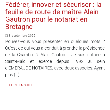
Fédérer, innover et sécuriser : la
feuille de route de maître Alain
Gautron pour le notariat en
Bretagne
8 septembre 2025
Pouvez-vous vous présenter en quelques mots ?
Qu’est-ce qui vous a conduit à prendre la présidence
de la Chambre ? Alain Gautron : Je suis notaire à
Saint-Malo et exerce depuis 1992 au sein
d’EMERAUDE NOTAIRES, avec deux associés. Ayant
plus (…)
LIRE LA SUITE ...