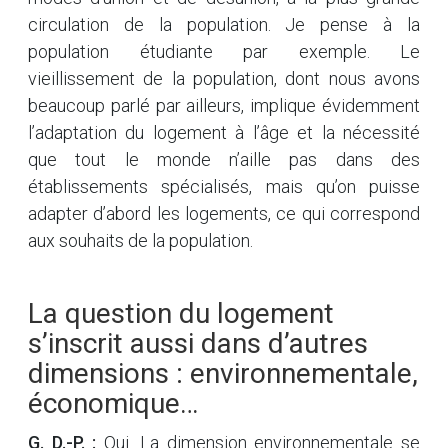
circulation de la population. Je pense à la
population étudiante par exemple. Le
vieillissement de la population, dont nous avons
beaucoup parlé par ailleurs, implique évidemment
l’adaptation du logement à l’âge et la nécessité
que tout le monde n’aille pas dans des
établissements spécialisés, mais qu’on puisse
adapter d’abord les logements, ce qui correspond
aux souhaits de la population.
La question du logement
s’inscrit aussi dans d’autres
dimensions : environnementale,
économique…
G. D.-P. :
Oui. La dimension environnementale se