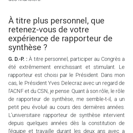
À titre plus personnel, que
retenez-vous de votre
expérience de rapporteur de
synthèse ?
G. D.-P. :
À titre personnel, participer au Congrès a
été extrêmement enrichissant et stimulant. Le
rapporteur est choisi par le Président. Dans mon
cas, le Président Yves Delecraz avec un regard de
l’ACNF et du CSN, je pense. Quant à son rôle, le rôle
de rapporteur de synthèse, me semble-t-il, a un
petit peu évolué au cours des dernières années.
L’universitaire rapporteur de synthèse intervient
depuis quelques années dès la constitution de
l’équipe et travaille durant les deux ans avec a