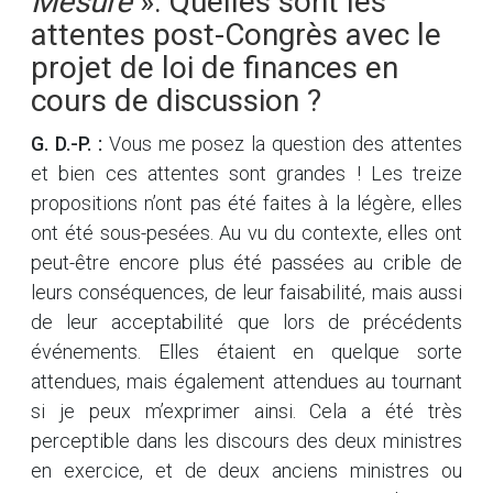
Mesure
». Quelles sont les
attentes post-Congrès avec le
projet de loi de finances en
cours de discussion ?
G. D.-P. :
Vous me posez la question des attentes
et bien ces attentes sont grandes ! Les treize
propositions n’ont pas été faites à la légère, elles
ont été sous-pesées. Au vu du contexte, elles ont
peut-être encore plus été passées au crible de
leurs conséquences, de leur faisabilité, mais aussi
de leur acceptabilité que lors de précédents
événements. Elles étaient en quelque sorte
attendues, mais également attendues au tournant
si je peux m’exprimer ainsi. Cela a été très
perceptible dans les discours des deux ministres
en exercice, et de deux anciens ministres ou