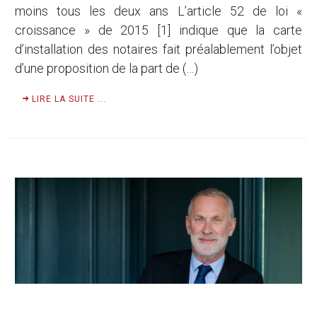
moins tous les deux ans L’article 52 de loi «
croissance » de 2015 [1] indique que la carte
d’installation des notaires fait préalablement l’objet
d’une proposition de la part de (…)
LIRE LA SUITE ...