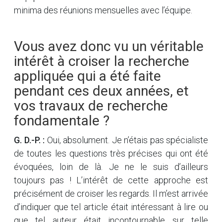
minima des réunions mensuelles avec l’équipe.
Vous avez donc vu un véritable
intérêt à croiser la recherche
appliquée qui a été faite
pendant ces deux années, et
vos travaux de recherche
fondamentale ?
G. D.-P. :
Oui, absolument. Je n’étais pas spécialiste
de toutes les questions très précises qui ont été
évoquées, loin de là. Je ne le suis d’ailleurs
toujours pas ! L’intérêt de cette approche est
précisément de croiser les regards. Il m’est arrivée
d’indiquer que tel article était intéressant à lire ou
que tel auteur était incontournable sur telle