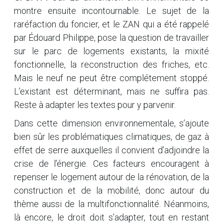
montre ensuite incontournable. Le sujet de la
raréfaction du foncier, et le ZAN qui a été rappelé
par Édouard Philippe, pose la question de travailler
sur le parc de logements existants, la mixité
fonctionnelle, la reconstruction des friches, etc.
Mais le neuf ne peut être complétement stoppé.
L’existant est déterminant, mais ne suffira pas.
Reste à adapter les textes pour y parvenir.
Dans cette dimension environnementale, s’ajoute
bien sûr les problématiques climatiques, de gaz à
effet de serre auxquelles il convient d’adjoindre la
crise de l’énergie. Ces facteurs encouragent à
repenser le logement autour de la rénovation, de la
construction et de la mobilité, donc autour du
thème aussi de la multifonctionnalité. Néanmoins,
là encore, le droit doit s’adapter, tout en restant