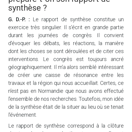
synthèse ?
G. D.-P. :
Le rapport de synthèse constitue un
exercice très singulier. Il s’écrit en grande partie
durant les journées de congrès. Il convient
d’évoquer les débats, les réactions, la manière
dont les choses se sont déroulées et de citer ces
interventions. Le congrès est toujours ancré
géographiquement. Il m’a alors semblé intéressant
de créer une caisse de résonance entre les
travaux et la région qui nous accueillait. Certes, ce
n’est pas en Normandie que nous avons effectué
l’ensemble de nos recherches. Toutefois, mon idée
de la synthèse était de la situer au lieu où se tenait
l’événement.
Le rapport de synthèse correspond à la clôture