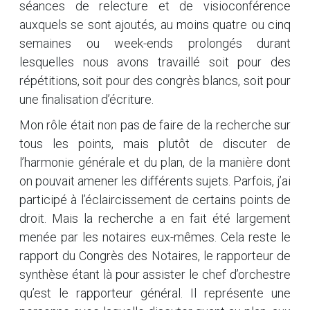
séances de relecture et de visioconférence
auxquels se sont ajoutés, au moins quatre ou cinq
semaines ou week-ends prolongés durant
lesquelles nous avons travaillé soit pour des
répétitions, soit pour des congrès blancs, soit pour
une finalisation d’écriture.
Mon rôle était non pas de faire de la recherche sur
tous les points, mais plutôt de discuter de
l’harmonie générale et du plan, de la manière dont
on pouvait amener les différents sujets. Parfois, j’ai
participé à l’éclaircissement de certains points de
droit. Mais la recherche a en fait été largement
menée par les notaires eux-mêmes. Cela reste le
rapport du Congrès des Notaires, le rapporteur de
synthèse étant là pour assister le chef d’orchestre
qu’est le rapporteur général. Il représente une