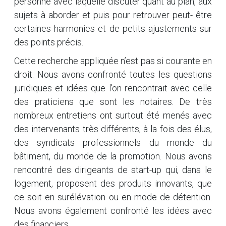
personne avec laquelle discuter quant au plan, aux
sujets à aborder et puis pour retrouver peut- être
certaines harmonies et de petits ajustements sur
des points précis.
Cette recherche appliquée n’est pas si courante en
droit. Nous avons confronté toutes les questions
juridiques et idées que l’on rencontrait avec celle
des praticiens que sont les notaires. De très
nombreux entretiens ont surtout été menés avec
des intervenants très différents, à la fois des élus,
des syndicats professionnels du monde du
bâtiment, du monde de la promotion. Nous avons
rencontré des dirigeants de start-up qui, dans le
logement, proposent des produits innovants, que
ce soit en surélévation ou en mode de détention.
Nous avons également confronté les idées avec
des financiers.