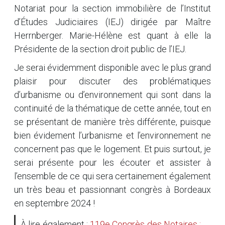
Notariat pour la section immobilière de l’Institut
d’Études Judiciaires (IEJ) dirigée par Maître
Herrnberger. Marie-Hélène est quant à elle la
Présidente de la section droit public de l’IEJ.
Je serai évidemment disponible avec le plus grand
plaisir pour discuter des problématiques
d’urbanisme ou d’environnement qui sont dans la
continuité de la thématique de cette année, tout en
se présentant de manière très différente, puisque
bien évidement l’urbanisme et l’environnement ne
concernent pas que le logement. Et puis surtout, je
serai présente pour les écouter et assister à
l’ensemble de ce qui sera certainement également
un très beau et passionnant congrès à Bordeaux
en septembre 2024 !
À lire également :
119e Congrès des Notaires :