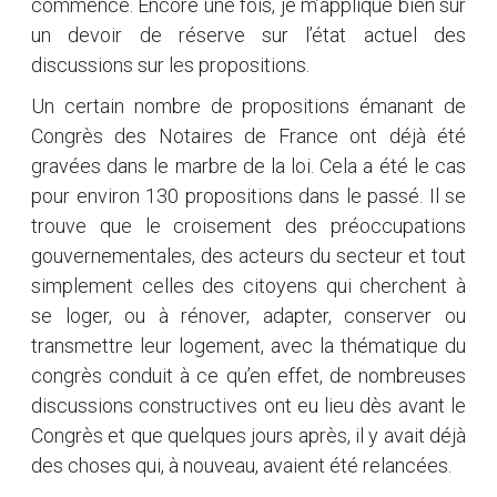
commencé. Encore une fois, je m’applique bien sûr
un devoir de réserve sur l’état actuel des
discussions sur les propositions.
Un certain nombre de propositions émanant de
Congrès des Notaires de France ont déjà été
gravées dans le marbre de la loi. Cela a été le cas
pour environ 130 propositions dans le passé. Il se
trouve que le croisement des préoccupations
gouvernementales, des acteurs du secteur et tout
simplement celles des citoyens qui cherchent à
se loger, ou à rénover, adapter, conserver ou
transmettre leur logement, avec la thématique du
congrès conduit à ce qu’en effet, de nombreuses
discussions constructives ont eu lieu dès avant le
Congrès et que quelques jours après, il y avait déjà
des choses qui, à nouveau, avaient été relancées.