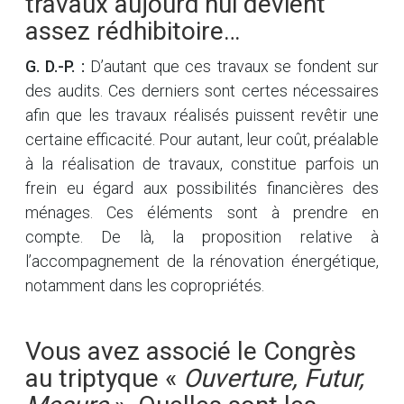
travaux aujourd’hui devient
assez rédhibitoire…
G. D.-P. :
D’autant que ces travaux se fondent sur
des audits. Ces derniers sont certes nécessaires
afin que les travaux réalisés puissent revêtir une
certaine efficacité. Pour autant, leur coût, préalable
à la réalisation de travaux, constitue parfois un
frein eu égard aux possibilités financières des
ménages. Ces éléments sont à prendre en
compte. De là, la proposition relative à
l’accompagnement de la rénovation énergétique,
notamment dans les copropriétés.
Vous avez associé le Congrès
au triptyque «
Ouverture, Futur,