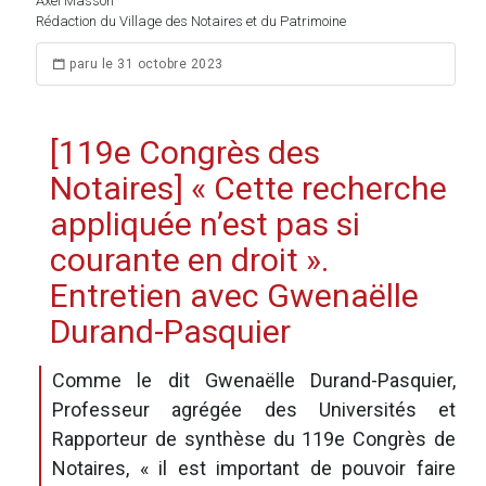
Axel Masson
Rédaction du Village des Notaires et du Patrimoine
paru le 31 octobre 2023
[119e Congrès des
Notaires] « Cette recherche
appliquée n’est pas si
courante en droit ».
Entretien avec Gwenaëlle
Durand-Pasquier
Comme le dit Gwenaëlle Durand-Pasquier,
Professeur agrégée des Universités et
Rapporteur de synthèse du 119e Congrès de
Notaires, «
il est important de pouvoir faire