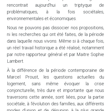
rencontrait aujourd’hui un triptyque de
problématiques, à la fois sociétales,
environnementales et économiques.
Nous ne pouvons pas dissocier nos propositions,
ni les recherches qui ont été faites, de la période
dans laquelle nous vivons. Même si à chaque fois,
un réel travail historique a été réalisé, notamment
par notre rapporteur général et par Maitre Sophie
Lambert.
À la différence de la période contemporaine de
Marcel Proust, les questions actuelles du
logement, sans même évoquer la crise
conjoncturelle, très dure et importante que nous
traversons cette année, sont liées, pour la partie
sociétale, à l’évolution des familles, aux différents
modes d’union et de désunion, à la plus grande