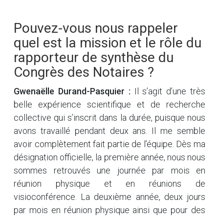
Pouvez-vous nous rappeler
quel est la mission et le rôle du
rapporteur de synthèse du
Congrès des Notaires ?
Gwenaëlle Durand-Pasquier :
Il s’agit d’une très
belle expérience scientifique et de recherche
collective qui s’inscrit dans la durée, puisque nous
avons travaillé pendant deux ans. Il me semble
avoir complètement fait partie de l’équipe. Dès ma
désignation officielle, la première année, nous nous
sommes retrouvés une journée par mois en
réunion physique et en réunions de
visioconférence. La deuxième année, deux jours
par mois en réunion physique ainsi que pour des