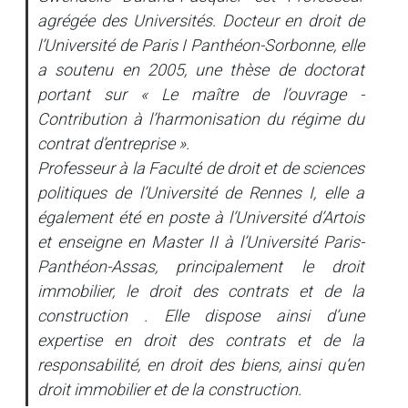
agrégée des Universités. Docteur en droit de
l’Université de Paris I Panthéon-Sorbonne, elle
a soutenu en 2005, une thèse de doctorat
portant sur «
Le maître de l’ouvrage -
Contribution à l’harmonisation du régime du
contrat d’entreprise
».
Professeur à la Faculté de droit et de sciences
politiques de l’Université de Rennes I, elle a
également été en poste à l’Université d’Artois
et enseigne en Master II à l’Université Paris-
Panthéon-Assas, principalement le droit
immobilier, le droit des contrats et de la
construction . Elle dispose ainsi d’une
expertise en droit des contrats et de la
responsabilité, en droit des biens, ainsi qu’en
droit immobilier et de la construction.