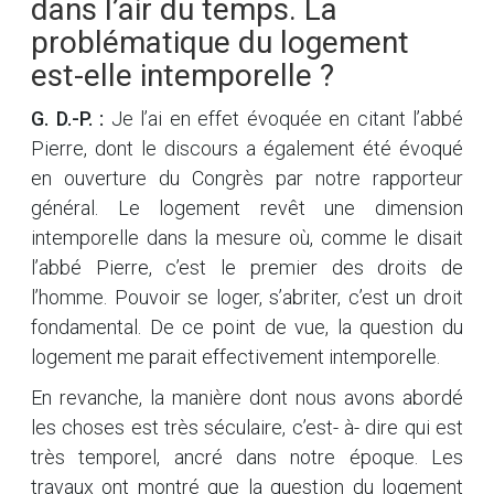
dans l’air du temps. La
problématique du logement
est-elle intemporelle ?
G. D.-P. :
Je l’ai en effet évoquée en citant l’abbé
Pierre, dont le discours a également été évoqué
en ouverture du Congrès par notre rapporteur
général. Le logement revêt une dimension
intemporelle dans la mesure où, comme le disait
l’abbé Pierre, c’est le premier des droits de
l’homme. Pouvoir se loger, s’abriter, c’est un droit
fondamental. De ce point de vue, la question du
logement me parait effectivement intemporelle.
En revanche, la manière dont nous avons abordé
les choses est très séculaire, c’est- à- dire qui est
très temporel, ancré dans notre époque. Les
travaux ont montré que la question du logement