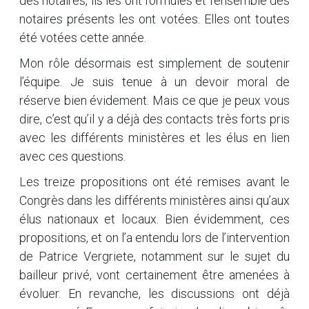
des notaires, ils les ont formulés et l’ensemble des
notaires présents les ont votées. Elles ont toutes
été votées cette année.
Mon rôle désormais est simplement de soutenir
l’équipe. Je suis tenue à un devoir moral de
réserve bien évidement. Mais ce que je peux vous
dire, c’est qu’il y a déjà des contacts très forts pris
avec les différents ministères et les élus en lien
avec ces questions.
Les treize propositions ont été remises avant le
Congrès dans les différents ministères ainsi qu’aux
élus nationaux et locaux. Bien évidemment, ces
propositions, et on l’a entendu lors de l’intervention
de Patrice Vergriete, notamment sur le sujet du
bailleur privé, vont certainement être amenées à
évoluer. En revanche, les discussions ont déjà