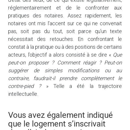
réglementairement et de le confronter aux
pratiques des notaires. Assez rapidement, les
notaires ont mis l’accent sur ce qui ne convenait
pas, soit pas du tout, soit parce qu’un texte
nécessitait des retouches. En confrontant le
constat à la pratique ou à des positions de certains
acteurs, l’objectif a alors consisté à se dire «
Que
peut-on proposer ? Comment réagir ? Peut-on
suggérer de simples modifications ou au
contraire, faudrait-il prendre complètement le
contre-pied ?
» Telle a été la trajectoire
intellectuelle.
Vous avez également indiqué
que le logement s’inscrivait