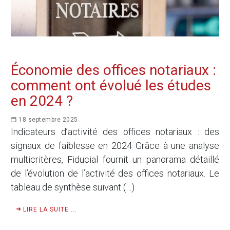
Économie des offices notariaux :
comment ont évolué les études
en 2024 ?
18 septembre 2025
Indicateurs d’activité des offices notariaux : des
signaux de faiblesse en 2024 Grâce à une analyse
multicritères, Fiducial fournit un panorama détaillé
de l’évolution de l’activité des offices notariaux. Le
tableau de synthèse suivant (…)
LIRE LA SUITE ...