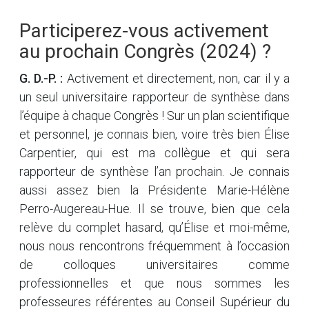
Participerez-vous activement
au prochain Congrès (2024) ?
G. D.-P. :
Activement et directement, non, car il y a
un seul universitaire rapporteur de synthèse dans
l’équipe à chaque Congrès ! Sur un plan scientifique
et personnel, je connais bien, voire très bien Élise
Carpentier, qui est ma collègue et qui sera
rapporteur de synthèse l’an prochain. Je connais
aussi assez bien la Présidente Marie-Hélène
Perro-Augereau-Hue. Il se trouve, bien que cela
relève du complet hasard, qu’Élise et moi-même,
nous nous rencontrons fréquemment à l’occasion
de colloques universitaires comme
professionnelles et que nous sommes les
professeures référentes au Conseil Supérieur du