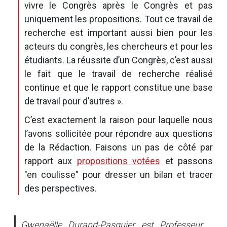
vivre le Congrès après le Congrès et pas
uniquement les propositions. Tout ce travail de
recherche est important aussi bien pour les
acteurs du congrès, les chercheurs et pour les
étudiants. La réussite d’un Congrès, c’est aussi
le fait que le travail de recherche réalisé
continue et que le rapport constitue une base
de travail pour d’autres
».
C’est exactement la raison pour laquelle nous
l’avons sollicitée pour répondre aux questions
de la Rédaction. Faisons un pas de côté par
rapport aux
propositions votées
et passons
"en coulisse" pour dresser un bilan et tracer
des perspectives.
Gwenaëlle Durand-Pasquier est Professeur