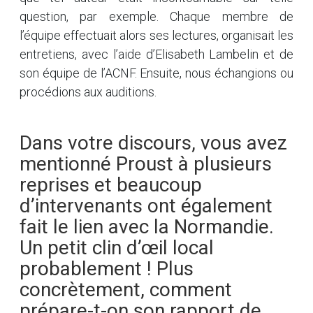
question, par exemple. Chaque membre de
l’équipe effectuait alors ses lectures, organisait les
entretiens, avec l’aide d’Elisabeth Lambelin et de
son équipe de l’ACNF. Ensuite, nous échangions ou
procédions aux auditions.
Dans votre discours, vous avez
mentionné Proust à plusieurs
reprises et beaucoup
d’intervenants ont également
fait le lien avec la Normandie.
Un petit clin d’œil local
probablement ! Plus
concrètement, comment
prépare-t-on son rapport de