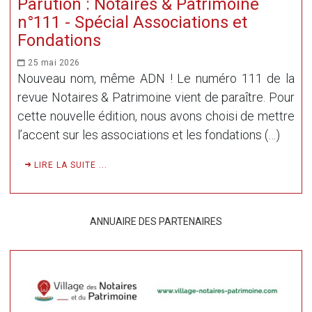
Parution : Notaires & Patrimoine
n°111 - Spécial Associations et
Fondations
25 mai 2026
Nouveau nom, même ADN ! Le numéro 111 de la
revue Notaires & Patrimoine vient de paraître. Pour
cette nouvelle édition, nous avons choisi de mettre
l’accent sur les associations et les fondations (…)
LIRE LA SUITE ...
ANNUAIRE DES PARTENAIRES