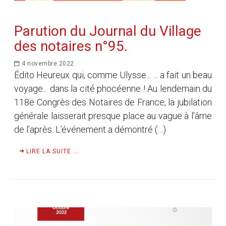
Parution du Journal du Village
des notaires n°95.
4 novembre 2022
Édito Heureux qui, comme Ulysse... ... a fait un beau
voyage... dans la cité phocéenne ! Au lendemain du
118e Congrès des Notaires de France, la jubilation
générale laisserait presque place au vague à l’âme
de l’après. L’événement a démontré (…)
LIRE LA SUITE ...