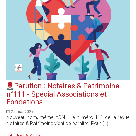
Parution : Notaires & Patrimoine
n°111 - Spécial Associations et
Fondations
25 mai 2026
Nouveau nom, même ADN ! Le numéro 111 de la revue
Notaires & Patrimoine vient de paraître. Pour (…)
LIRE LA SUITE ...