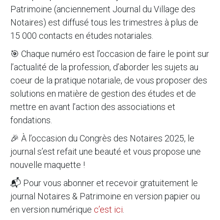
Patrimoine
(anciennement
Journal du Village des
Notaires
) est diffusé tous les trimestres à plus de
15 000 contacts en études notariales.
🎯 Chaque numéro est l’occasion de faire le point sur
l’actualité de la profession, d’aborder les sujets au
coeur de la pratique notariale, de vous proposer des
solutions en matière de gestion des études et de
mettre en avant l’action des associations et
fondations.
🎉 À l’occasion du Congrès des Notaires 2025, le
journal s’est refait une beauté et vous propose une
nouvelle maquette !
📬 Pour vous abonner et recevoir gratuitement le
journal
Notaires & Patrimoine
en version papier ou
en version numérique
c’est ici
.