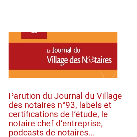
Parution du Journal du Village
des notaires n°93, labels et
certifications de l’étude, le
notaire chef d’entreprise,
podcasts de notaires...