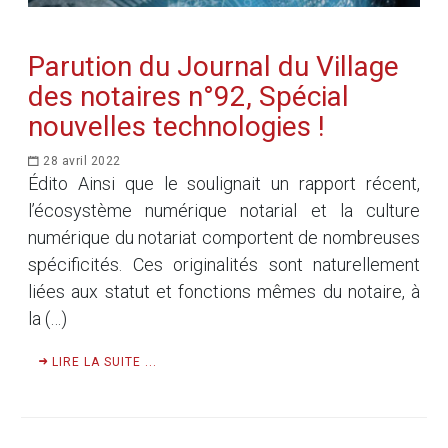
Parution du Journal du Village
des notaires n°92, Spécial
nouvelles technologies !
28 avril 2022
Édito Ainsi que le soulignait un rapport récent,
l’écosystème numérique notarial et la culture
numérique du notariat comportent de nombreuses
spécificités. Ces originalités sont naturellement
liées aux statut et fonctions mêmes du notaire, à
la (…)
LIRE LA SUITE ...