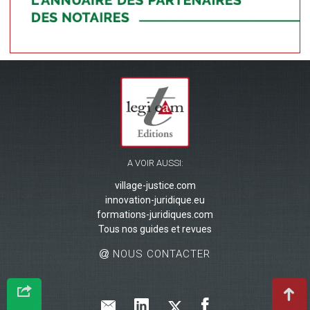
A VOIR AUSSI:
village-justice.com
innovation-juridique.eu
formations-juridiques.com
Tous nos guides et revues
NOUS CONTACTER