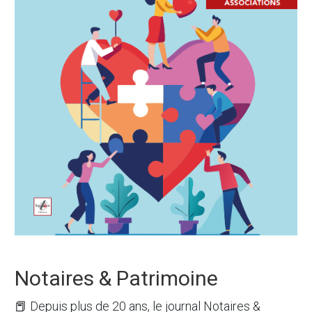
Notaires & Patrimoine
📕 Depuis plus de 20 ans, le journal
Notaires &