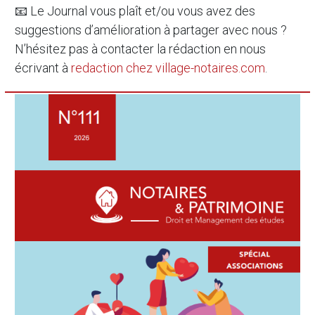
📧 Le Journal vous plaît et/ou vous avez des
suggestions d’amélioration à partager avec nous ?
N’hésitez pas à contacter la rédaction en nous
écrivant à
redaction
chez
village-notaires.com
.