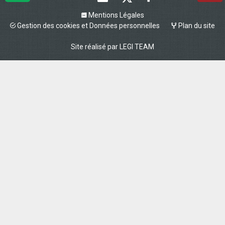
Mentions Légales
Gestion des cookies et Données personnelles
Plan du site
Site réalisé par
LEGI TEAM