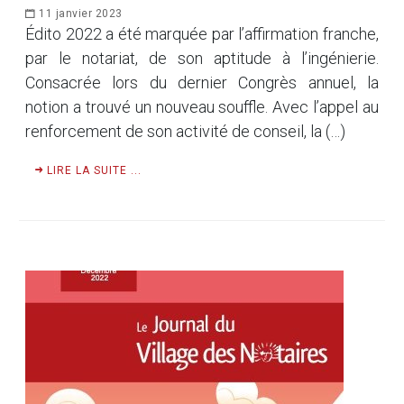
11 janvier 2023
Édito 2022 a été marquée par l’affirmation franche,
par le notariat, de son aptitude à l’ingénierie.
Consacrée lors du dernier Congrès annuel, la
notion a trouvé un nouveau souffle. Avec l’appel au
renforcement de son activité de conseil, la (…)
LIRE LA SUITE ...