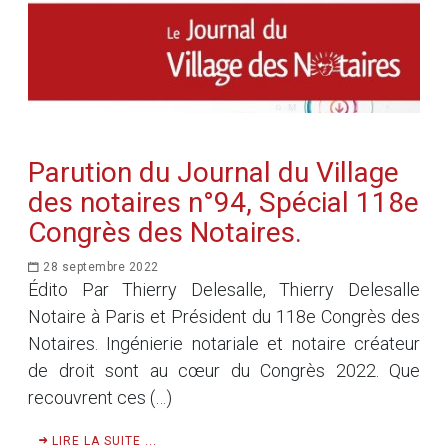
Parution du Journal du Village
des notaires n°94, Spécial 118e
Congrès des Notaires.
28 septembre 2022
Édito Par Thierry Delesalle, Thierry Delesalle
Notaire à Paris et Président du 118e Congrès des
Notaires. Ingénierie notariale et notaire créateur
de droit sont au cœur du Congrès 2022. Que
recouvrent ces (…)
LIRE LA SUITE ...