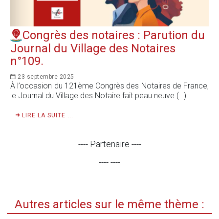
Congrès des notaires : Parution du
Journal du Village des Notaires
n°109.
23 septembre 2025
À l’occasion du 121ème Congrès des Notaires de France,
le Journal du Village des Notaire fait peau neuve (…)
LIRE LA SUITE ...
---- Partenaire ----
---- ----
Autres articles sur le même thème :