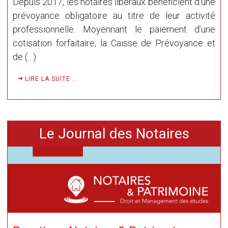
Depuis 2017, les notaires libéraux bénéficient d’une
prévoyance obligatoire au titre de leur activité
professionnelle. Moyennant le paiement d’une
cotisation forfaitaire, la Caisse de Prévoyance et
de (…)
LIRE LA SUITE ...
Le Journal des Notaires