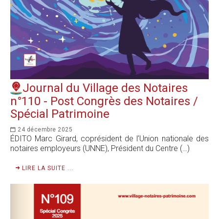
Journal du Village des Notaires
n°110 - Post Congrès des Notaires /
Spécial Patrimoine
24 décembre 2025
ÉDITO Marc Girard, coprésident de l’Union nationale des
notaires employeurs (UNNE), Président du Centre (…)
LIRE LA SUITE ...