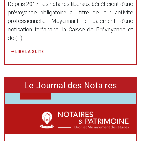
Depuis 2017, les notaires libéraux bénéficient d’une
prévoyance obligatoire au titre de leur activité
professionnelle. Moyennant le paiement d’une
cotisation forfaitaire, la Caisse de Prévoyance et
de (…)
LIRE LA SUITE ...
Le Journal des Notaires