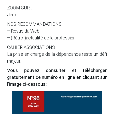
ZOOM SUR...
Jeux
NOS RECOMMANDATIONS
–
Revue du Web
–
(Rétro-)actualité de la profession
CAHIER ASSOCIATIONS
La prise en charge de la dépendance reste un défi
majeur.
Vous pouvez consulter et télécharger
gratuitement ce numéro en ligne
en cliquant sur
l’image ci-dessous :