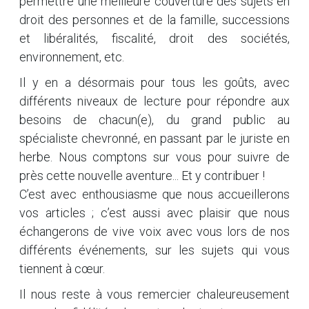
permettre une meilleure couverture des sujets en
droit des personnes et de la famille, successions
et libéralités, fiscalité, droit des sociétés,
environnement, etc.
Il y en a désormais pour tous les goûts, avec
différents niveaux de lecture pour répondre aux
besoins de chacun(e), du grand public au
spécialiste chevronné, en passant par le juriste en
herbe. Nous comptons sur vous pour suivre de
près cette nouvelle aventure... Et y contribuer !
C’est avec enthousiasme que nous accueillerons
vos articles ; c’est aussi avec plaisir que nous
échangerons de vive voix avec vous lors de nos
différents événements, sur les sujets qui vous
tiennent à cœur.
Il nous reste à vous remercier chaleureusement