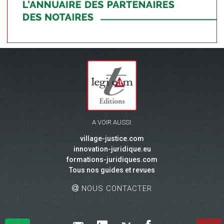
A VOIR AUSSI:
village-justice.com
innovation-juridique.eu
formations-juridiques.com
Tous nos guides et revues
NOUS CONTACTER