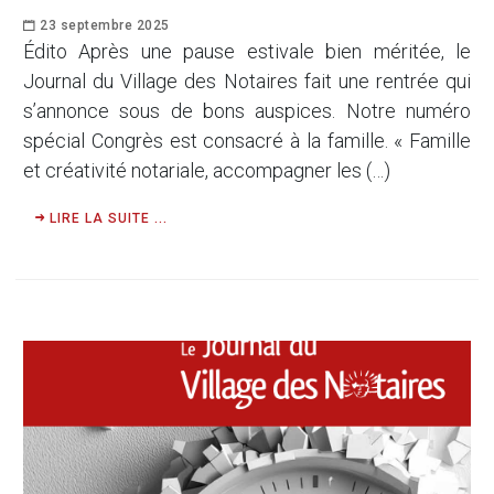
23 septembre 2025
Édito Après une pause estivale bien méritée, le
Journal du Village des Notaires fait une rentrée qui
s’annonce sous de bons auspices. Notre numéro
spécial Congrès est consacré à la famille. « Famille
et créativité notariale, accompagner les (…)
LIRE LA SUITE ...