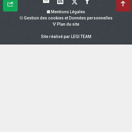
Mentions Légales
Gestion des cookies et Données personnelles
Plan du site
Site réalisé par
LEGI TEAM