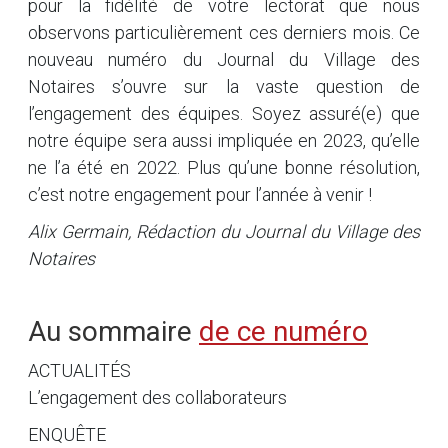
pour la fidélité de votre lectorat que nous
observons particulièrement ces derniers mois. Ce
nouveau numéro du Journal du Village des
Notaires s’ouvre sur la vaste question de
l’engagement des équipes. Soyez assuré(e) que
notre équipe sera aussi impliquée en 2023, qu’elle
ne l’a été en 2022. Plus qu’une bonne résolution,
c’est notre engagement pour l’année à venir !
Alix Germain, Rédaction du Journal du Village des
Notaires
Au sommaire
de ce numéro
ACTUALITÉS
L’engagement des collaborateurs
ENQUÊTE