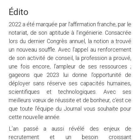
Édito
2022 a été marquée par l’affirmation franche, par le
notariat, de son aptitude à l’ingénierie. Consacrée
lors du dernier Congrès annuel, la notion a trouvé
un nouveau souffle. Avec l’appel au renforcement
de son activité de conseil, la profession a prouvé,
une fois encore, l’ampleur de ses ressources ;
gageons que 2023 lui donne l’opportunité de
déployer sans réserve ses capacités humaines,
scientifiques et technologiques. Avec ses
meilleurs vœux de réussite et de bonheur, c’est ce
que toute l’équipe du Journal vous souhaite pour
cette nouvelle année.
L’an passé a aussi révélé des enjeux de
recrutement et un besoin croissant