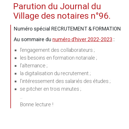
Parution du Journal du
Village des notaires n°96.
Numéro spécial RECRUTEMENT & FORMATION
Au sommaire du
numéro d’hiver 2022-2023
:
l’engagement des collaborateurs ;
les besoins en formation notariale ;
l’alternance ;
la digitalisation du recrutement ;
l’intéressement des salariés des études ;
se pitcher en trois minutes ;
...
Bonne lecture !