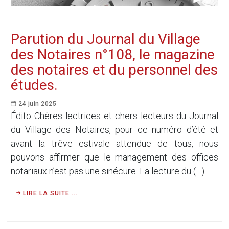
Parution du Journal du Village
des Notaires n°108, le magazine
des notaires et du personnel des
études.
24 juin 2025
Édito Chères lectrices et chers lecteurs du Journal
du Village des Notaires, pour ce numéro d’été et
avant la trêve estivale attendue de tous, nous
pouvons affirmer que le management des offices
notariaux n’est pas une sinécure. La lecture du (…)
LIRE LA SUITE ...