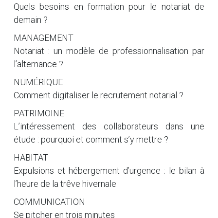
Quels besoins en formation pour le notariat de
demain ?
MANAGEMENT
Notariat : un modèle de professionnalisation par
l’alternance ?
NUMÉRIQUE
Comment digitaliser le recrutement notarial ?
PATRIMOINE
L’intéressement des collaborateurs dans une
étude : pourquoi et comment s’y mettre ?
HABITAT
Expulsions et hébergement d’urgence : le bilan à
l’heure de la trêve hivernale
COMMUNICATION
Se pitcher en trois minutes