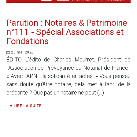
Parution : Notaires & Patrimoine
n°111 - Spécial Associations et
Fondations
25 mai 2026
ÉDITO L’édito de Charles Mourret, Président de
l’Association de Prévoyance du Notariat de France :
« Avec l’APNF, la solidarité en actes. » Vous pensez
sans doute qu’être notaire, cela met à l’abri de la
précarité ? Que pas un notaire ne peut (…)
LIRE LA SUITE ...