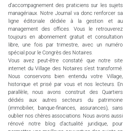
d’accompagnement des praticiens sur les sujets
managériaux. Notre Journal va donc renforcer sa
ligne éditoriale dédiée à la gestion et au
management des offices. Vous le retrouverez
toujours en abonnement gratuit et consultation
libre, une fois par trimestre, avec un numéro
spécial pour le Congrès des Notaires.
Vous avez peut-être constaté que notre site
internet du Village des Notaires s’est transformé.
Nous conservons bien entendu votre Village,
historique et prisé par vous et nos lecteurs. En
parallèle, nous avons construit des Quartiers
dédiés aux autres secteurs du patrimoine
(immobilier, banque-finances, assurances), sans
oublier nos chères associations. Nous avons aussi
rénové notre blog d’actualité juridique, pour