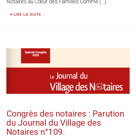
Notaires au Cœur des Familles Comme (…)
LIRE LA SUITE ...
Congrès des notaires : Parution
du Journal du Village des
Notaires n°109.