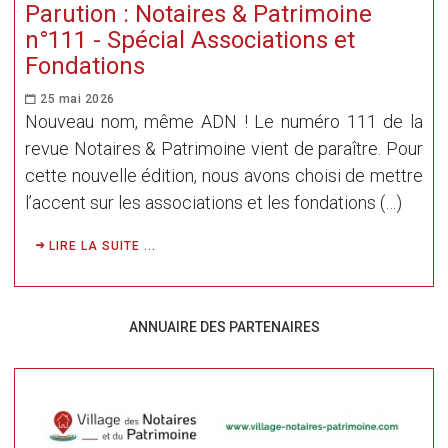
Parution : Notaires & Patrimoine
n°111 - Spécial Associations et
Fondations
25 mai 2026
Nouveau nom, même ADN ! Le numéro 111 de la
revue Notaires & Patrimoine vient de paraître. Pour
cette nouvelle édition, nous avons choisi de mettre
l’accent sur les associations et les fondations (…)
LIRE LA SUITE ...
ANNUAIRE DES PARTENAIRES