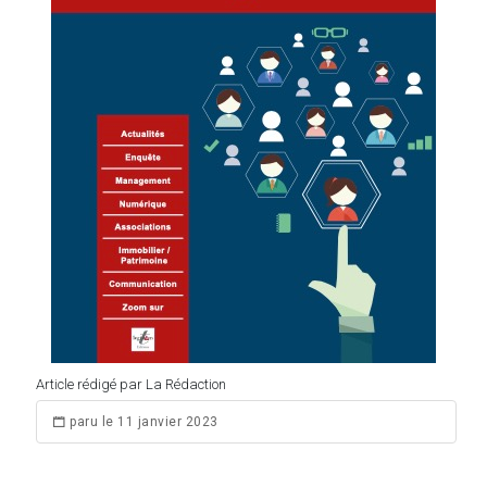
Article rédigé par La Rédaction
paru le 11 janvier 2023