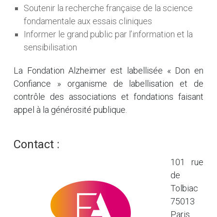
Soutenir la recherche française de la science
fondamentale aux essais cliniques
Informer le grand public par l’information et la
sensibilisation
La Fondation Alzheimer est labellisée « Don en
Confiance » organisme de labellisation et de
contrôle des associations et fondations faisant
appel à la générosité publique.
Contact :
101 rue
de
Tolbiac
75013
Paris