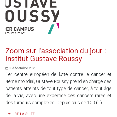
Zoom sur l’association du jour :
Institut Gustave Roussy
8 décembre 2025
1er centre européen de lutte contre le cancer et
4ème mondial, Gustave Roussy prend en charge des
patients atteints de tout type de cancer, à tout âge
de la vie, avec une expertise des cancers rares et
des tumeurs complexes. Depuis plus de 100 (…)
LIRE LA SUITE ...