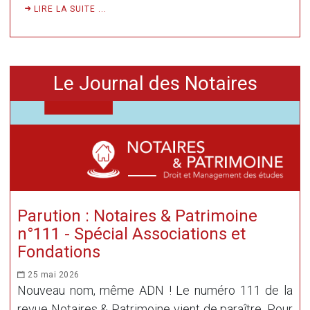
LIRE LA SUITE ...
Le Journal des Notaires
Parution : Notaires & Patrimoine
n°111 - Spécial Associations et
Fondations
25 mai 2026
Nouveau nom, même ADN ! Le numéro 111 de la
revue Notaires & Patrimoine vient de paraître. Pour