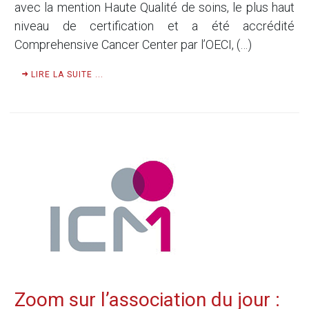
avec la mention Haute Qualité de soins, le plus haut
niveau de certification et a été accrédité
Comprehensive Cancer Center par l’OECI, (…)
LIRE LA SUITE ...
Zoom sur l’association du jour :