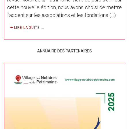
cette nouvelle édition, nous avons choisi de mettre
l’accent sur les associations et les fondations (…)
LIRE LA SUITE ...
ANNUAIRE DES PARTENAIRES