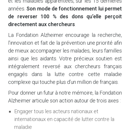
et les maladies apparentées, sur les 15 dernières
années.
Son mode de fonctionnement lui permet
de reverser 100 % des dons qu’elle perçoit
directement aux chercheurs
.
La Fondation Alzheimer encourage la recherche,
l’innovation et fait de la prévention une priorité afin
de mieux accompagner les malades, leurs familles
ainsi que les aidants. Votre précieux soutien est
intégralement reversé aux chercheurs français
engagés dans la lutte contre cette maladie
complexe qui touche plus d’un million de français.
Pour donner un futur à notre mémoire, la Fondation
Alzheimer articule son action autour de trois axes :
Engager tous les acteurs nationaux et
internationaux en capacité de lutter contre la
maladie