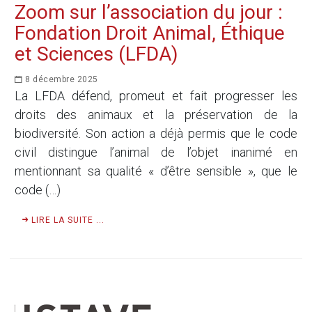
Zoom sur l’association du jour :
Fondation Droit Animal, Éthique
et Sciences (LFDA)
8 décembre 2025
La LFDA défend, promeut et fait progresser les
droits des animaux et la préservation de la
biodiversité. Son action a déjà permis que le code
civil distingue l’animal de l’objet inanimé en
mentionnant sa qualité « d’être sensible », que le
code (…)
LIRE LA SUITE ...