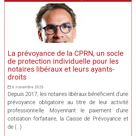
La prévoyance de la CPRN, un socle
de protection individuelle pour les
notaires libéraux et leurs ayants-
droits
6 novembre 2025
Depuis 2017, les notaires libéraux bénéficient d’une
prévoyance obligatoire au titre de leur activité
professionnelle. Moyennant le paiement d’une
cotisation forfaitaire, la Caisse de Prévoyance et
de (…)