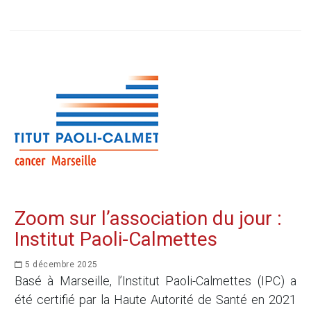
Zoom sur l’association du jour :
Institut Paoli-Calmettes
5 décembre 2025
Basé à Marseille, l’Institut Paoli-Calmettes (IPC) a
été certifié par la Haute Autorité de Santé en 2021