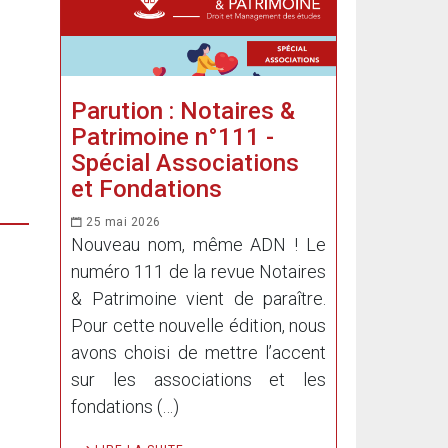
Parution : Notaires &
Patrimoine n°111 -
Spécial Associations
et Fondations
25 mai 2026
Nouveau nom, même ADN ! Le
numéro 111 de la revue Notaires
& Patrimoine vient de paraître.
Pour cette nouvelle édition, nous
avons choisi de mettre l’accent
sur les associations et les
fondations (…)