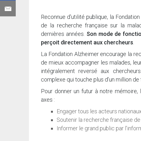
Reconnue d’utilité publique, la Fondatio
de la recherche française sur la mala
dernières années.
Son mode de fonctio
perçoit directement aux chercheurs
.
La Fondation Alzheimer encourage la reche
de mieux accompagner les malades, leurs 
intégralement reversé aux chercheurs
complexe qui touche plus d’un million de 
Pour donner un futur à notre mémoire, l
axes :
Engager tous les acteurs nationaux 
Soutenir la recherche française de
Informer le grand public par l’inform