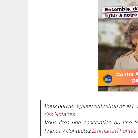
Vous pouvez également retrouver la Fo
des Notaires
.
Vous êtes une association ou une fo
France ? Contactez
Emmanuel Fontes