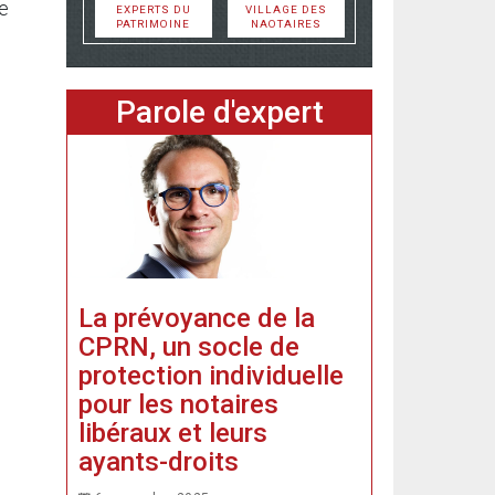
le
EXPERTS DU
VILLAGE DES
PATRIMOINE
NAOTAIRES
Parole d'expert
La prévoyance de la
CPRN, un socle de
protection individuelle
pour les notaires
libéraux et leurs
ayants-droits