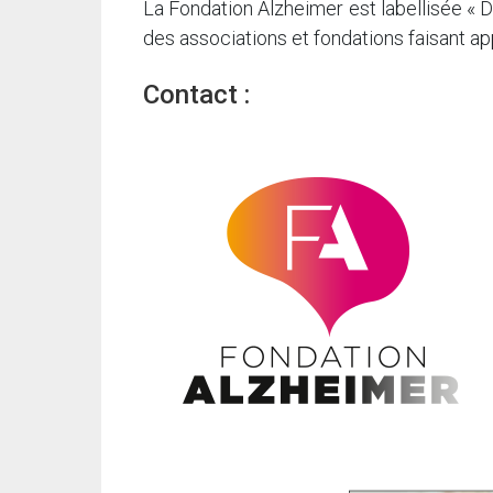
La Fondation Alzheimer est labellisée « D
des associations et fondations faisant ap
Contact :