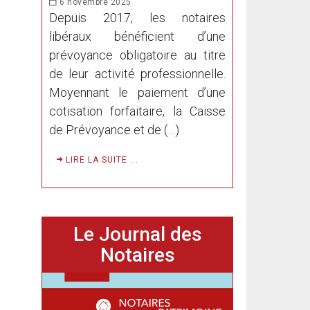
6 novembre 2025
Depuis 2017, les notaires
libéraux bénéficient d’une
prévoyance obligatoire au titre
de leur activité professionnelle.
Moyennant le paiement d’une
cotisation forfaitaire, la Caisse
de Prévoyance et de (…)
LIRE LA SUITE ...
Le Journal des
Notaires