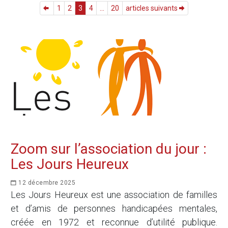
1
2
3
4
...
20
articles suivants
Zoom sur l’association du jour :
Les Jours Heureux
12 décembre 2025
Les Jours Heureux est une association de familles
et d’amis de personnes handicapées mentales,
créée en 1972 et reconnue d’utilité publique.