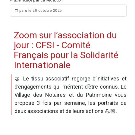
Article rédigé par La Rédaction
paru le 20 octobre 2025
Zoom sur l’association du
jour : CFSI - Comité
Français pour la Solidarité
Internationale
🤝 Le tissu associatif regorge d’initiatives et
d’engagements qui méritent d’être connus. Le
Village des Notaires et du Patrimoine vous
propose 3 fois par semaine, les portraits de
deux associations et de leurs actions 💪🏼.