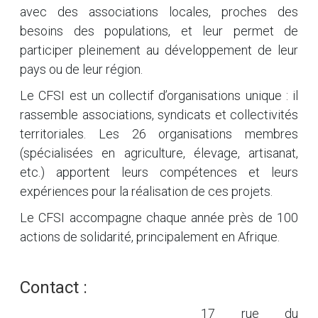
avec des associations locales, proches des
besoins des populations, et leur permet de
participer pleinement au développement de leur
pays ou de leur région.
Le CFSI est un collectif d’organisations unique : il
rassemble associations, syndicats et collectivités
territoriales. Les 26 organisations membres
(spécialisées en agriculture, élevage, artisanat,
etc.) apportent leurs compétences et leurs
expériences pour la réalisation de ces projets.
Le CFSI accompagne chaque année près de 100
actions de solidarité, principalement en Afrique.
Contact :
17 rue du