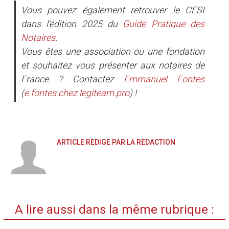
Vous pouvez également retrouver le CFSI
dans l’édition 2025 du
Guide Pratique des
Notaires
.
Vous êtes une association ou une fondation
et souhaitez vous présenter aux notaires de
France ? Contactez
Emmanuel Fontes
(
e.fontes
chez
legiteam.pro
) !
ARTICLE RÉDIGÉ PAR LA RÉDACTION
A lire aussi dans la même rubrique :