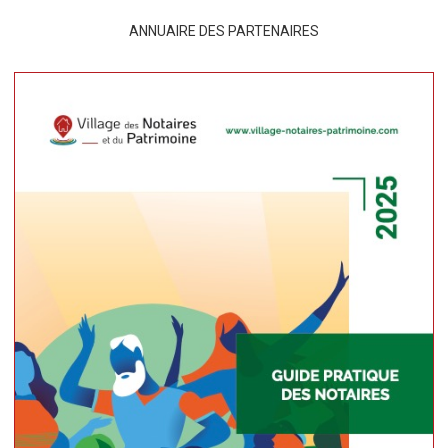
ANNUAIRE DES PARTENAIRES