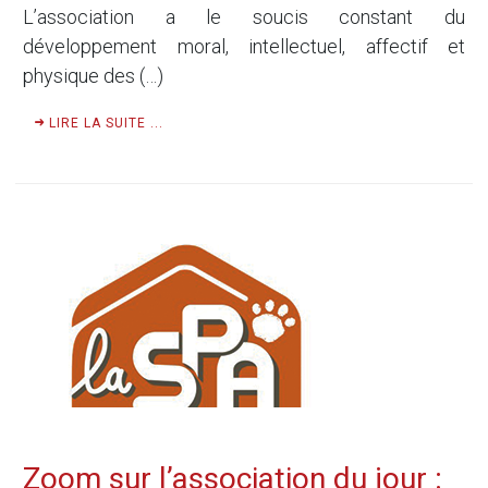
L’association a le soucis constant du
développement moral, intellectuel, affectif et
physique des (…)
LIRE LA SUITE ...
Zoom sur l’association du jour :