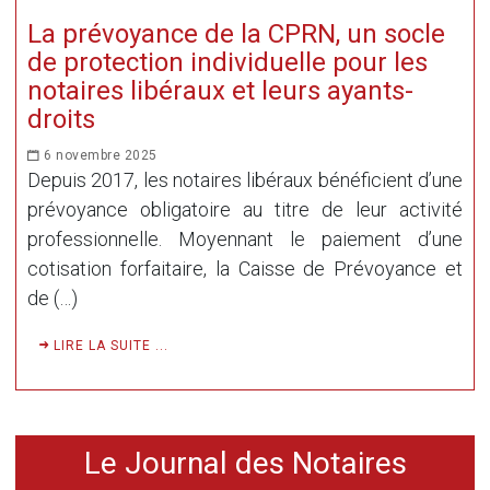
La prévoyance de la CPRN, un socle
de protection individuelle pour les
notaires libéraux et leurs ayants-
droits
6 novembre 2025
Depuis 2017, les notaires libéraux bénéficient d’une
prévoyance obligatoire au titre de leur activité
professionnelle. Moyennant le paiement d’une
cotisation forfaitaire, la Caisse de Prévoyance et
de (…)
LIRE LA SUITE ...
Le Journal des Notaires