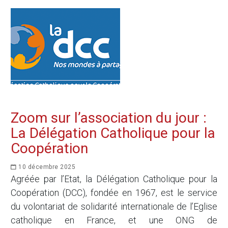
Zoom sur l’association du jour :
La Délégation Catholique pour la
Coopération
10 décembre 2025
Agréée par l’Etat, la Délégation Catholique pour la
Coopération (DCC), fondée en 1967, est le service
du volontariat de solidarité internationale de l’Eglise
catholique en France, et une ONG de