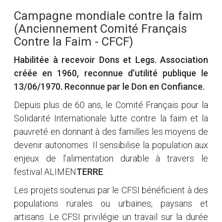
Campagne mondiale contre la faim
(Anciennement Comité Français
Contre la Faim - CFCF)
Habilitée à recevoir Dons et Legs. Association
créée en 1960, reconnue d’utilité publique le
13/06/1970. Reconnue par le Don en Confiance.
Depuis plus de 60 ans, le Comité Français pour la
Solidarité Internationale lutte contre la faim et la
pauvreté en donnant à des familles les moyens de
devenir autonomes. Il sensibilise la population aux
enjeux de l’alimentation durable à travers le
festival ALIMEN
TERRE
.
Les projets soutenus par le CFSI bénéficient à des
populations rurales ou urbaines, paysans et
artisans. Le CFSI privilégie un travail sur la durée