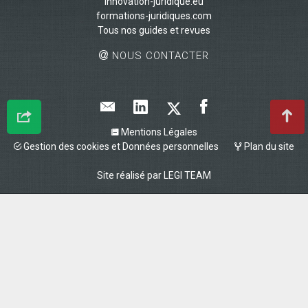
innovation-juridique.eu
formations-juridiques.com
Tous nos guides et revues
NOUS CONTACTER
Mentions Légales
Gestion des cookies et Données personnelles
Plan du site
Site réalisé par
LEGI TEAM