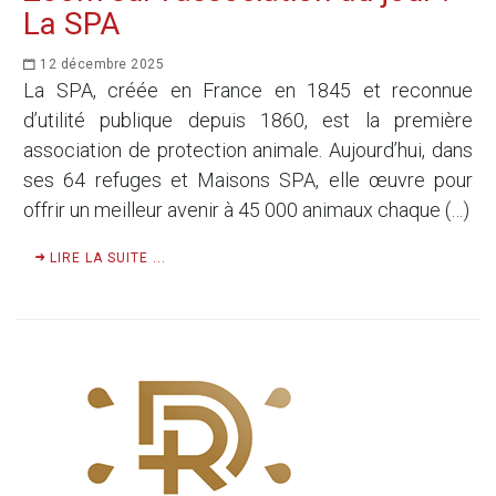
La SPA
12 décembre 2025
La SPA, créée en France en 1845 et reconnue
d’utilité publique depuis 1860, est la première
association de protection animale. Aujourd’hui, dans
ses 64 refuges et Maisons SPA, elle œuvre pour
offrir un meilleur avenir à 45 000 animaux chaque (…)
LIRE LA SUITE ...