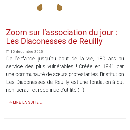
Zoom sur l’association du jour :
Les Diaconesses de Reuilly
10 décembre 2025
De l’enfance jusqu’au bout de la vie, 180 ans au
service des plus vulnérables ! Créée en 1841 par
une communauté de sœurs protestantes, l’institution
Les Diaconesses de Reuilly est une fondation à but
non lucratif et reconnue d’utilité (…)
LIRE LA SUITE ...