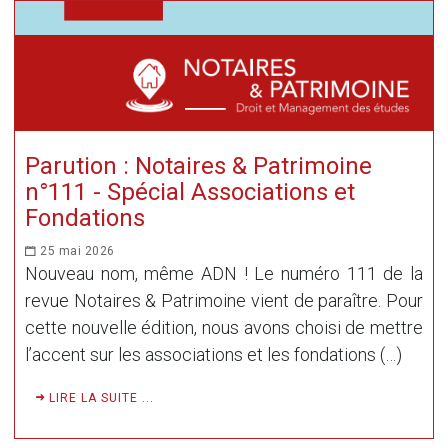
Parution : Notaires & Patrimoine
n°111 - Spécial Associations et
Fondations
25 mai 2026
Nouveau nom, même ADN ! Le numéro 111 de la
revue Notaires & Patrimoine vient de paraître. Pour
cette nouvelle édition, nous avons choisi de mettre
l’accent sur les associations et les fondations (…)
LIRE LA SUITE ...