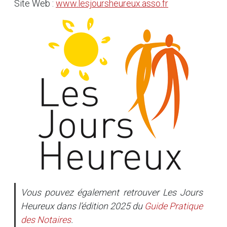
Site Web :
www.lesjoursheureux.asso.fr
Vous pouvez également retrouver Les Jours
Heureux dans l’édition 2025 du
Guide Pratique
des Notaires
.