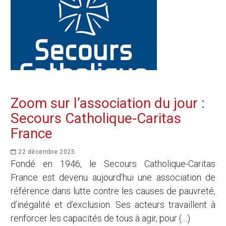
Zoom sur l’association du jour :
Secours Catholique-Caritas
France
22 décembre 2025
Fondé en 1946, le Secours Catholique-Caritas
France est devenu aujourd’hui une association de
référence dans lutte contre les causes de pauvreté,
d’inégalité et d’exclusion. Ses acteurs travaillent à
renforcer les capacités de tous à agir, pour (…)