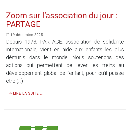
Zoom sur l’association du jour :
PARTAGE
19 décembre 2025
Depuis 1973, PARTAGE, association de solidarité
internationale, vient en aide aux enfants les plus
démunis dans le monde. Nous soutenons des
actions qui permettent de lever les freins au
développement global de l’enfant, pour qu’il puisse
être (…)
LIRE LA SUITE ...