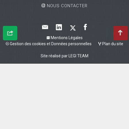
NOUS CONTACTER
Mentions Légales
Gestion des cookies et Données personnelles
Plan du site
Site réalisé par
LEGI TEAM