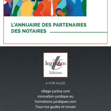
A VOIR AUSSI:
village-justice.com
innovation-juridique.eu
formations-juridiques.com
Tous nos guides et revues