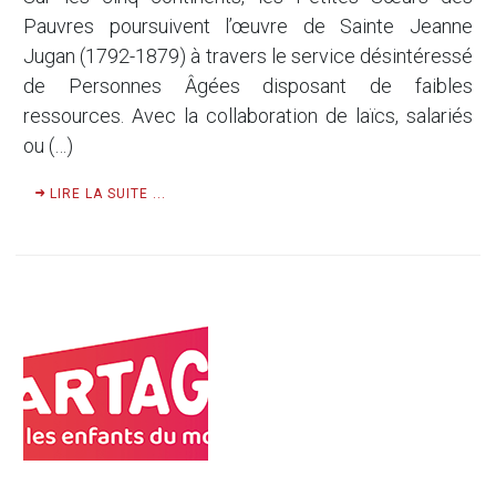
Pauvres poursuivent l’œuvre de Sainte Jeanne
Jugan (1792-1879) à travers le service désintéressé
de Personnes Âgées disposant de faibles
ressources. Avec la collaboration de laïcs, salariés
ou (…)
LIRE LA SUITE ...