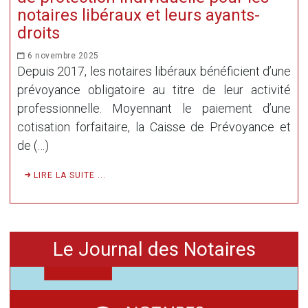
notaires libéraux et leurs ayants-
droits
6 novembre 2025
Depuis 2017, les notaires libéraux bénéficient d’une
prévoyance obligatoire au titre de leur activité
professionnelle. Moyennant le paiement d’une
cotisation forfaitaire, la Caisse de Prévoyance et
de (…)
LIRE LA SUITE ...
Le Journal des Notaires