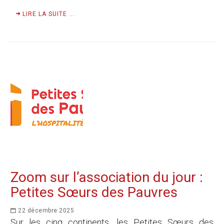
LIRE LA SUITE ...
Zoom sur l’association du jour :
Petites Sœurs des Pauvres
22 décembre 2025
Sur les cinq continents, les Petites Sœurs des