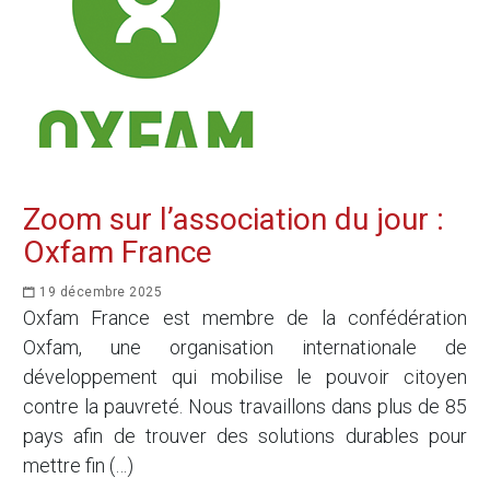
Zoom sur l’association du jour :
Oxfam France
19 décembre 2025
Oxfam France est membre de la confédération
Oxfam, une organisation internationale de
développement qui mobilise le pouvoir citoyen
contre la pauvreté. Nous travaillons dans plus de 85
pays afin de trouver des solutions durables pour
mettre fin (…)