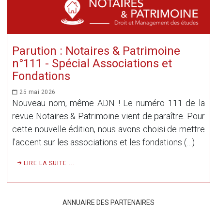
Parution : Notaires & Patrimoine
n°111 - Spécial Associations et
Fondations
25 mai 2026
Nouveau nom, même ADN ! Le numéro 111 de la
revue Notaires & Patrimoine vient de paraître. Pour
cette nouvelle édition, nous avons choisi de mettre
l’accent sur les associations et les fondations (…)
LIRE LA SUITE ...
ANNUAIRE DES PARTENAIRES