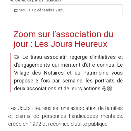
Article rédigé par La Rédaction
paru le 12 décembre 2025
Zoom sur l’association du
jour : Les Jours Heureux
🤝 Le tissu associatif regorge d’initiatives et
d’engagements qui méritent d’être connus. Le
Village des Notaires et du Patrimoine vous
propose 3 fois par semaine, les portraits de
deux associations et de leurs actions 💪🏼.
Les Jours Heureux est une association de familles
et d’amis de personnes handicapées mentales,
créée en 1972 et reconnue d’utilité publique.