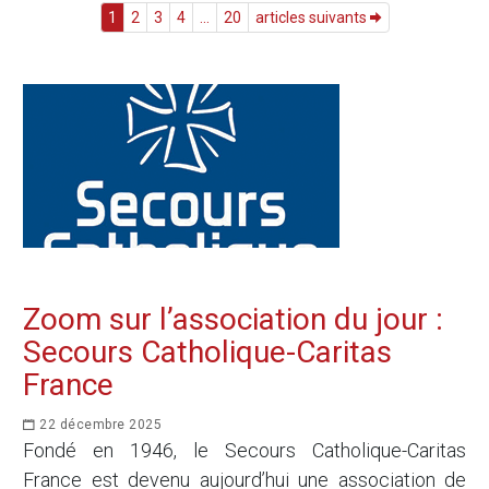
1
2
3
4
...
20
articles suivants
Zoom sur l’association du jour :
Secours Catholique-Caritas
France
22 décembre 2025
Fondé en 1946, le Secours Catholique-Caritas
France est devenu aujourd’hui une association de