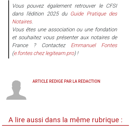
Vous pouvez également retrouver le CFSI
dans l’édition 2025 du
Guide Pratique des
Notaires
.
Vous êtes une association ou une fondation
et souhaitez vous présenter aux notaires de
France ? Contactez
Emmanuel Fontes
(
e.fontes
chez
legiteam.pro
) !
ARTICLE RÉDIGÉ PAR LA RÉDACTION
A lire aussi dans la même rubrique :