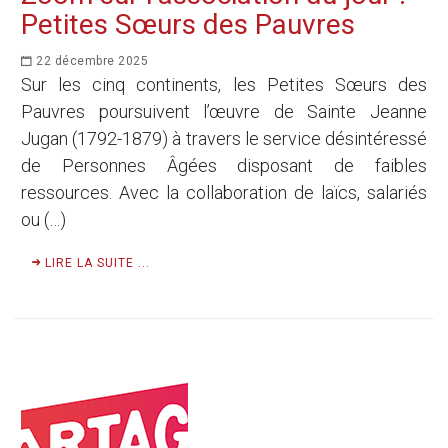
Petites Sœurs des Pauvres
22 décembre 2025
Sur les cinq continents, les Petites Sœurs des
Pauvres poursuivent l’œuvre de Sainte Jeanne
Jugan (1792-1879) à travers le service désintéressé
de Personnes Âgées disposant de faibles
ressources. Avec la collaboration de laïcs, salariés
ou (…)
LIRE LA SUITE ...