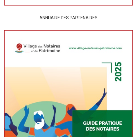
ANNUAIRE DES PARTENAIRES