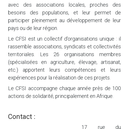
avec des associations locales, proches des
besoins des populations, et leur permet de
participer pleinement au développement de leur
pays ou de leur région.
Le CFSI est un collectif d’organisations unique : il
rassemble associations, syndicats et collectivités
territoriales. Les 26 organisations membres
(spécialisées en agriculture, élevage, artisanat,
etc.) apportent leurs compétences et leurs
expériences pour la réalisation de ces projets.
Le CFSI accompagne chaque année près de 100
actions de solidarité, principalement en Afrique.
Contact :
17 rue du