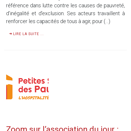
référence dans lutte contre les causes de pauvreté,
d’inégalité et d’exclusion. Ses acteurs travaillent à
renforcer les capacités de tous à agir, pour (…)
LIRE LA SUITE ...
Zoom sur l’association du jour :