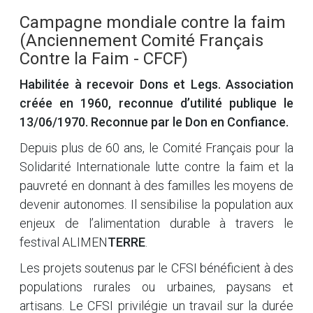
Campagne mondiale contre la faim
(Anciennement Comité Français
Contre la Faim - CFCF)
Habilitée à recevoir Dons et Legs. Association
créée en 1960, reconnue d’utilité publique le
13/06/1970. Reconnue par le Don en Confiance.
Depuis plus de 60 ans, le Comité Français pour la
Solidarité Internationale lutte contre la faim et la
pauvreté en donnant à des familles les moyens de
devenir autonomes. Il sensibilise la population aux
enjeux de l’alimentation durable à travers le
festival ALIMEN
TERRE
.
Les projets soutenus par le CFSI bénéficient à des
populations rurales ou urbaines, paysans et
artisans. Le CFSI privilégie un travail sur la durée