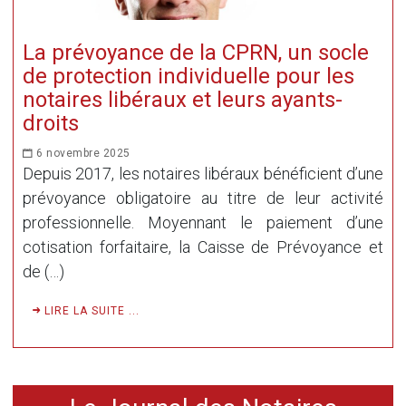
La prévoyance de la CPRN, un socle
de protection individuelle pour les
notaires libéraux et leurs ayants-
droits
6 novembre 2025
Depuis 2017, les notaires libéraux bénéficient d’une
prévoyance obligatoire au titre de leur activité
professionnelle. Moyennant le paiement d’une
cotisation forfaitaire, la Caisse de Prévoyance et
de (…)
LIRE LA SUITE ...