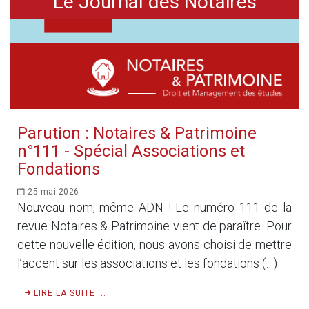
Le Journal des Notaires
Parution : Notaires & Patrimoine
n°111 - Spécial Associations et
Fondations
25 mai 2026
Nouveau nom, même ADN ! Le numéro 111 de la
revue Notaires & Patrimoine vient de paraître. Pour
cette nouvelle édition, nous avons choisi de mettre
l’accent sur les associations et les fondations (…)
LIRE LA SUITE ...