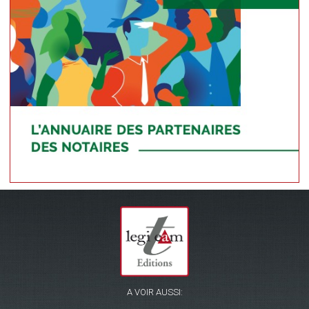
A VOIR AUSSI: