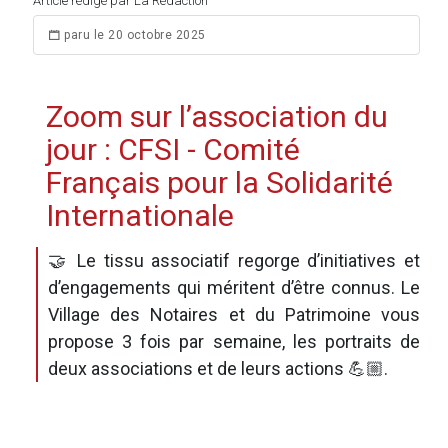
Article rédigé par La Rédaction
paru le 20 octobre 2025
Zoom sur l’association du
jour : CFSI - Comité
Français pour la Solidarité
Internationale
🤝 Le tissu associatif regorge d’initiatives et
d’engagements qui méritent d’être connus. Le
Village des Notaires et du Patrimoine vous
propose 3 fois par semaine, les portraits de
deux associations et de leurs actions 💪🏼.