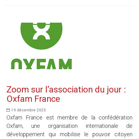
Zoom sur l’association du jour :
Oxfam France
19 décembre 2025
Oxfam France est membre de la confédération
Oxfam, une organisation internationale de
développement qui mobilise le pouvoir citoyen