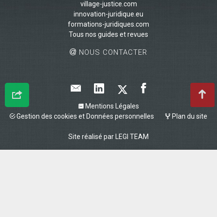
village-justice.com
innovation-juridique.eu
formations-juridiques.com
Tous nos guides et revues
NOUS CONTACTER
Mentions Légales
Gestion des cookies et Données personnelles
Plan du site
Site réalisé par
LEGI TEAM