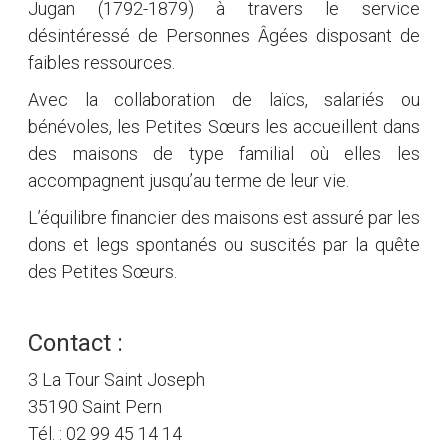
Jugan (1792-1879) à travers le service
désintéressé de Personnes Âgées disposant de
faibles ressources.
Avec la collaboration de laïcs, salariés ou
bénévoles, les Petites Sœurs les accueillent dans
des maisons de type familial où elles les
accompagnent jusqu’au terme de leur vie.
L’équilibre financier des maisons est assuré par les
dons et legs spontanés ou suscités par la quête
des Petites Sœurs.
Contact :
3 La Tour Saint Joseph
35190 Saint Pern
Tél. : 02 99 45 14 14