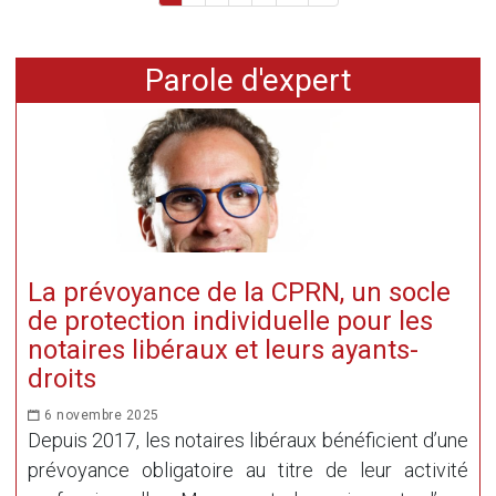
Parole d'expert
La prévoyance de la CPRN, un socle
de protection individuelle pour les
notaires libéraux et leurs ayants-
droits
6 novembre 2025
Depuis 2017, les notaires libéraux bénéficient d’une
prévoyance obligatoire au titre de leur activité