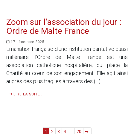
Zoom sur l’association du jour :
Ordre de Malte France
17 décembre 2025
Emanation française d’une institution caritative quasi
millénaire, l’Ordre de Malte France est une
association catholique hospitalière, qui place la
Charité au cœur de son engagement. Elle agit ainsi
auprès des plus fragiles à travers des (…)
LIRE LA SUITE ...
1
2
3
4
...
20