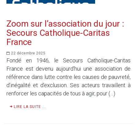
Zoom sur l’association du jour :
Secours Catholique-Caritas
France
22 décembre 2025
Fondé en 1946, le Secours Catholique-Caritas
France est devenu aujourd’hui une association de
référence dans lutte contre les causes de pauvreté,
d’inégalité et d’exclusion. Ses acteurs travaillent à
renforcer les capacités de tous à agir, pour (…)
LIRE LA SUITE ...