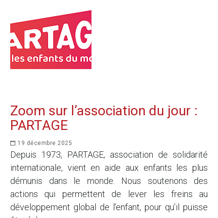
Zoom sur l’association du jour :
PARTAGE
19 décembre 2025
Depuis 1973, PARTAGE, association de solidarité
internationale, vient en aide aux enfants les plus
démunis dans le monde. Nous soutenons des
actions qui permettent de lever les freins au
développement global de l’enfant, pour qu’il puisse