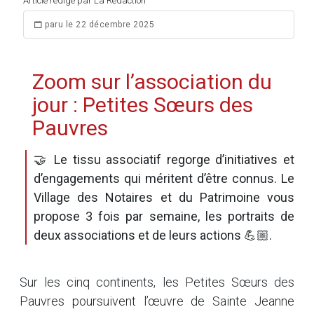
Article rédigé par La Rédaction
paru le 22 décembre 2025
Zoom sur l’association du
jour : Petites Sœurs des
Pauvres
🤝 Le tissu associatif regorge d’initiatives et
d’engagements qui méritent d’être connus. Le
Village des Notaires et du Patrimoine vous
propose 3 fois par semaine, les portraits de
deux associations et de leurs actions 💪🏼.
Sur les cinq continents, les Petites Sœurs des
Pauvres poursuivent l’œuvre de Sainte Jeanne