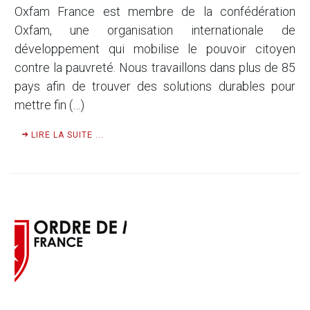
Oxfam France est membre de la confédération
Oxfam, une organisation internationale de
développement qui mobilise le pouvoir citoyen
contre la pauvreté. Nous travaillons dans plus de 85
pays afin de trouver des solutions durables pour
mettre fin (…)
LIRE LA SUITE ...