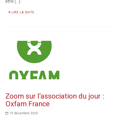
être (…)
LIRE LA SUITE ...
Zoom sur l’association du jour :
Oxfam France
19 décembre 2025