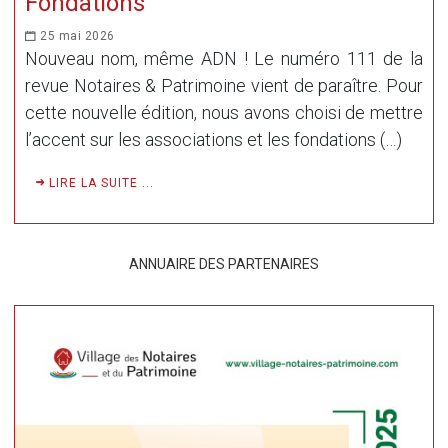
Fondations
25 mai 2026
Nouveau nom, même ADN ! Le numéro 111 de la
revue Notaires & Patrimoine vient de paraître. Pour
cette nouvelle édition, nous avons choisi de mettre
l’accent sur les associations et les fondations (…)
LIRE LA SUITE ...
ANNUAIRE DES PARTENAIRES