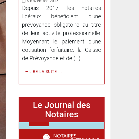
6 novembre 2025
Depuis 2017, les notaires
libéraux bénéficient d’une
prévoyance obligatoire au titre
de leur activité professionnelle.
Moyennant le paiement d’une
cotisation forfaitaire, la Caisse
de Prévoyance et de (…)
LIRE LA SUITE ...
Le Journal des
Notaires