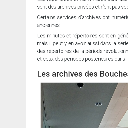
sont des archives privées et n’ont pas v
Certains services d’archives ont numéris
anciennes.
Les minutes et répertoires sont en géné
mais il peut y en avoir aussi dans la sér
des répertoires de la période révolutionn
et ceux des périodes postérieures dans l
Les archives des Bouch