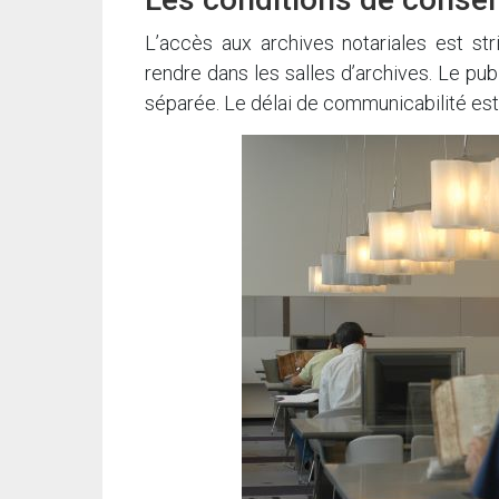
L’accès aux archives notariales est st
rendre dans les salles d’archives. Le pu
séparée. Le délai de communicabilité est