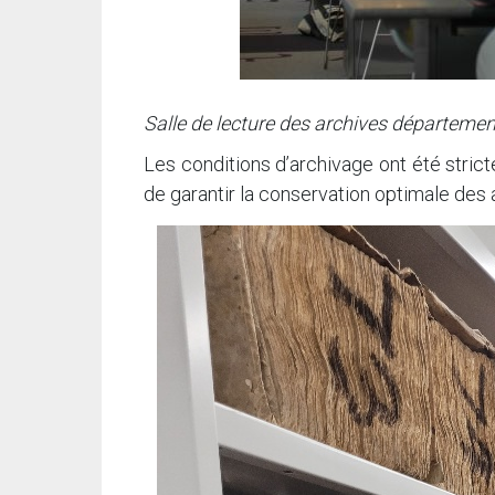
Salle de lecture des archives départemen
Les conditions d’archivage ont été stric
de garantir la conservation optimale des 