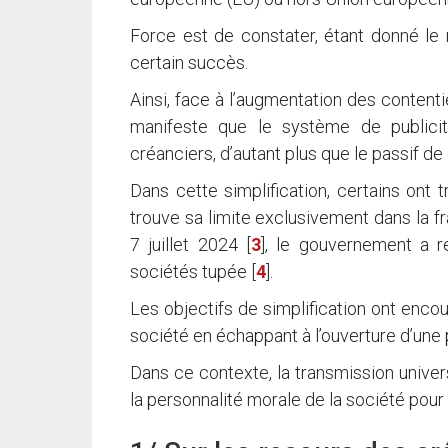
Force est de constater, étant donné le 
certain succès.
Ainsi, face à l’augmentation des contenti
manifeste que le système de publici
créanciers, d’autant plus que le passif de
Dans cette simplification, certains ont
trouve sa limite exclusivement dans la fr
7 juillet 2024
[
3
]
, le gouvernement a re
sociétés tupée
[
4
]
.
Les objectifs de simplification ont enco
société en échappant à l’ouverture d’une 
Dans ce contexte, la transmission univers
la personnalité morale de la société pou