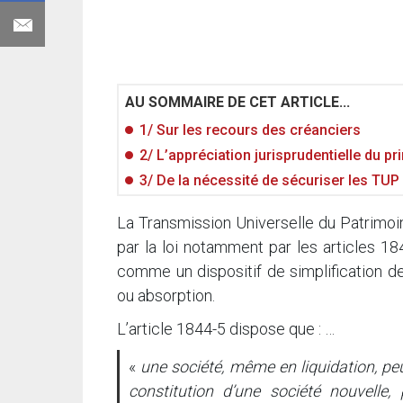
AU SOMMAIRE DE CET ARTICLE...
1/ Sur les recours des créanciers
2/ L’appréciation jurisprudentielle du pri
3/ De la nécessité de sécuriser les TUP
La Transmission Universelle du Patrimoine
par la loi notamment par les articles 
comme un dispositif de simplification de
ou absorption.
L’article 1844-5 dispose que : …
«
une société, même en liquidation, peu
constitution d’une société nouvelle,