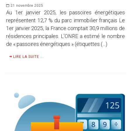
21 novembre 2025
Au 1er janvier 2025, les passoires énergétiques
représentent 12,7 % du parc immobilier français Le
1er janvier 2025, la France comptait 30,9 millions de
résidences principales. L’ONRE a estimé le nombre
de « passoires énergétiques » (étiquettes (…)
LIRE LA SUITE ...