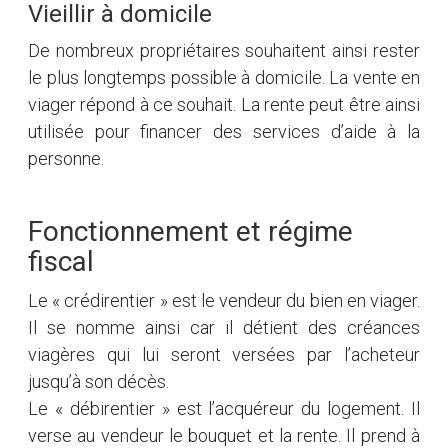
Vieillir à domicile
De nombreux propriétaires souhaitent ainsi rester
le plus longtemps possible à domicile. La vente en
viager répond à ce souhait. La rente peut être ainsi
utilisée pour financer des services d’aide à la
personne.
Fonctionnement et régime
fiscal
Le « crédirentier » est le vendeur du bien en viager.
Il se nomme ainsi car il détient des créances
viagères qui lui seront versées par l’acheteur
jusqu’à son décès.
Le « débirentier » est l’acquéreur du logement. Il
verse au vendeur le bouquet et la rente. Il prend à