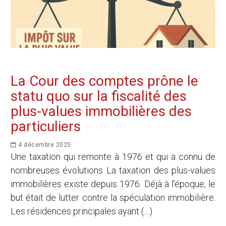
La Cour des comptes prône le
statu quo sur la fiscalité des
plus-values immobilières des
particuliers
4 décembre 2025
Une taxation qui remonte à 1976 et qui a connu de
nombreuses évolutions La taxation des plus-values
immobilières existe depuis 1976. Déjà à l’époque, le
but était de lutter contre la spéculation immobilière.
Les résidences principales ayant (…)