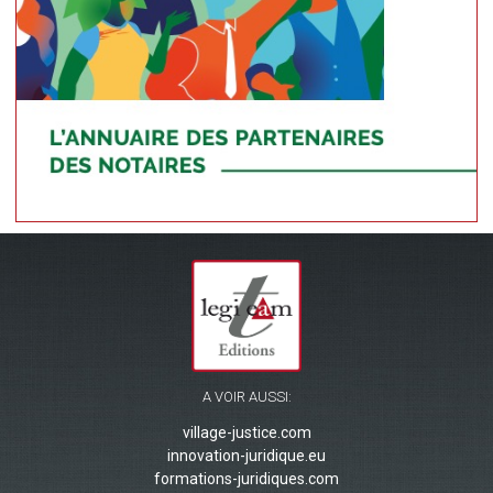
A VOIR AUSSI:
village-justice.com
innovation-juridique.eu
formations-juridiques.com