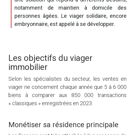
notamment de maintien à domicile des
personnes âgées. Le viager solidaire, encore
embryonnaire, est appelé à se développer.
Les objectifs du viager
immobilier
Selon les spécialistes du secteur, les ventes en
viager ne concernent chaque année que 5 à 6 000
biens à comparer aux 850 000 transactions
« classiques » enregistrées en 2023.
Monétiser sa résidence principale