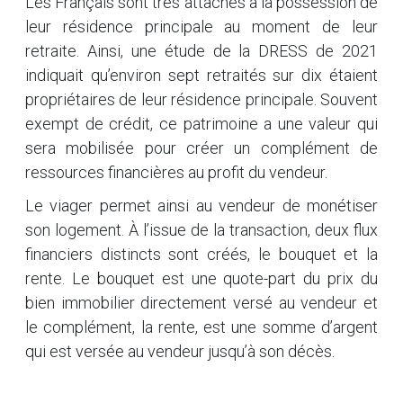
Les Français sont très attachés à la possession de
leur résidence principale au moment de leur
retraite. Ainsi, une étude de la DRESS de 2021
indiquait qu’environ sept retraités sur dix étaient
propriétaires de leur résidence principale. Souvent
exempt de crédit, ce patrimoine a une valeur qui
sera mobilisée pour créer un complément de
ressources financières au profit du vendeur.
Le viager permet ainsi au vendeur de monétiser
son logement. À l’issue de la transaction, deux flux
financiers distincts sont créés, le bouquet et la
rente. Le bouquet est une quote-part du prix du
bien immobilier directement versé au vendeur et
le complément, la rente, est une somme d’argent
qui est versée au vendeur jusqu’à son décès.