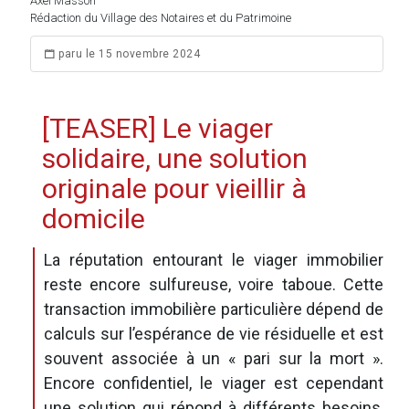
Axel Masson
Rédaction du Village des Notaires et du Patrimoine
paru le 15 novembre 2024
[TEASER] Le viager
solidaire, une solution
originale pour vieillir à
domicile
La réputation entourant le viager immobilier
reste encore sulfureuse, voire taboue. Cette
transaction immobilière particulière dépend de
calculs sur l’espérance de vie résiduelle et est
souvent associée à un « pari sur la mort ».
Encore confidentiel, le viager est cependant
une solution qui répond à différents besoins,