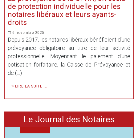
de protection individuelle pour les
notaires libéraux et leurs ayants-
droits
6 novembre 2025
Depuis 2017, les notaires libéraux bénéficient d’une
prévoyance obligatoire au titre de leur activité
professionnelle. Moyennant le paiement d’une
cotisation forfaitaire, la Caisse de Prévoyance et
de (…)
LIRE LA SUITE ...
Le Journal des Notaires