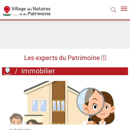
Nav
Les experts du Patrimoine
/
Immobilier