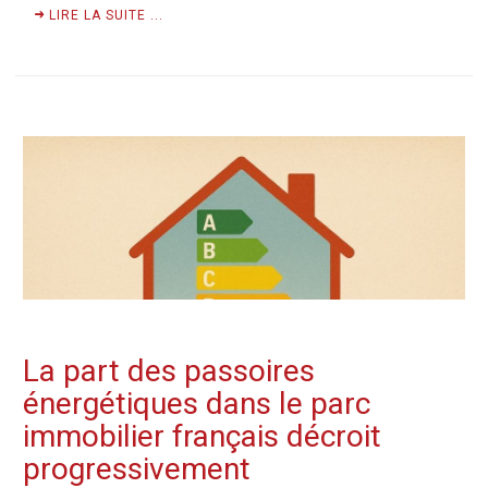
LIRE LA SUITE ...
La part des passoires
énergétiques dans le parc
immobilier français décroit
progressivement