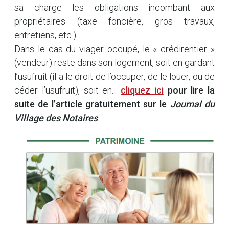
sa charge les obligations incombant aux
propriétaires (taxe foncière, gros travaux,
entretiens, etc.).
Dans le cas du viager occupé, le « crédirentier »
(vendeur) reste dans son logement, soit en gardant
l’usufruit (il a le droit de l’occuper, de le louer, ou de
céder l’usufruit), soit en...
cliquez ici
pour lire la
suite de l’article gratuitement sur le
Journal du
Village des Notaires
.