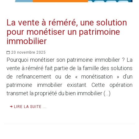
La vente à réméré, une solution
pour monétiser un patrimoine
immobilier
20 novembre 2025
Pourquoi monétiser son patrimoine immobilier ? La
vente à réméré fait partie de la famille des solutions
de refinancement ou de « monétisation » d’un
patrimoine immobilier existant. Cette opération
transmet la propriété du bien immobilier (…)
LIRE LA SUITE ...