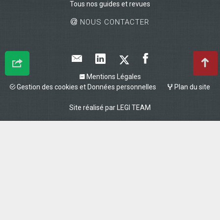
Tous nos guides et revues
NOUS CONTACTER
Mentions Légales
Gestion des cookies et Données personnelles
Plan du site
Site réalisé par
LEGI TEAM