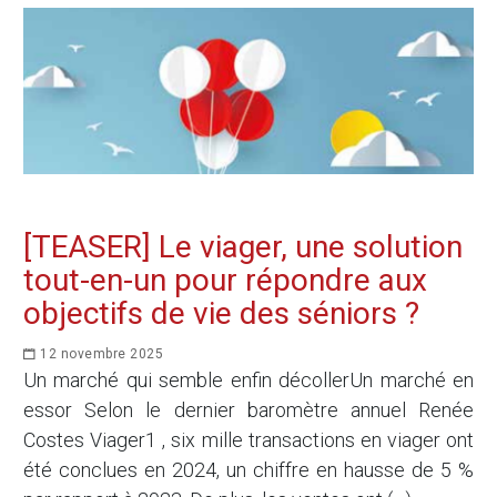
[TEASER] Le viager, une solution
tout-en-un pour répondre aux
objectifs de vie des séniors ?
12 novembre 2025
Un marché qui semble enfin décollerUn marché en
essor Selon le dernier baromètre annuel Renée
Costes Viager1 , six mille transactions en viager ont
été conclues en 2024, un chiffre en hausse de 5 %