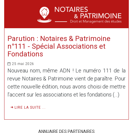
Parution : Notaires & Patrimoine
n°111 - Spécial Associations et
Fondations
25 mai 2026
Nouveau nom, même ADN ! Le numéro 111 de la
revue Notaires & Patrimoine vient de paraître. Pour
cette nouvelle édition, nous avons choisi de mettre
l’accent sur les associations et les fondations (…)
LIRE LA SUITE ...
ANNUAIRE DES PARTENAIRES