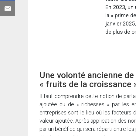
En 2023, un 
la « prime d
janvier 2025
de plus de o
Une volonté ancienne de f
« fruits de la croissance
Il faut comprendre cette notion de parta
ajoutée ou de « richesses » par les e
entreprises sont le lieu où les facteurs 
valeur ajoutée. Après application des no
par un bénéfice qui sera réparti entre les