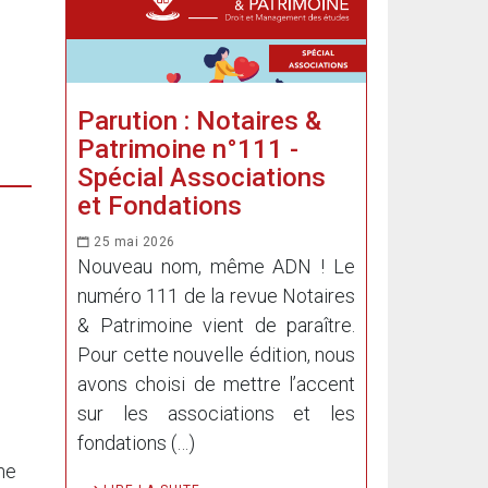
Parution : Notaires &
Patrimoine n°111 -
Spécial Associations
et Fondations
25 mai 2026
Nouveau nom, même ADN ! Le
numéro 111 de la revue Notaires
& Patrimoine vient de paraître.
Pour cette nouvelle édition, nous
avons choisi de mettre l’accent
sur les associations et les
fondations (…)
ne