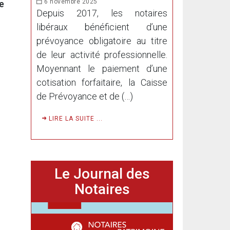
6 novembre 2025
e
Depuis 2017, les notaires
libéraux bénéficient d’une
prévoyance obligatoire au titre
de leur activité professionnelle.
Moyennant le paiement d’une
cotisation forfaitaire, la Caisse
de Prévoyance et de (…)
LIRE LA SUITE ...
Le Journal des
Notaires