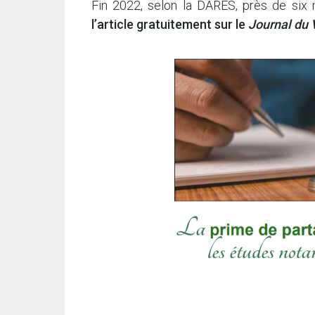
Fin 2022, selon la DARES, près de six mi
l’article gratuitement sur le
Journal du 