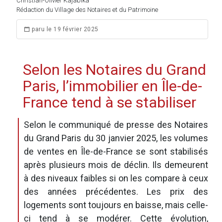
Christian-Olivier Kajabika
Rédaction du Village des Notaires et du Patrimoine
paru le 19 février 2025
Selon les Notaires du Grand
Paris, l’immobilier en Île-de-
France tend à se stabiliser
Selon le communiqué de presse des Notaires
du Grand Paris du 30 janvier 2025, les volumes
de ventes en Île-de-France se sont stabilisés
après plusieurs mois de déclin. Ils demeurent
à des niveaux faibles si on les compare à ceux
des années précédentes. Les prix des
logements sont toujours en baisse, mais celle-
ci tend à se modérer. Cette évolution,