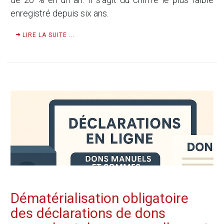
enregistré depuis six ans.
LIRE LA SUITE ...
Dématérialisation obligatoire
des déclarations de dons