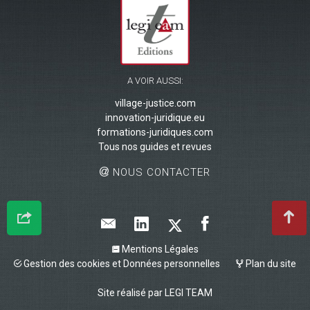
A VOIR AUSSI:
village-justice.com
innovation-juridique.eu
formations-juridiques.com
Tous nos guides et revues
NOUS CONTACTER
Mentions Légales
Gestion des cookies et Données personnelles
Plan du site
Site réalisé par
LEGI TEAM