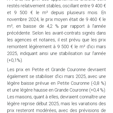
restés relativement stables, oscillant entre 9 400 €
et 9 500 € le m² depuis plusieurs mois. En
novembre 2024, le prix moyen était de 9 460 € le
m², en baisse de 4,2 % par rapport à l’année
précédente. Selon les avant-contrats signés dans
les agences et notaires, il est prévu que les prix
remontent légèrement à 9 500 € le m² d’ici mars
2025, indiquant ainsi une stabilisation sur l’année
(+0,1%).
Les prix en Petite et Grande Couronne devraient
également se stabiliser d’ici mars 2025, avec une
légère baisse prévue en Petite Couronne (-0,8 %)
et une légère hausse en Grande Couronne (+0,4 %).
Les maisons, quant à elles, devraient connaître une
légère reprise début 2025, mais les variations des
prix resteront modérées, avec des prévisions de