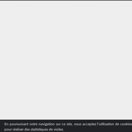
En poursuivant votre navigation sur ce site, vous acceptez l’utilisation de cookie
pour réaliser des statistiques de visites.