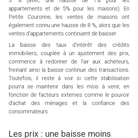
3 % (avec une hausse de 1% pour les
appartements et de 5% pour les maisons). En
Petite Couronne, les ventes de maisons ont
également connu une hausse de 8 %, alors que les
ventes d’appartements continuent de baisser.
La baisse des taux d’intérêt des crédits
immobiliers, couplée à un ajustement des prix,
commence à redonner de l’air aux acheteurs,
freinant ainsi la baisse continue des transactions.
Toutefois, il reste à voir si cette stabilisation
pourra se maintenir dans les mois à venir, en
fonction de facteurs externes comme le pouvoir
d’achat des ménages et la confiance des
consommateurs.
Les prix : une baisse moins