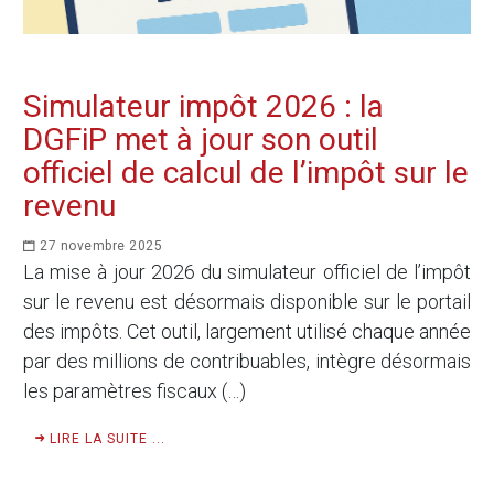
Simulateur impôt 2026 : la
DGFiP met à jour son outil
officiel de calcul de l’impôt sur le
revenu
27 novembre 2025
La mise à jour 2026 du simulateur officiel de l’impôt
sur le revenu est désormais disponible sur le portail
des impôts. Cet outil, largement utilisé chaque année
par des millions de contribuables, intègre désormais
les paramètres fiscaux (…)
LIRE LA SUITE ...