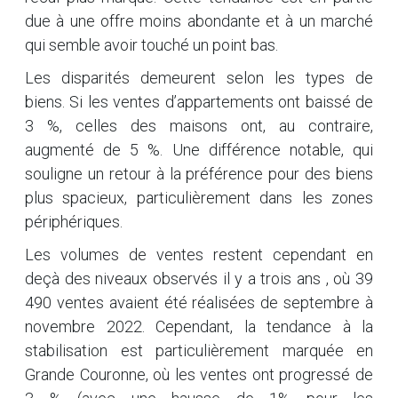
due à une offre moins abondante et à un marché
qui semble avoir touché un point bas.
Les disparités demeurent selon les types de
biens. Si les ventes d’appartements ont baissé de
3 %, celles des maisons ont, au contraire,
augmenté de 5 %. Une différence notable, qui
souligne un retour à la préférence pour des biens
plus spacieux, particulièrement dans les zones
périphériques.
Les volumes de ventes restent cependant en
deçà des niveaux observés il y a trois ans , où 39
490 ventes avaient été réalisées de septembre à
novembre 2022. Cependant, la tendance à la
stabilisation est particulièrement marquée en
Grande Couronne, où les ventes ont progressé de