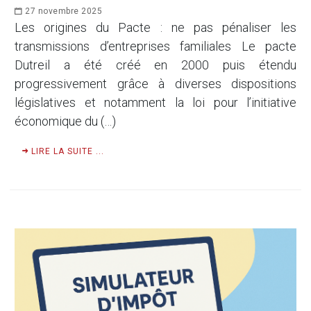
27 novembre 2025
Les origines du Pacte : ne pas pénaliser les
transmissions d’entreprises familiales Le pacte
Dutreil a été créé en 2000 puis étendu
progressivement grâce à diverses dispositions
législatives et notamment la loi pour l’initiative
économique du (…)
LIRE LA SUITE ...