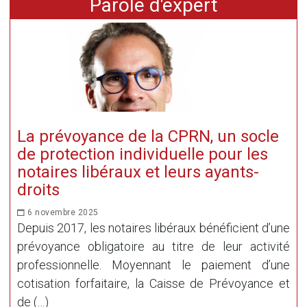
Parole d'expert
La prévoyance de la CPRN, un socle
de protection individuelle pour les
notaires libéraux et leurs ayants-
droits
6 novembre 2025
Depuis 2017, les notaires libéraux bénéficient d’une
prévoyance obligatoire au titre de leur activité
professionnelle. Moyennant le paiement d’une
cotisation forfaitaire, la Caisse de Prévoyance et
de (…)