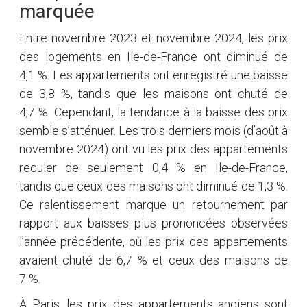
marquée
Entre novembre 2023 et novembre 2024, les prix
des logements en Ile-de-France ont diminué de
4,1 %. Les appartements ont enregistré une baisse
de 3,8 %, tandis que les maisons ont chuté de
4,7 %. Cependant, la tendance à la baisse des prix
semble s’atténuer. Les trois derniers mois (d’août à
novembre 2024) ont vu les prix des appartements
reculer de seulement 0,4 % en Ile-de-France,
tandis que ceux des maisons ont diminué de 1,3 %.
Ce ralentissement marque un retournement par
rapport aux baisses plus prononcées observées
l’année précédente, où les prix des appartements
avaient chuté de 6,7 % et ceux des maisons de
7 %.
À Paris, les prix des appartements anciens sont