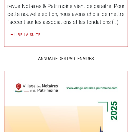
revue Notaires & Patrimoine vient de paraître. Pour
cette nouvelle édition, nous avons choisi de mettre
l’accent sur les associations et les fondations (…)
LIRE LA SUITE ...
ANNUAIRE DES PARTENAIRES