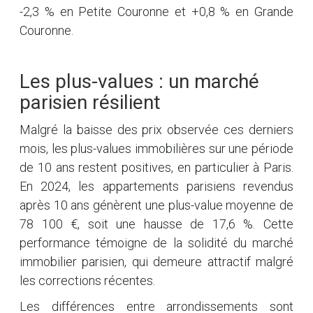
-2,3 % en Petite Couronne et +0,8 % en Grande
Couronne.
Les plus-values : un marché
parisien résilient
Malgré la baisse des prix observée ces derniers
mois, les plus-values immobilières sur une période
de 10 ans restent positives, en particulier à Paris.
En 2024, les appartements parisiens revendus
après 10 ans génèrent une plus-value moyenne de
78 100 €, soit une hausse de 17,6 %. Cette
performance témoigne de la solidité du marché
immobilier parisien, qui demeure attractif malgré
les corrections récentes.
Les différences entre arrondissements sont