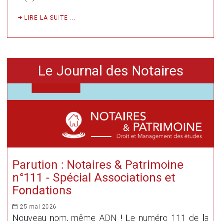
LIRE LA SUITE ...
Le Journal des Notaires
Parution : Notaires & Patrimoine
n°111 - Spécial Associations et
Fondations
25 mai 2026
Nouveau nom, même ADN ! Le numéro 111 de la