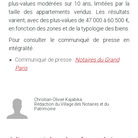
plus-values modérées sur 10 ans, limitées par la
taille des appartements vendus. Les résultats
varient, avec des plus-values de 47 000 à 60 500 €,
en fonction des zones et de la typologie des biens.
Pour consulter le communiqué de presse en
intégralité :
Communiqué de presse :
Notaires du Grand
Paris
Christian-Olivier Kajabika
Rédaction du Village des Notaires et du
Patrimoine