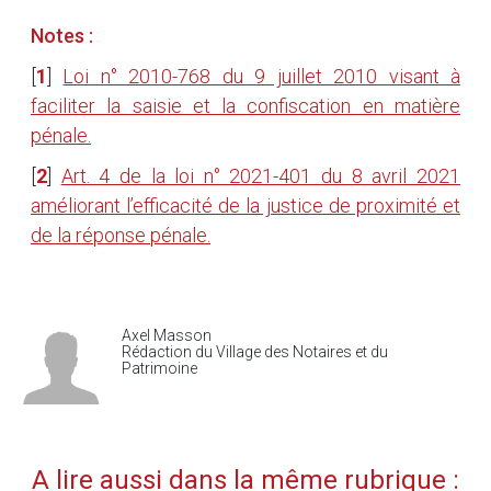
Notes :
[
1
]
Loi n° 2010-768 du 9 juillet 2010 visant à
faciliter la saisie et la confiscation en matière
pénale.
[
2
]
Art. 4 de la loi n° 2021-401 du 8 avril 2021
améliorant l’efficacité de la justice de proximité et
de la réponse pénale.
Axel Masson
Rédaction du Village des Notaires et du
Patrimoine
A lire aussi dans la même rubrique :