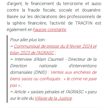
d’argent, le financement du terrorisme et aussi
contre la fraude fiscale, sociale et douanière.
Basée sur les déclarations des professionnels de
la sphère financière, l’activité de TRACFIN est
également en
hausse constante
.
Pour aller plus loin :
–
Communiqué de presse du 8 février 2024 et
bilan 2023 de l’AGRASC
;
–
Interview d’Alain Caumeil - Directeur de la
Direction nationale d’interventions
domaniales (DNID) :
Ventes aux enchères de
biens saisis ou confisqués : « le crime ne paie
pas »
;
–
Article « saisies pénales et l’AGRASC » paru
sur le site du
Village de la Justice
.