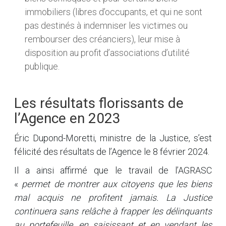
immobiliers (libres d’occupants, et qui ne sont
pas destinés à indemniser les victimes ou
rembourser des créanciers), leur mise à
disposition au profit d’associations d’utilité
publique.
Les résultats florissants de
l’Agence en 2023
Éric Dupond-Moretti, ministre de la Justice, s’est
félicité des résultats de l’Agence le 8 février 2024.
Il a ainsi affirmé que le travail de l’AGRASC
«
permet de montrer aux citoyens que les biens
mal acquis ne profitent jamais. La Justice
continuera sans relâche à frapper les délinquants
au portefeuille, en saisissant et en vendant les