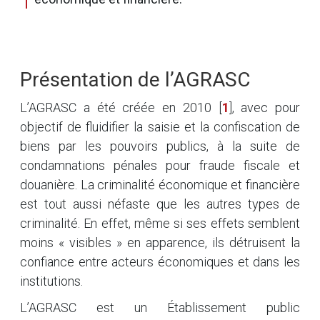
Présentation de l’AGRASC
L’AGRASC a été créée en 2010
[
1
]
, avec pour
objectif de fluidifier la saisie et la confiscation de
biens par les pouvoirs publics, à la suite de
condamnations pénales pour fraude fiscale et
douanière. La criminalité économique et financière
est tout aussi néfaste que les autres types de
criminalité. En effet, même si ses effets semblent
moins « visibles » en apparence, ils détruisent la
confiance entre acteurs économiques et dans les
institutions.
L’AGRASC est un Établissement public