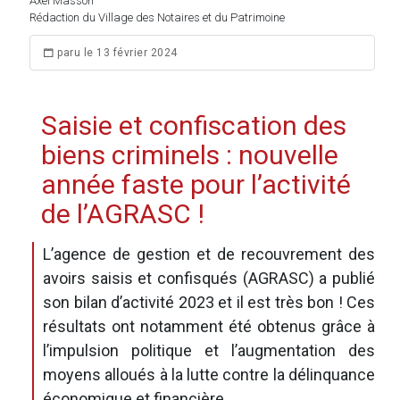
Axel Masson
Rédaction du Village des Notaires et du Patrimoine
paru le 13 février 2024
Saisie et confiscation des
biens criminels : nouvelle
année faste pour l’activité
de l’AGRASC !
L’agence de gestion et de recouvrement des
avoirs saisis et confisqués (AGRASC) a publié
son bilan d’activité 2023 et il est très bon ! Ces
résultats ont notamment été obtenus grâce à
l’impulsion politique et l’augmentation des
moyens alloués à la lutte contre la délinquance
économique et financière.