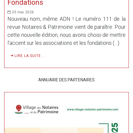
Fondations
25 mai 2026
Nouveau nom, même ADN ! Le numéro 111 de la
revue Notaires & Patrimoine vient de paraître. Pour
cette nouvelle édition, nous avons choisi de mettre
l’accent sur les associations et les fondations (…)
LIRE LA SUITE ...
ANNUAIRE DES PARTENAIRES