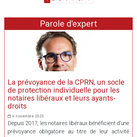
Parole d'expert
La prévoyance de la CPRN, un socle
de protection individuelle pour les
notaires libéraux et leurs ayants-
droits
6 novembre 2025
Depuis 2017, les notaires libéraux bénéficient d’une
prévoyance obligatoire au titre de leur activité