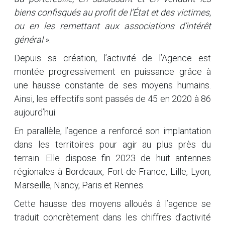
biens confisqués au profit de l’État et des victimes,
ou en les remettant aux associations d’intérêt
général
».
Depuis sa création, l’activité de l’Agence est
montée progressivement en puissance grâce à
une hausse constante de ses moyens humains.
Ainsi, les effectifs sont passés de 45 en 2020 à 86
aujourd’hui.
En parallèle, l’agence a renforcé son implantation
dans les territoires pour agir au plus près du
terrain. Elle dispose fin 2023 de huit antennes
régionales à Bordeaux, Fort-de-France, Lille, Lyon,
Marseille, Nancy, Paris et Rennes.
Cette hausse des moyens alloués à l’agence se
traduit concrètement dans les chiffres d’activité