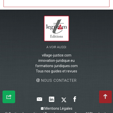
A VOIR AUSSI:
village-justice.com
innovation-juridique.eu
formations-juridiques.com
Tous nos guides et revues
NOUS CONTACTER
Mentions Légales