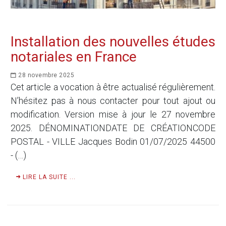
Installation des nouvelles études
notariales en France
28 novembre 2025
Cet article a vocation à être actualisé régulièrement.
N’hésitez pas à nous contacter pour tout ajout ou
modification. Version mise à jour le 27 novembre
2025. DÉNOMINATIONDATE DE CRÉATIONCODE
POSTAL - VILLE Jacques Bodin 01/07/2025 44500
- (…)
LIRE LA SUITE ...