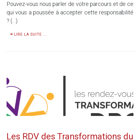
Pouvez-vous nous parler de votre parcours et de ce
qui vous a poussée à accepter cette responsabilité
? (…)
LIRE LA SUITE ...
Les RDV des Transformations du