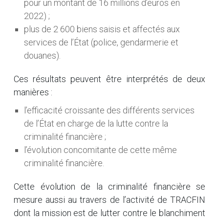
pour un montant de 16 millions d’euros en
2022) ;
plus de 2 600 biens saisis et affectés aux
services de l’État (police, gendarmerie et
douanes).
Ces résultats peuvent être interprétés de deux
manières :
l’efficacité croissante des différents services
de l’État en charge de la lutte contre la
criminalité financière ;
l’évolution concomitante de cette même
criminalité financière.
Cette évolution de la criminalité financière se
mesure aussi au travers de l’activité de TRACFIN
dont la mission est de lutter contre le blanchiment