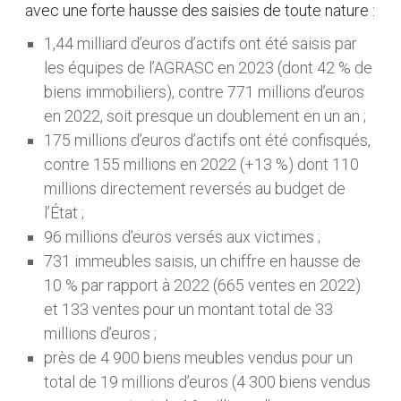
avec une forte hausse des saisies de toute nature :
1,44 milliard d’euros d’actifs ont été saisis par
les équipes de l’AGRASC en 2023 (dont 42 % de
biens immobiliers), contre 771 millions d’euros
en 2022, soit presque un doublement en un an ;
175 millions d’euros d’actifs ont été confisqués,
contre 155 millions en 2022 (+13 %) dont 110
millions directement reversés au budget de
l’État ;
96 millions d’euros versés aux victimes ;
731 immeubles saisis, un chiffre en hausse de
10 % par rapport à 2022 (665 ventes en 2022)
et 133 ventes pour un montant total de 33
millions d’euros ;
près de 4 900 biens meubles vendus pour un
total de 19 millions d’euros (4 300 biens vendus