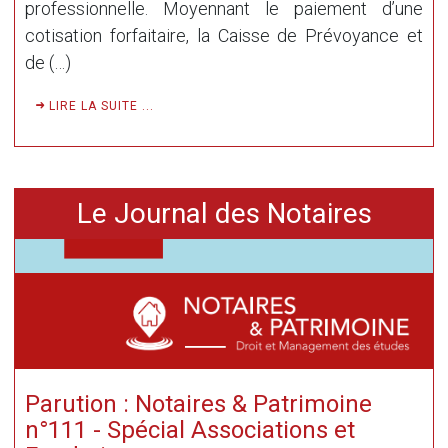
professionnelle. Moyennant le paiement d’une
cotisation forfaitaire, la Caisse de Prévoyance et
de (…)
LIRE LA SUITE ...
Le Journal des Notaires
Parution : Notaires & Patrimoine
n°111 - Spécial Associations et