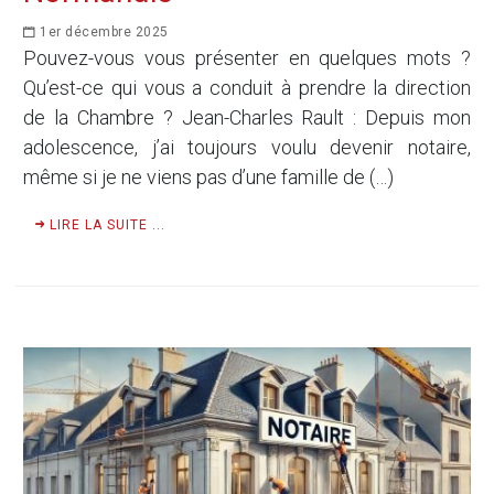
1er décembre 2025
Pouvez-vous vous présenter en quelques mots ?
Qu’est-ce qui vous a conduit à prendre la direction
de la Chambre ? Jean-Charles Rault : Depuis mon
adolescence, j’ai toujours voulu devenir notaire,
même si je ne viens pas d’une famille de (…)
LIRE LA SUITE ...