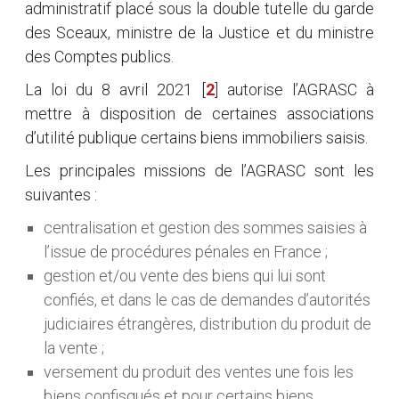
administratif placé sous la double tutelle du garde
des Sceaux, ministre de la Justice et du ministre
des Comptes publics.
La loi du 8 avril 2021
[
2
]
autorise l’AGRASC à
mettre à disposition de certaines associations
d’utilité publique certains biens immobiliers saisis.
Les principales missions de l’AGRASC sont les
suivantes :
centralisation et gestion des sommes saisies à
l’issue de procédures pénales en France ;
gestion et/ou vente des biens qui lui sont
confiés, et dans le cas de demandes d’autorités
judiciaires étrangères, distribution du produit de
la vente ;
versement du produit des ventes une fois les
biens confisqués et pour certains biens