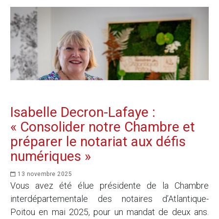
Isabelle Decron-Lafaye :
« Consolider notre Chambre et
préparer le notariat aux défis
numériques »
13 novembre 2025
Vous avez été élue présidente de la Chambre
interdépartementale des notaires d’Atlantique-
Poitou en mai 2025, pour un mandat de deux ans.