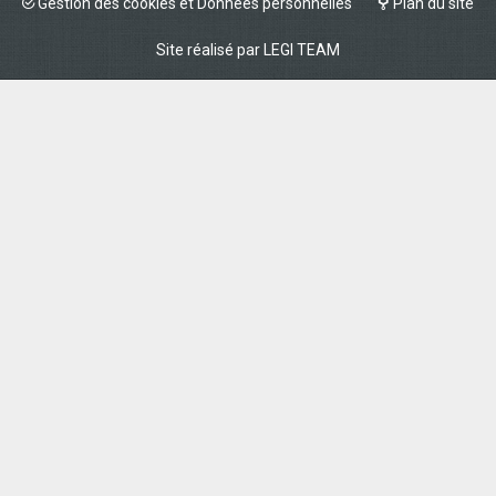
Gestion des cookies et Données personnelles
Plan du site
Site réalisé par
LEGI TEAM