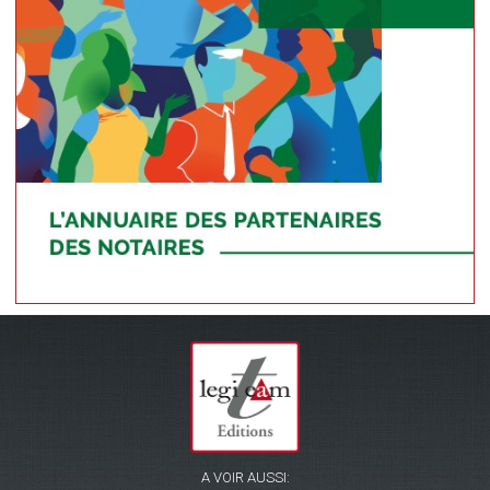
A VOIR AUSSI: