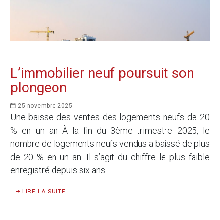
L’immobilier neuf poursuit son
plongeon
25 novembre 2025
Une baisse des ventes des logements neufs de 20
% en un an À la fin du 3ème trimestre 2025, le
nombre de logements neufs vendus a baissé de plus
de 20 % en un an. Il s’agit du chiffre le plus faible
enregistré depuis six ans.
LIRE LA SUITE ...