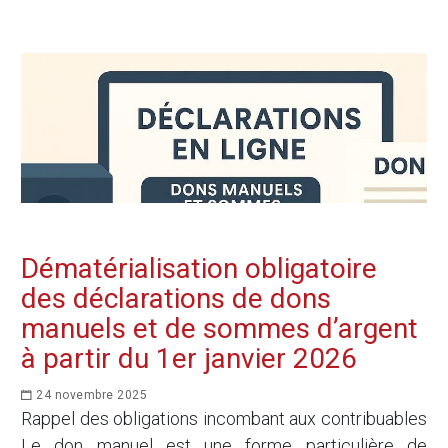
Dématérialisation obligatoire
des déclarations de dons
manuels et de sommes d’argent
à partir du 1er janvier 2026
24 novembre 2025
Rappel des obligations incombant aux contribuables
Le don manuel est une forme particulière de