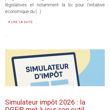
législatives et notamment la loi pour l’initiative
économique du (…)
LIRE LA SUITE ...
Simulateur impôt 2026 : la
DGFiP met à jour son outil