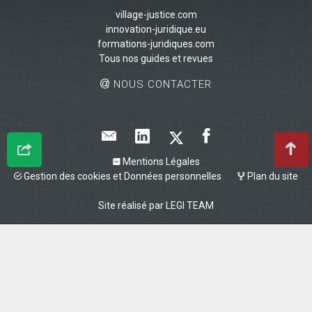
village-justice.com
innovation-juridique.eu
formations-juridiques.com
Tous nos guides et revues
NOUS CONTACTER
Mentions Légales
Gestion des cookies et Données personnelles
Plan du site
Site réalisé par
LEGI TEAM