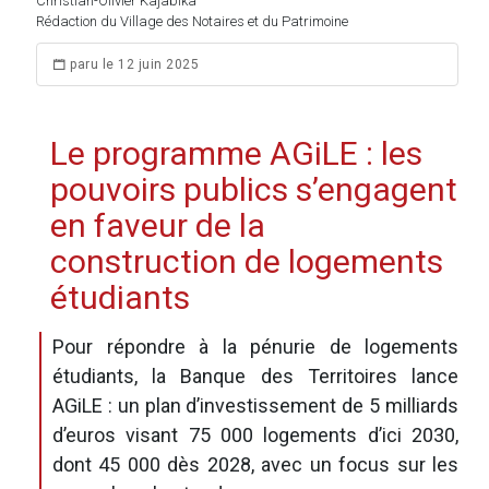
Christian-Olivier Kajabika
Rédaction du Village des Notaires et du Patrimoine
paru le 12 juin 2025
Le programme AGiLE : les
pouvoirs publics s’engagent
en faveur de la
construction de logements
étudiants
Pour répondre à la pénurie de logements
étudiants, la Banque des Territoires lance
AGiLE : un plan d’investissement de 5 milliards
d’euros visant 75 000 logements d’ici 2030,
dont 45 000 dès 2028, avec un focus sur les