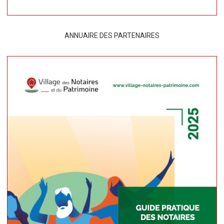
ANNUAIRE DES PARTENAIRES