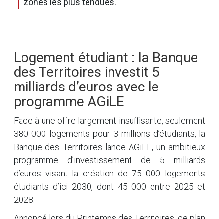
zones les plus tendues.
Logement étudiant : la Banque
des Territoires investit 5
milliards d’euros avec le
programme AGiLE
Face à une offre largement insuffisante, seulement
380 000 logements pour 3 millions d’étudiants, la
Banque des Territoires lance AGiLE, un ambitieux
programme d’investissement de 5 milliards
d’euros visant la création de 75 000 logements
étudiants d’ici 2030, dont 45 000 entre 2025 et
2028.
Annoncé lors du Printemps des Territoires, ce plan