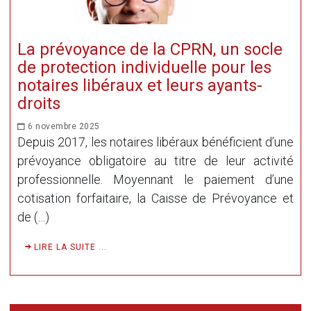
La prévoyance de la CPRN, un socle
de protection individuelle pour les
notaires libéraux et leurs ayants-
droits
6 novembre 2025
Depuis 2017, les notaires libéraux bénéficient d’une
prévoyance obligatoire au titre de leur activité
professionnelle. Moyennant le paiement d’une
cotisation forfaitaire, la Caisse de Prévoyance et
de (…)
LIRE LA SUITE ...