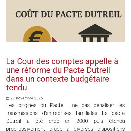
La Cour des comptes appelle à
une réforme du Pacte Dutreil
dans un contexte budgétaire
tendu
27 novembre 2025
Les origines du Pacte : ne pas pénaliser les
transmissions d’entreprises familiales Le pacte
Dutreil a été créé en 2000 puis étendu
progressivement grâce à diverses dispositions