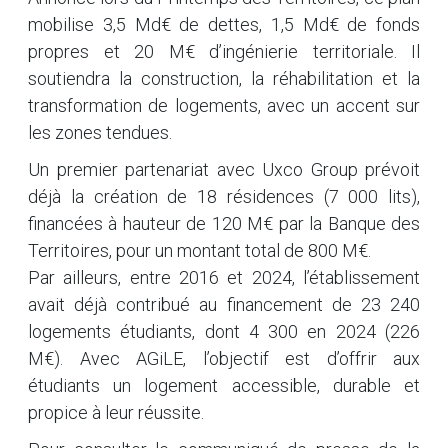
mobilise 3,5 Md€ de dettes, 1,5 Md€ de fonds
propres et 20 M€ d’ingénierie territoriale. Il
soutiendra la construction, la réhabilitation et la
transformation de logements, avec un accent sur
les zones tendues.
Un premier partenariat avec Uxco Group prévoit
déjà la création de 18 résidences (7 000 lits),
financées à hauteur de 120 M€ par la Banque des
Territoires, pour un montant total de 800 M€.
Par ailleurs, entre 2016 et 2024, l’établissement
avait déjà contribué au financement de 23 240
logements étudiants, dont 4 300 en 2024 (226
M€). Avec AGiLE, l’objectif est d’offrir aux
étudiants un logement accessible, durable et
propice à leur réussite.