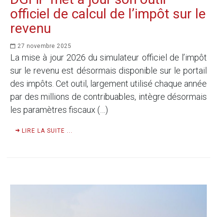
officiel de calcul de l’impôt sur le
revenu
27 novembre 2025
La mise à jour 2026 du simulateur officiel de l’impôt
sur le revenu est désormais disponible sur le portail
des impôts. Cet outil, largement utilisé chaque année
par des millions de contribuables, intègre désormais
les paramètres fiscaux (…)
LIRE LA SUITE ...