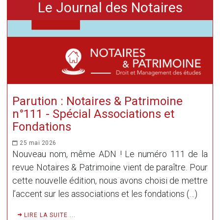
Le Journal des Notaires
Parution : Notaires & Patrimoine
n°111 - Spécial Associations et
Fondations
25 mai 2026
Nouveau nom, même ADN ! Le numéro 111 de la
revue Notaires & Patrimoine vient de paraître. Pour
cette nouvelle édition, nous avons choisi de mettre
l’accent sur les associations et les fondations (…)
LIRE LA SUITE ...