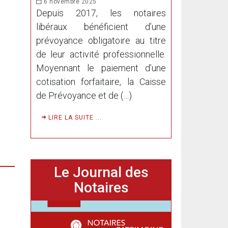
6 novembre 2025
Depuis 2017, les notaires
libéraux bénéficient d’une
prévoyance obligatoire au titre
de leur activité professionnelle.
Moyennant le paiement d’une
cotisation forfaitaire, la Caisse
de Prévoyance et de (…)
LIRE LA SUITE ...
Le Journal des
Notaires