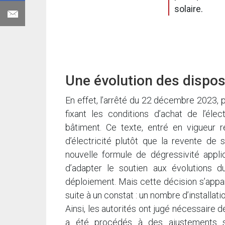
solaire.
Une évolution des disposi
En effet, l’arrêté du 22 décembre 2023, p
fixant les conditions d’achat de l’élec
bâtiment. Ce texte, entré en vigueur
d’électricité plutôt que la revente de s
nouvelle formule de dégressivité appli
d’adapter le soutien aux évolutions d
déploiement. Mais cette décision s’appa
suite à un constat : un nombre d’installat
Ainsi, les autorités ont jugé nécessaire d
a été procédés à des ajustements sur