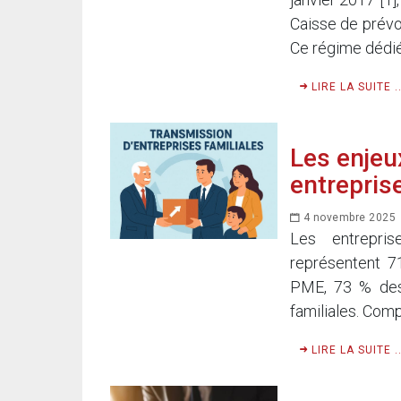
Caisse de prévoy
Ce régime dédié
LIRE LA SUITE ..
Les enjeu
entrepris
4 novembre 2025
Les entrepris
représentent 7
PME, 73 % des
familiales. Comp
LIRE LA SUITE ..