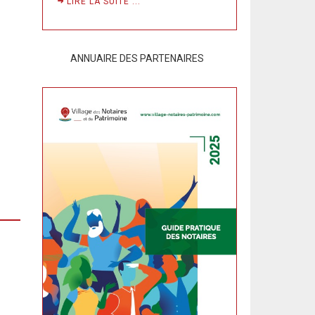
LIRE LA SUITE ...
ANNUAIRE DES PARTENAIRES