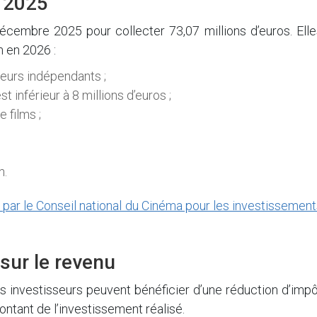
 2025
décembre 2025 pour collecter 73,07 millions d’euros. Ell
m en 2026 :
eurs indépendants ;
t inférieur à 8 millions d’euros ;
 films ;
n.
par le Conseil national du Cinéma pour les investissemen
sur le revenu
s investisseurs peuvent bénéficier d’une réduction d’imp
ontant de l’investissement réalisé.