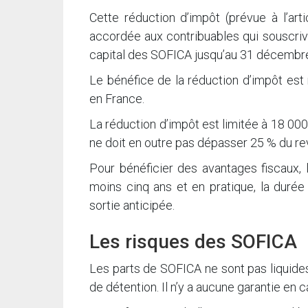
Cette réduction d’impôt (prévue à l’art
accordée aux contribuables qui souscrive
capital des SOFICA jusqu’au 31 décembr
Le bénéfice de la réduction d’impôt est
en France.
La réduction d’impôt est limitée à 18 000
ne doit en outre pas dépasser 25 % du rev
Pour bénéficier des avantages fiscaux,
moins cinq ans et en pratique, la durée 
sortie anticipée.
Les risques des SOFICA
Les parts de SOFICA ne sont pas liquides
de détention. Il n’y a aucune garantie en ca