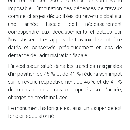
entièrement ces 200 000 euros de son revenu
imposable. L’imputation des dépenses de travaux
comme charges déductibles du revenu global sur
une année fiscale doit nécessairement
correspondre aux décaissements effectués par
l’investisseur. Les appels de travaux devront être
datés et conservés précieusement en cas de
demande de l’administration fiscale.
L’investisseur situé dans les tranches marginales
d’imposition de 45 % et de 41 % réduira son impôt
sur le revenu respectivement de 45 % et de 41 %
du montant des travaux imputés sur l’année,
charges de crédit incluses.
Le monument historique est ainsi un « super déficit
foncier » déplafonné.