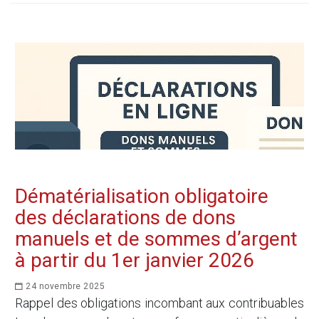
Dématérialisation obligatoire
des déclarations de dons
manuels et de sommes d’argent
à partir du 1er janvier 2026
24 novembre 2025
Rappel des obligations incombant aux contribuables