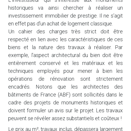
historiques va ainsi chercher à réaliser un
investissement immobilier de prestige. Il ne s’agit
en effet pas d’un achat de logement classique.
Un cahier des charges très strict doit être
respecté en lien avec les caractéristiques de ces
biens et la nature des travaux à réaliser. Par
exemple, l’aspect architectural du bien doit être
entièrement conservé et les matériaux et les
techniques employés pour mener à bien les
opérations de rénovation sont strictement
encadrés. Notons que les architectes des
bâtiments de France (ABF) sont sollicités dans le
cadre des projets de monuments historiques et
doivent formuler un avis sur le projet. Les travaux
peuvent se révéler assez substantiels et coûteux !
Le prix au m², travaux inclus, dépassera largement