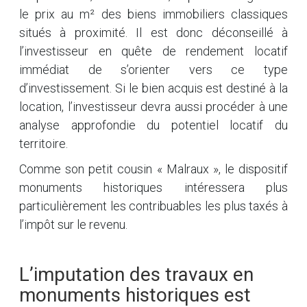
le prix au m² des biens immobiliers classiques
situés à proximité. Il est donc déconseillé à
l’investisseur en quête de rendement locatif
immédiat de s’orienter vers ce type
d’investissement. Si le bien acquis est destiné à la
location, l’investisseur devra aussi procéder à une
analyse approfondie du potentiel locatif du
territoire.
Comme son petit cousin « Malraux », le dispositif
monuments historiques intéressera plus
particulièrement les contribuables les plus taxés à
l’impôt sur le revenu.
L’imputation des travaux en
monuments historiques est