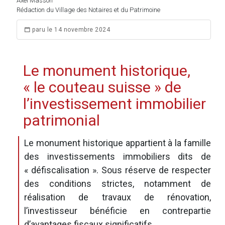
Axel Masson
Rédaction du Village des Notaires et du Patrimoine
paru le 14 novembre 2024
Le monument historique,
« le couteau suisse » de
l’investissement immobilier
patrimonial
Le monument historique appartient à la famille
des investissements immobiliers dits de
« défiscalisation ». Sous réserve de respecter
des conditions strictes, notamment de
réalisation de travaux de rénovation,
l’investisseur bénéficie en contrepartie
d’avantages fiscaux significatifs.