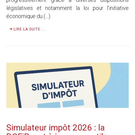
législatives et notamment la loi pour l’initiative
économique du (…)
LIRE LA SUITE ...
Simulateur impôt 2026 : la