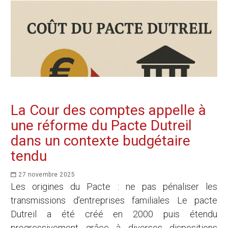
La Cour des comptes appelle à
une réforme du Pacte Dutreil
dans un contexte budgétaire
tendu
27 novembre 2025
Les origines du Pacte : ne pas pénaliser les
transmissions d’entreprises familiales Le pacte
Dutreil a été créé en 2000 puis étendu
progressivement grâce à diverses dispositions