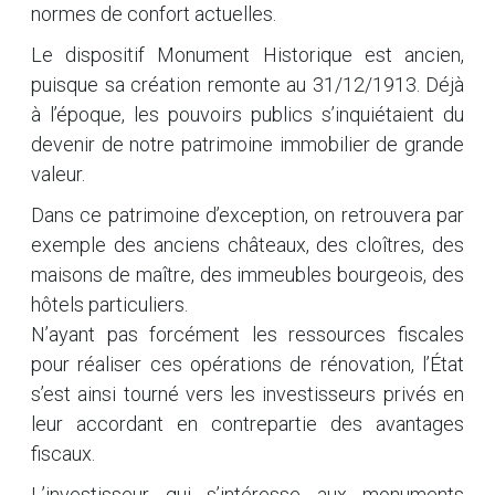
normes de confort actuelles.
Le dispositif Monument Historique est ancien,
puisque sa création remonte au 31/12/1913. Déjà
à l’époque, les pouvoirs publics s’inquiétaient du
devenir de notre patrimoine immobilier de grande
valeur.
Dans ce patrimoine d’exception, on retrouvera par
exemple des anciens châteaux, des cloîtres, des
maisons de maître, des immeubles bourgeois, des
hôtels particuliers.
N’ayant pas forcément les ressources fiscales
pour réaliser ces opérations de rénovation, l’État
s’est ainsi tourné vers les investisseurs privés en
leur accordant en contrepartie des avantages
fiscaux.
L’investisseur qui s’intéresse aux monuments