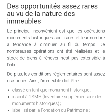
Des opportunités assez rares
au vu de la nature des
immeubles
Le principal inconvénient est que les opérations
monuments historiques sont rares et leur nombre
a tendance à diminuer au fil du temps. De
nombreuses opérations ont été réalisées et le
stock de biens à rénover n’est pas extensible à
l’infini.
De plus, les conditions réglementaires sont assez
drastiques. Ainsi, l’immeuble doit être :
classé en tant que monument historique ;
inscrit à l’ISMH (Inventaire supplémentaire des
monuments historiques) ;
labellisé par la Fondation du Patrimoine ;