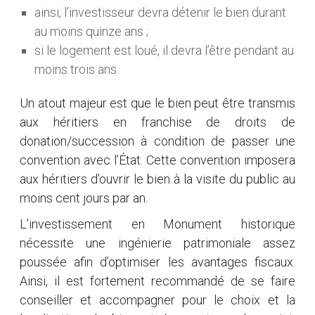
ainsi, l’investisseur devra détenir le bien durant
au moins quinze ans ;
si le logement est loué, il devra l’être pendant au
moins trois ans.
Un atout majeur est que le bien peut être transmis
aux héritiers en franchise de droits de
donation/succession à condition de passer une
convention avec l’État. Cette convention imposera
aux héritiers d’ouvrir le bien à la visite du public au
moins cent jours par an.
L’investissement en Monument historique
nécessite une ingénierie patrimoniale assez
poussée afin d’optimiser les avantages fiscaux.
Ainsi, il est fortement recommandé de se faire
conseiller et accompagner pour le choix et la