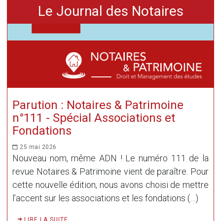
Le Journal des Notaires
Parution : Notaires & Patrimoine
n°111 - Spécial Associations et
Fondations
25 mai 2026
Nouveau nom, même ADN ! Le numéro 111 de la
revue Notaires & Patrimoine vient de paraître. Pour
cette nouvelle édition, nous avons choisi de mettre
l’accent sur les associations et les fondations (…)
LIRE LA SUITE ...