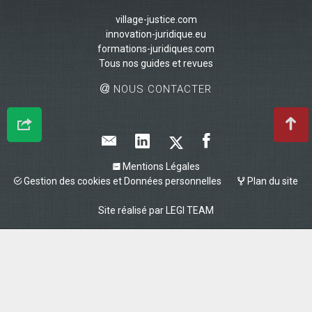
village-justice.com
innovation-juridique.eu
formations-juridiques.com
Tous nos guides et revues
NOUS CONTACTER
Mentions Légales
Gestion des cookies et Données personnelles
Plan du site
Site réalisé par
LEGI TEAM