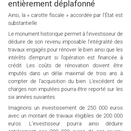
entièrement déplafonné
Ainsi, la « carotte fiscale » accordée par l’État est
substantielle.
Le monument historique permet à l’investisseur de
déduire de son revenu imposable l’intégralité des
travaux engagés pour rénover le bien ainsi que les
intérêts d’emprunt si l’opération est financée à
crédit. Les coûts de rénovation doivent être
imputés dans un délai maximal de trois ans à
compter de l’acquisition du bien. L’excédent de
charges non imputées pourra être reporté sur les
six années suivantes.
Imaginons un investissement de 250 000 euros
avec un montant de travaux éligibles de 200 000
euros. L’investisseur pourra ainsi déduire