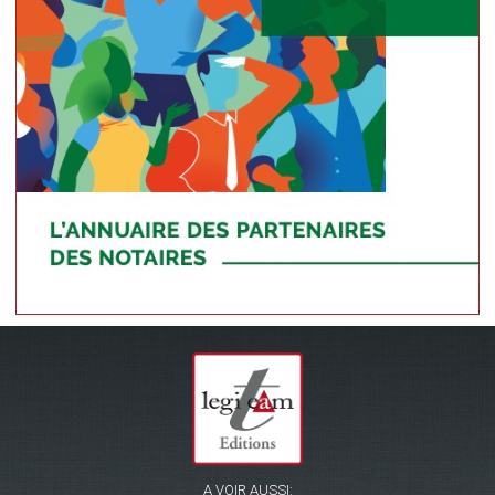
A VOIR AUSSI: