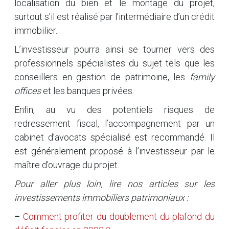
localisation du bien et le montage du projet,
surtout s’il est réalisé par l’intermédiaire d’un crédit
immobilier.
L’investisseur pourra ainsi se tourner vers des
professionnels spécialistes du sujet tels que les
conseillers en gestion de patrimoine, les
family
offices
et les banques privées.
Enfin, au vu des potentiels risques de
redressement fiscal, l’accompagnement par un
cabinet d’avocats spécialisé est recommandé. Il
est généralement proposé à l’investisseur par le
maître d’ouvrage du projet.
Pour aller plus loin, lire nos articles sur les
investissements immobiliers patrimoniaux :
–
Comment profiter du doublement du plafond du