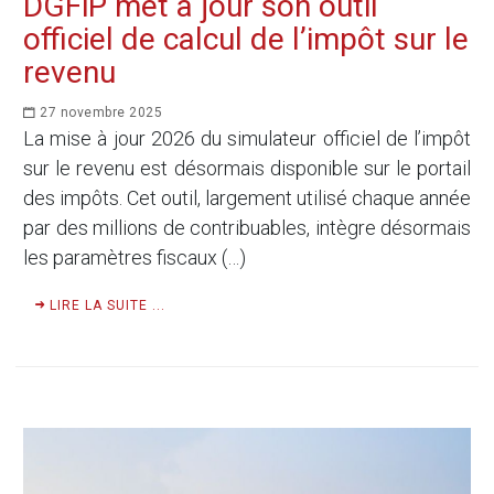
DGFiP met à jour son outil
officiel de calcul de l’impôt sur le
revenu
27 novembre 2025
La mise à jour 2026 du simulateur officiel de l’impôt
sur le revenu est désormais disponible sur le portail
des impôts. Cet outil, largement utilisé chaque année
par des millions de contribuables, intègre désormais
les paramètres fiscaux (…)
LIRE LA SUITE ...