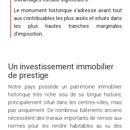
Le monument historique s’adresse avant tout
aux contribuables les plus aisés et situés dans
les plus hautes tranches marginales
d’imposition.
Un investissement immobilier
de prestige
Notre pays possède un patrimoine immobilier
historique très riche issu de sa longue histoire,
principalement situé dans les centres-villes, mais
pas uniquement. De nombreux bâtiments anciens
nécessitent des travaux importants de remise aux
normes pour les rendre habitables au vu des