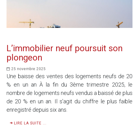
L’immobilier neuf poursuit son
plongeon
25 novembre 2025
Une baisse des ventes des logements neufs de 20
% en un an À la fin du 3ème trimestre 2025, le
nombre de logements neufs vendus a baissé de plus
de 20 % en un an. Il s’agit du chiffre le plus faible
enregistré depuis six ans.
LIRE LA SUITE ...