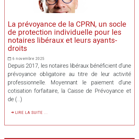
La prévoyance de la CPRN, un socle
de protection individuelle pour les
notaires libéraux et leurs ayants-
droits
6 novembre 2025
Depuis 2017, les notaires libéraux bénéficient d’une
prévoyance obligatoire au titre de leur activité
professionnelle. Moyennant le paiement d’une
cotisation forfaitaire, la Caisse de Prévoyance et
de (…)
LIRE LA SUITE ...