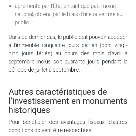
agrémenté par l’État en tant que patrimoine
national, obtenu par le biais d’une ouverture au
public.
Dans ce dernier cas, le public doit pouvoir accéder
à l’immeuble cinquante jours par an (dont vingt-
cinq jours fériés) au cours des mois d’avril à
septembre inclus soit quarante jours pendant la
période de juillet à septembre.
Autres caractéristiques de
l’investissement en monuments
historiques
Pour bénéficier des avantages fiscaux, d’autres
conditions doivent être respectées :