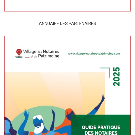
ANNUAIRE DES PARTENAIRES