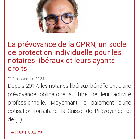
La prévoyance de la CPRN, un socle
de protection individuelle pour les
notaires libéraux et leurs ayants-
droits
6 novembre 2025
Depuis 2017, les notaires libéraux bénéficient d’une
prévoyance obligatoire au titre de leur activité
professionnelle. Moyennant le paiement d’une
cotisation forfaitaire, la Caisse de Prévoyance et
de (…)
LIRE LA SUITE ...