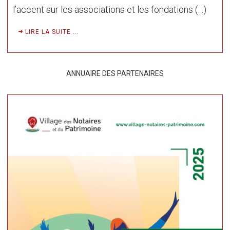
l’accent sur les associations et les fondations (…)
LIRE LA SUITE ...
ANNUAIRE DES PARTENAIRES