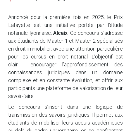
Annoncé pour la première fois en 2025, le Prix
Lafayette est une initiative portée par l’étude
notariale lyonnaise,
Alcaix
. Ce concours s’adresse
aux étudiants de Master 1 et Master 2 spécialisés
en droit immobilier, avec une attention particulière
pour les cursus en droit notarial. L’objectif est
clair : encourager l’approfondissement des
connaissances juridiques dans un domaine
complexe et en constante évolution, et offrir aux
participants une plateforme de valorisation de leur
savoir-faire.
Le concours s’inscrit dans une logique de
transmission des savoirs juridiques. Il permet aux
étudiants de mobiliser leurs acquis académiques
au-delà du cadre universitaire, en se confrontant