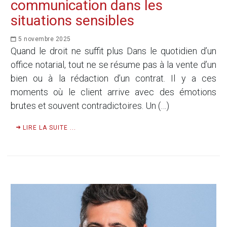
communication dans les
situations sensibles
5 novembre 2025
Quand le droit ne suffit plus Dans le quotidien d’un
office notarial, tout ne se résume pas à la vente d’un
bien ou à la rédaction d’un contrat. Il y a ces
moments où le client arrive avec des émotions
brutes et souvent contradictoires. Un (…)
LIRE LA SUITE ...