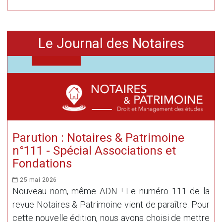
Le Journal des Notaires
Parution : Notaires & Patrimoine
n°111 - Spécial Associations et
Fondations
25 mai 2026
Nouveau nom, même ADN ! Le numéro 111 de la
revue Notaires & Patrimoine vient de paraître. Pour
cette nouvelle édition, nous avons choisi de mettre