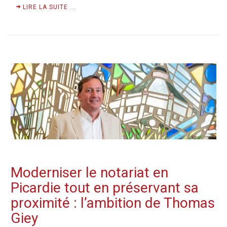
LIRE LA SUITE ...
Moderniser le notariat en
Picardie tout en préservant sa
proximité : l’ambition de Thomas
Giey