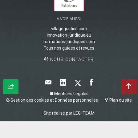
A VOIR AUSSI:
village-justice.com
innovation-juridique.eu
formations-juridiques.com
Tous nos guides et revues
NOUS CONTACTER
Mentions Légales
Gestion des cookies et Données personnelles
Plan du site
Site réalisé par
LEGI TEAM