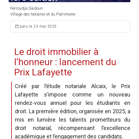
Ferroudja Saidoun
Village des Notaires et du Patrimoine
paru le 23 mai 2025
Le droit immobilier à
l’honneur : lancement du
Prix Lafayette
Créé par l’étude notariale Alcaix, le Prix
Lafayette s’impose comme un nouveau
rendez-vous annuel pour les étudiants en
droit. La première édition, organisée en 2025, a
mis en lumière les talents prometteurs du
droit notarial, récompensant l’excellence
académique et l’engagement des candidats.