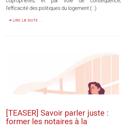
copropriétés, et par voie de conséquence,
l’efficacité des politiques du logement (…)
LIRE LA SUITE ...
[TEASER] Savoir parler juste :
former les notaires à la