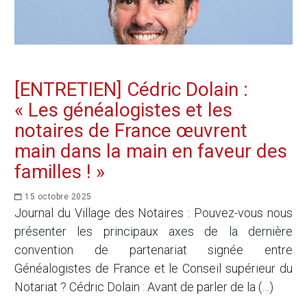
[ENTRETIEN] Cédric Dolain :
« Les généalogistes et les
notaires de France œuvrent
main dans la main en faveur des
familles ! »
15 octobre 2025
Journal du Village des Notaires : Pouvez-vous nous
présenter les principaux axes de la dernière
convention de partenariat signée entre
Généalogistes de France et le Conseil supérieur du
Notariat ? Cédric Dolain : Avant de parler de la (…)