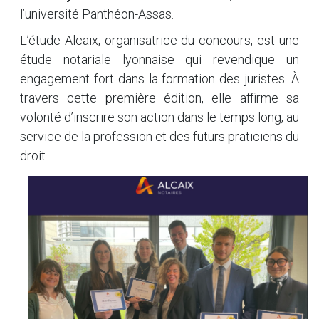
l’université Panthéon-Assas.
L’étude Alcaix, organisatrice du concours, est une
étude notariale lyonnaise qui revendique un
engagement fort dans la formation des juristes. À
travers cette première édition, elle affirme sa
volonté d’inscrire son action dans le temps long, au
service de la profession et des futurs praticiens du
droit.