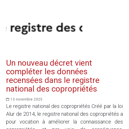
Un nouveau décret vient
compléter les données
recensées dans le registre
national des copropriétés
13 novembre 2025
Le registre national des copropriétés Créé par la loi
Alur de 2014, le registre national des copropriétés a
pour vocation à améliorer la connaissance des