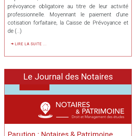
prévoyance obligatoire au titre de leur activité
professionnelle. Moyennant le paiement d’une
cotisation forfaitaire, la Caisse de Prévoyance et
de (…)
LIRE LA SUITE ...
Le Journal des Notaires
Parution : Notaires & Patrimoine