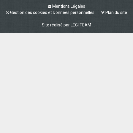
Mentions Légales
Gestion des cookies et Données personnelles
Plan du site
Site réalisé par
LEGI TEAM