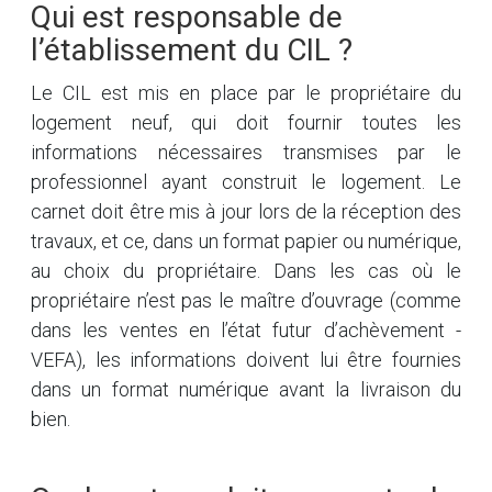
Qui est responsable de
l’établissement du CIL ?
Le CIL est mis en place par le propriétaire du
logement neuf, qui doit fournir toutes les
informations nécessaires transmises par le
professionnel ayant construit le logement. Le
carnet doit être mis à jour lors de la réception des
travaux, et ce, dans un format papier ou numérique,
au choix du propriétaire. Dans les cas où le
propriétaire n’est pas le maître d’ouvrage (comme
dans les ventes en l’état futur d’achèvement -
VEFA), les informations doivent lui être fournies
dans un format numérique avant la livraison du
bien.