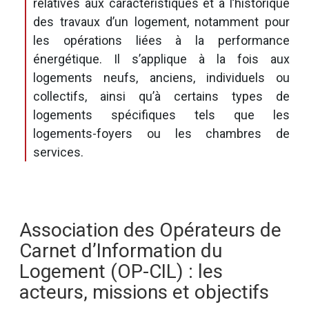
relatives aux caractéristiques et à l’historique
des travaux d’un logement, notamment pour
les opérations liées à la performance
énergétique. Il s’applique à la fois aux
logements neufs, anciens, individuels ou
collectifs, ainsi qu’à certains types de
logements spécifiques tels que les
logements-foyers ou les chambres de
services.
Association des Opérateurs de
Carnet d’Information du
Logement (OP-CIL) : les
acteurs, missions et objectifs