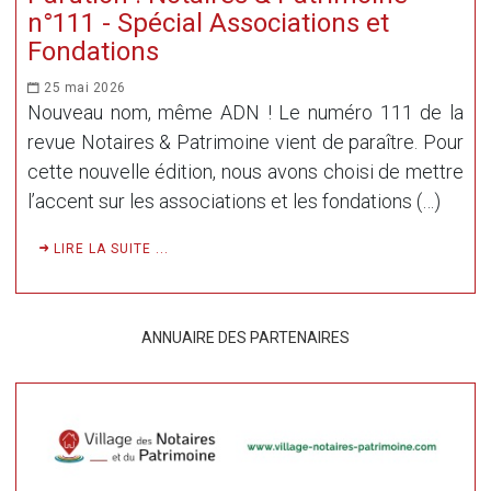
n°111 - Spécial Associations et
Fondations
25 mai 2026
Nouveau nom, même ADN ! Le numéro 111 de la
revue Notaires & Patrimoine vient de paraître. Pour
cette nouvelle édition, nous avons choisi de mettre
l’accent sur les associations et les fondations (…)
LIRE LA SUITE ...
ANNUAIRE DES PARTENAIRES