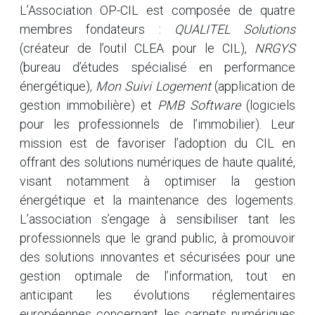
L’Association OP-CIL est composée de quatre
membres fondateurs :
QUALITEL Solutions
(créateur de l’outil CLEA pour le CIL),
NRGYS
(bureau d’études spécialisé en performance
énergétique),
Mon Suivi Logement
(application de
gestion immobilière) et
PMB Software
(logiciels
pour les professionnels de l’immobilier). Leur
mission est de favoriser l’adoption du CIL en
offrant des solutions numériques de haute qualité,
visant notamment à optimiser la gestion
énergétique et la maintenance des logements.
L’association s’engage à sensibiliser tant les
professionnels que le grand public, à promouvoir
des solutions innovantes et sécurisées pour une
gestion optimale de l’information, tout en
anticipant les évolutions réglementaires
européennes concernant les carnets numériques