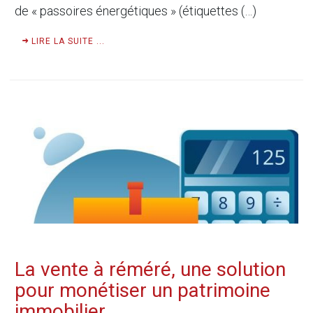
de « passoires énergétiques » (étiquettes (…)
LIRE LA SUITE ...
La vente à réméré, une solution
pour monétiser un patrimoine
immobilier