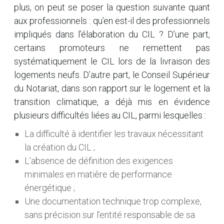
plus, on peut se poser la question suivante quant
aux professionnels : qu’en est-il des professionnels
impliqués dans l’élaboration du CIL ? D’une part,
certains promoteurs ne remettent pas
systématiquement le CIL lors de la livraison des
logements neufs. D’autre part, le Conseil Supérieur
du Notariat, dans son rapport sur le logement et la
transition climatique, a déjà mis en évidence
plusieurs difficultés liées au CIL, parmi lesquelles :
La difficulté à identifier les travaux nécessitant
la création du CIL ;
L’absence de définition des exigences
minimales en matière de performance
énergétique ;
Une documentation technique trop complexe,
sans précision sur l’entité responsable de sa