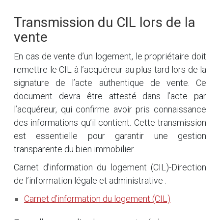
Transmission du CIL lors de la
vente
En cas de vente d’un logement, le propriétaire doit
remettre le CIL à l’acquéreur au plus tard lors de la
signature de l’acte authentique de vente. Ce
document devra être attesté dans l’acte par
l’acquéreur, qui confirme avoir pris connaissance
des informations qu’il contient. Cette transmission
est essentielle pour garantir une gestion
transparente du bien immobilier.
Carnet d’information du logement (CIL)-Direction
de l’information légale et administrative :
Carnet d’information du logement (CIL)