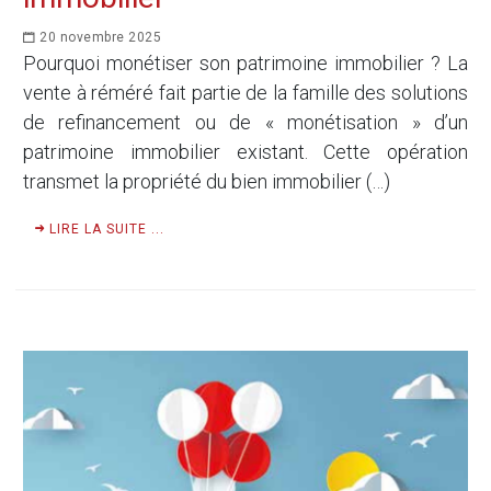
20 novembre 2025
Pourquoi monétiser son patrimoine immobilier ? La
vente à réméré fait partie de la famille des solutions
de refinancement ou de « monétisation » d’un
patrimoine immobilier existant. Cette opération
transmet la propriété du bien immobilier (…)
LIRE LA SUITE ...