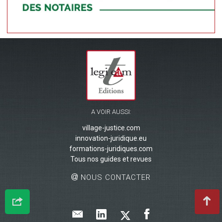
A VOIR AUSSI:
village-justice.com
innovation-juridique.eu
formations-juridiques.com
Tous nos guides et revues
NOUS CONTACTER