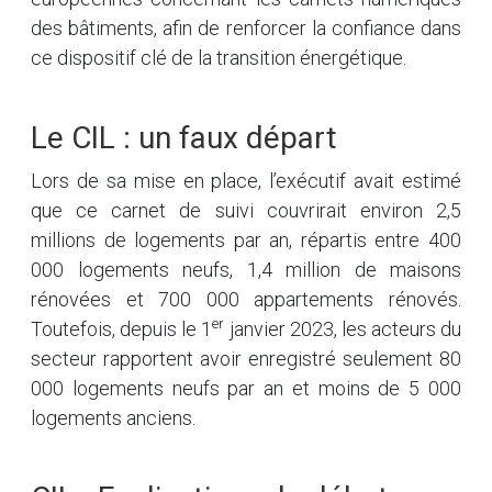
des bâtiments, afin de renforcer la confiance dans
ce dispositif clé de la transition énergétique.
Le CIL : un faux départ
Lors de sa mise en place, l’exécutif avait estimé
que ce carnet de suivi couvrirait environ 2,5
millions de logements par an, répartis entre 400
000 logements neufs, 1,4 million de maisons
rénovées et 700 000 appartements rénovés.
er
Toutefois, depuis le 1
janvier 2023, les acteurs du
secteur rapportent avoir enregistré seulement 80
000 logements neufs par an et moins de 5 000
logements anciens.