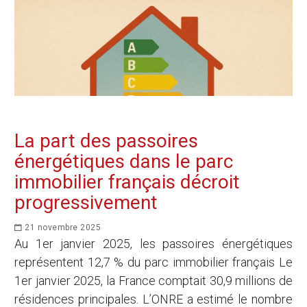
La part des passoires
énergétiques dans le parc
immobilier français décroit
progressivement
21 novembre 2025
Au 1er janvier 2025, les passoires énergétiques
représentent 12,7 % du parc immobilier français Le
1er janvier 2025, la France comptait 30,9 millions de
résidences principales. L’ONRE a estimé le nombre