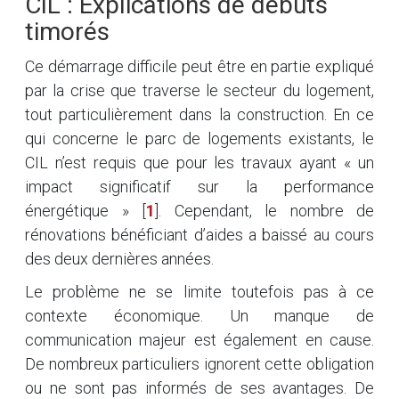
CIL : Explications de débuts
timorés
Ce démarrage difficile peut être en partie expliqué
par la crise que traverse le secteur du logement,
tout particulièrement dans la construction. En ce
qui concerne le parc de logements existants, le
CIL n’est requis que pour les travaux ayant « un
impact significatif sur la performance
énergétique »
[
1
]
. Cependant, le nombre de
rénovations bénéficiant d’aides a baissé au cours
des deux dernières années.
Le problème ne se limite toutefois pas à ce
contexte économique. Un manque de
communication majeur est également en cause.
De nombreux particuliers ignorent cette obligation
ou ne sont pas informés de ses avantages. De