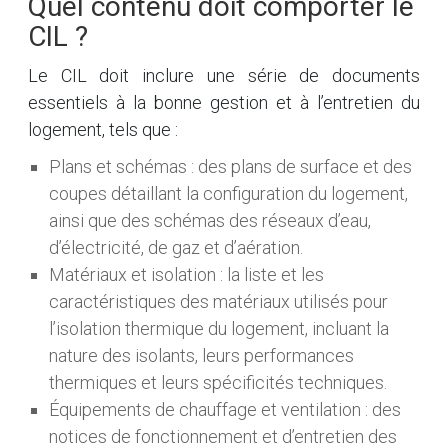
Quel contenu doit comporter le
CIL ?
Le CIL doit inclure une série de documents
essentiels à la bonne gestion et à l’entretien du
logement, tels que :
Plans et schémas : des plans de surface et des
coupes détaillant la configuration du logement,
ainsi que des schémas des réseaux d’eau,
d’électricité, de gaz et d’aération.
Matériaux et isolation : la liste et les
caractéristiques des matériaux utilisés pour
l’isolation thermique du logement, incluant la
nature des isolants, leurs performances
thermiques et leurs spécificités techniques.
Équipements de chauffage et ventilation : des
notices de fonctionnement et d’entretien des