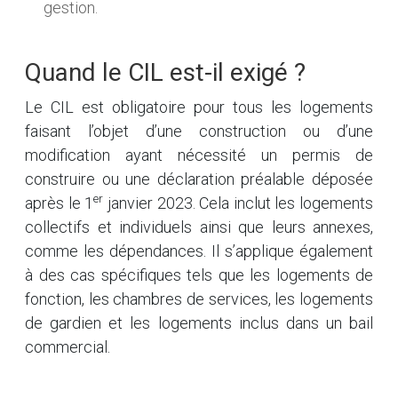
gestion.
Quand le CIL est-il exigé ?
Le CIL est obligatoire pour tous les logements
faisant l’objet d’une construction ou d’une
modification ayant nécessité un permis de
construire ou une déclaration préalable déposée
er
après le 1
janvier 2023. Cela inclut les logements
collectifs et individuels ainsi que leurs annexes,
comme les dépendances. Il s’applique également
à des cas spécifiques tels que les logements de
fonction, les chambres de services, les logements
de gardien et les logements inclus dans un bail
commercial.