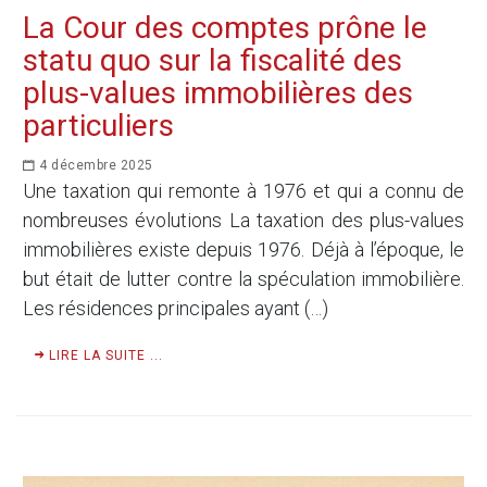
La Cour des comptes prône le
statu quo sur la fiscalité des
plus-values immobilières des
particuliers
4 décembre 2025
Une taxation qui remonte à 1976 et qui a connu de
nombreuses évolutions La taxation des plus-values
immobilières existe depuis 1976. Déjà à l’époque, le
but était de lutter contre la spéculation immobilière.
Les résidences principales ayant (…)
LIRE LA SUITE ...