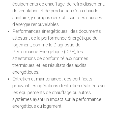
équipements de chauffage, de refroidissement,
de ventilation et de production d’eau chaude
sanitaire, y compris ceux utilisant des sources
d’énergie renouvelables.
Performances énergétiques : des documents
attestant de la performance énergétique du
logement, comme le Diagnostic de
Performance Énergétique (DPE), les
attestations de conformité aux normes
thermiques, et les résultats des audits
énergétiques.
Entretien et maintenance : des certificats
prouvant les opérations d’entretien réalisées sur
les équipements de chauffage ou autres
systèmes ayant un impact sur la performance
énergétique du logement.