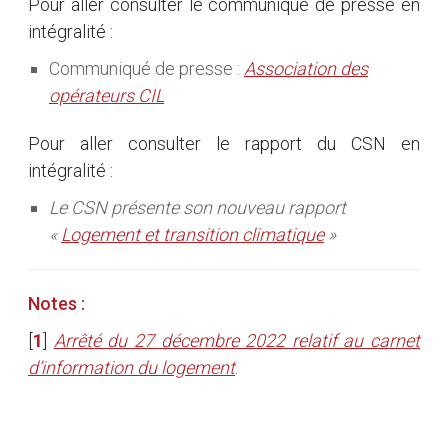
Pour aller consulter le communiqué de presse en
intégralité :
Communiqué de presse :
Association des
opérateurs CIL
Pour aller consulter le rapport du CSN en
intégralité :
Le CSN présente son nouveau rapport
«
Logement et transition climatique
»
Notes :
[
1
]
Arrêté du 27 décembre 2022 relatif au carnet
d’information du logement
.