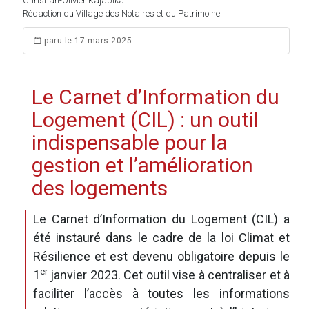
Christian-Olivier Kajabika
Rédaction du Village des Notaires et du Patrimoine
paru le 17 mars 2025
Le Carnet d’Information du
Logement (CIL) : un outil
indispensable pour la
gestion et l’amélioration
des logements
Le Carnet d’Information du Logement (CIL) a
été instauré dans le cadre de la loi Climat et
Résilience et est devenu obligatoire depuis le
er
1
janvier 2023. Cet outil vise à centraliser et à
faciliter l’accès à toutes les informations