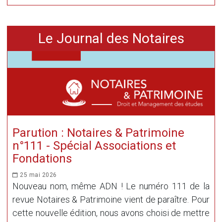
Le Journal des Notaires
Parution : Notaires & Patrimoine
n°111 - Spécial Associations et
Fondations
25 mai 2026
Nouveau nom, même ADN ! Le numéro 111 de la
revue Notaires & Patrimoine vient de paraître. Pour
cette nouvelle édition, nous avons choisi de mettre