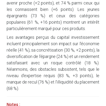
avenir proche (+2 points), et 74 % parmi ceux qui
les connaissent bien (+6 points). Les jeunes
épargnants (73 %) et ceux des catégories
populaires (61 %, +16 points) montrent un intérêt
particulièrement marqué pour ces produits.
Les avantages perçus du capital investissement
incluent principalement son impact sur l’économie
réelle (41 %), sa concrétisation (30 %, +2 points), la
diversification de l’épargne (24 %) et un rendement
satisfaisant avec un risque contrôlé (18 %).
Néanmoins, des obstacles subsistent, tels que le
niveau d’expertise requis (83 %, +3 points), le
manque de recul (76 %) et l’illiquidité du placement
(68 %).
Notes :