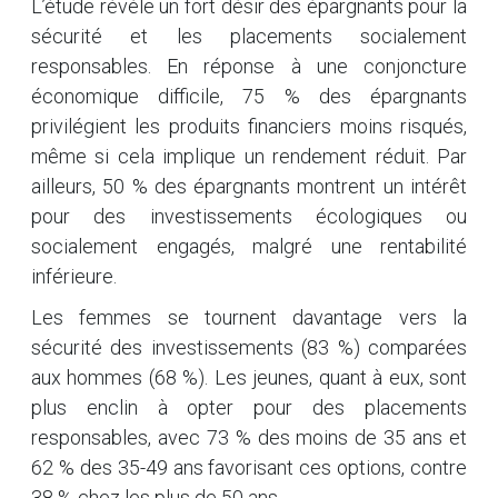
L’étude révèle un fort désir des épargnants pour la
sécurité et les placements socialement
responsables. En réponse à une conjoncture
économique difficile, 75 % des épargnants
privilégient les produits financiers moins risqués,
même si cela implique un rendement réduit. Par
ailleurs, 50 % des épargnants montrent un intérêt
pour des investissements écologiques ou
socialement engagés, malgré une rentabilité
inférieure.
Les femmes se tournent davantage vers la
sécurité des investissements (83 %) comparées
aux hommes (68 %). Les jeunes, quant à eux, sont
plus enclin à opter pour des placements
responsables, avec 73 % des moins de 35 ans et
62 % des 35-49 ans favorisant ces options, contre
38 % chez les plus de 50 ans.