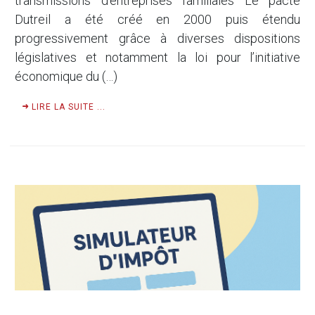
transmissions d’entreprises familiales Le pacte
Dutreil a été créé en 2000 puis étendu
progressivement grâce à diverses dispositions
législatives et notamment la loi pour l’initiative
économique du (…)
LIRE LA SUITE ...