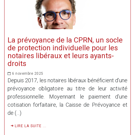
La prévoyance de la CPRN, un socle
de protection individuelle pour les
notaires libéraux et leurs ayants-
droits
6 novembre 2025
Depuis 2017, les notaires libéraux bénéficient d’une
prévoyance obligatoire au titre de leur activité
professionnelle. Moyennant le paiement d’une
cotisation forfaitaire, la Caisse de Prévoyance et
de (…)
LIRE LA SUITE ...