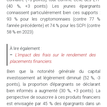
(40 %, +3 points). Les jeunes épargnants
connaissent particulièrement bien ces supports :
93 % pour les cryptomonnaies (contre 77 %
l’année précédente) et 74 % pour les SCPI (contre
58 % en 2023).
À lire également :
–
L’impact des frais sur le rendement des
placements financiers.
Bien que la notoriété générale du capital
investissement ait légèrement diminué (52 %, -3
points), la proportion d’épargnants se déclarant
bien informés a augmenté (30 %, +3 points). La
perspective de souscrire à ces produits financiers
est envisagée par 45 % des épargnants dans un