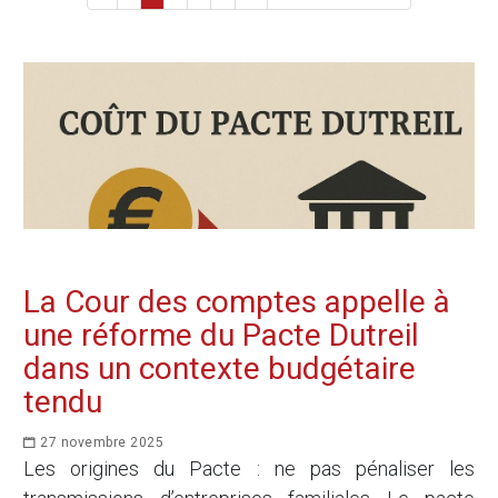
La Cour des comptes appelle à
une réforme du Pacte Dutreil
dans un contexte budgétaire
tendu
27 novembre 2025
Les origines du Pacte : ne pas pénaliser les