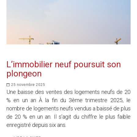
L’immobilier neuf poursuit son
plongeon
25 novembre 2025
Une baisse des ventes des logements neufs de 20
% en un an À la fin du 3ème trimestre 2025, le
nombre de logements neufs vendus a baissé de plus
de 20 % en un an. Il s’agit du chiffre le plus faible
enregistré depuis six ans.