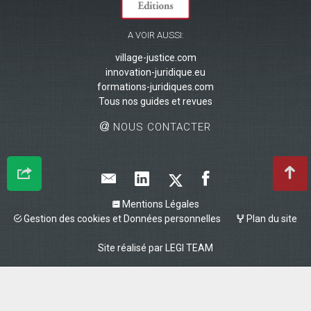
A VOIR AUSSI:
village-justice.com
innovation-juridique.eu
formations-juridiques.com
Tous nos guides et revues
NOUS CONTACTER
Mentions Légales
Gestion des cookies et Données personnelles
Plan du site
Site réalisé par
LEGI TEAM