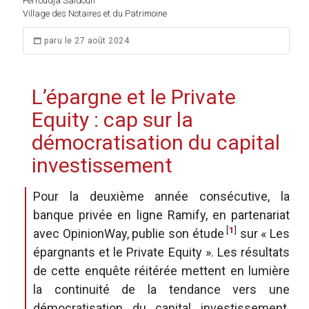
Ferroudja Saidoun
Village des Notaires et du Patrimoine
paru le 27 août 2024
L’épargne et le Private
Equity : cap sur la
démocratisation du capital
investissement
Pour la deuxième année consécutive, la
banque privée en ligne Ramify, en partenariat
[
1
]
avec OpinionWay, publie son étude
sur « Les
épargnants et le Private Equity ». Les résultats
de cette enquête réitérée mettent en lumière
la continuité de la tendance vers une
démocratisation du capital investissement.