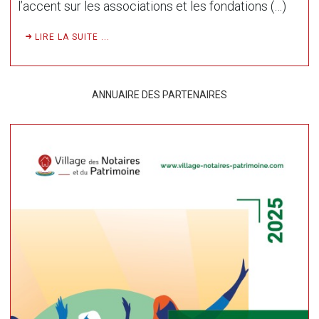
l’accent sur les associations et les fondations (…)
LIRE LA SUITE ...
ANNUAIRE DES PARTENAIRES