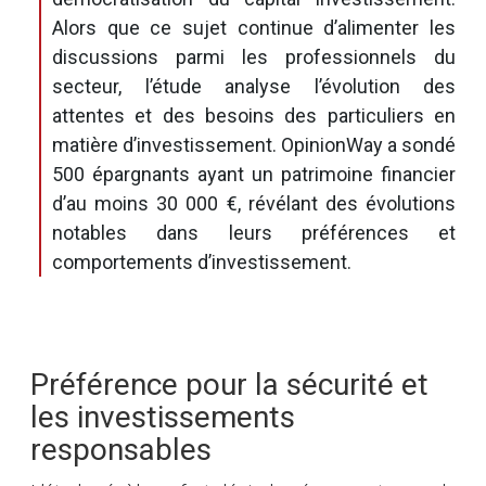
Alors que ce sujet continue d’alimenter les
discussions parmi les professionnels du
secteur, l’étude analyse l’évolution des
attentes et des besoins des particuliers en
matière d’investissement. OpinionWay a sondé
500 épargnants ayant un patrimoine financier
d’au moins 30 000 €, révélant des évolutions
notables dans leurs préférences et
comportements d’investissement.
Préférence pour la sécurité et
les investissements
responsables