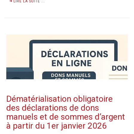
LIRE LA SUITE ...
Dématérialisation obligatoire
des déclarations de dons
manuels et de sommes d’argent
à partir du 1er janvier 2026