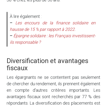
À lire également :
–
Les encours de la finance solidaire en
hausse de 15 % par rapport à 2022.
–
Épargne solidaire : les Français investissent-
ils responsable ?
Diversification et avantages
fiscaux
Les épargnants ne se contentent pas seulement
de chercher du rendement, ils prennent également
en compte d’autres critères importants. Les
avantages fiscaux sont recherchés par 77 % des
répondants. La diversification des placements est