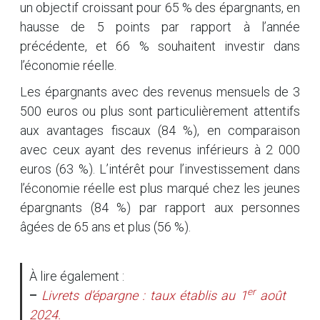
un objectif croissant pour 65 % des épargnants, en
hausse de 5 points par rapport à l’année
précédente, et 66 % souhaitent investir dans
l’économie réelle.
Les épargnants avec des revenus mensuels de 3
500 euros ou plus sont particulièrement attentifs
aux avantages fiscaux (84 %), en comparaison
avec ceux ayant des revenus inférieurs à 2 000
euros (63 %). L’intérêt pour l’investissement dans
l’économie réelle est plus marqué chez les jeunes
épargnants (84 %) par rapport aux personnes
âgées de 65 ans et plus (56 %).
À lire également :
er
–
Livrets d’épargne : taux établis au 1
août
2024.