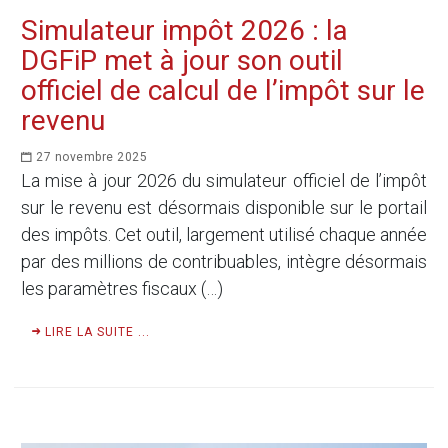
Simulateur impôt 2026 : la
DGFiP met à jour son outil
officiel de calcul de l’impôt sur le
revenu
27 novembre 2025
La mise à jour 2026 du simulateur officiel de l’impôt
sur le revenu est désormais disponible sur le portail
des impôts. Cet outil, largement utilisé chaque année
par des millions de contribuables, intègre désormais
les paramètres fiscaux (…)
LIRE LA SUITE ...