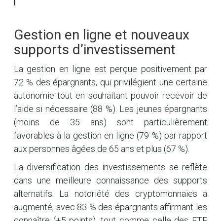
Gestion en ligne et nouveaux
supports d’investissement
La gestion en ligne est perçue positivement par
72 % des épargnants, qui privilégient une certaine
autonomie tout en souhaitant pouvoir recevoir de
l’aide si nécessaire (88 %). Les jeunes épargnants
(moins de 35 ans) sont particulièrement
favorables à la gestion en ligne (79 %) par rapport
aux personnes âgées de 65 ans et plus (67 %).
La diversification des investissements se reflète
dans une meilleure connaissance des supports
alternatifs. La notoriété des cryptomonnaies a
augmenté, avec 83 % des épargnants affirmant les
connaître (+5 points), tout comme celle des ETF