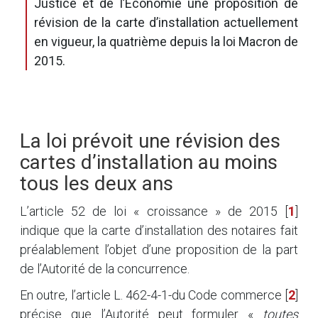
Justice et de l’Économie une proposition de
révision de la carte d’installation actuellement
en vigueur, la quatrième depuis la loi Macron de
2015.
La loi prévoit une révision des
cartes d’installation au moins
tous les deux ans
L’article 52 de loi « croissance » de 2015
[
1
]
indique que la carte d’installation des notaires fait
préalablement l’objet d’une proposition de la part
de l’Autorité de la concurrence.
En outre, l’article L. 462-4-1-du Code commerce
[
2
]
précise que l’Autorité peut formuler «
toutes