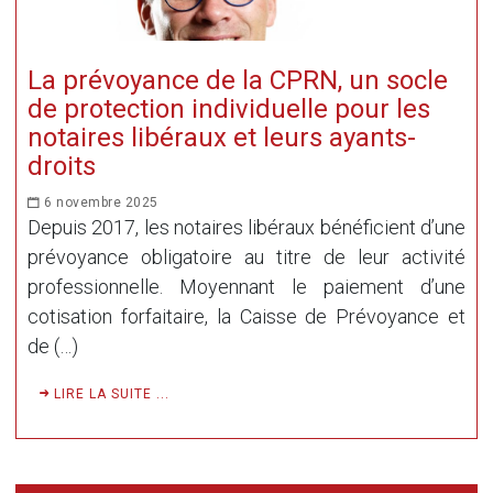
La prévoyance de la CPRN, un socle
de protection individuelle pour les
notaires libéraux et leurs ayants-
droits
6 novembre 2025
Depuis 2017, les notaires libéraux bénéficient d’une
prévoyance obligatoire au titre de leur activité
professionnelle. Moyennant le paiement d’une
cotisation forfaitaire, la Caisse de Prévoyance et
de (…)
LIRE LA SUITE ...