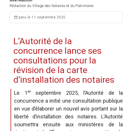
Axel Masson
Rédaction du Village des Notaires et du Patrimoine
paru le 11 septembre 2025
L’Autorité de la
concurrence lance ses
consultations pour la
révision de la carte
d’installation des notaires
er
Le 1
septembre 2025, l’Autorité de la
concurrence a initié une consultation publique
en vue d’élaborer un nouvel avis portant sur la
liberté d’installation des notaires. L’Autorité
soumettra ensuite aux ministères de la