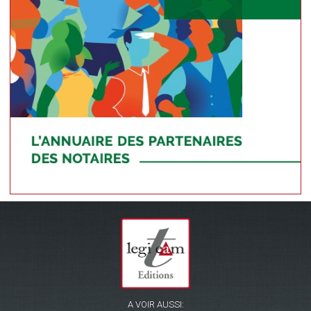
A VOIR AUSSI: