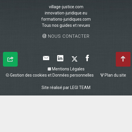
village-justice.com
innovation-juridique.eu
formations-juridiques.com
Tous nos guides et revues
NOUS CONTACTER
Mentions Légales
Gestion des cookies et Données personnelles
Plan du site
Site réalisé par
LEGI TEAM