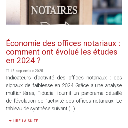
Économie des offices notariaux :
comment ont évolué les études
en 2024 ?
18 septembre 2025
Indicateurs d’activité des offices notariaux : des
signaux de faiblesse en 2024 Grâce à une analyse
multicritères, Fiducial fournit un panorama détaillé
de l’évolution de l’activité des offices notariaux. Le
tableau de synthèse suivant (…)
LIRE LA SUITE ...