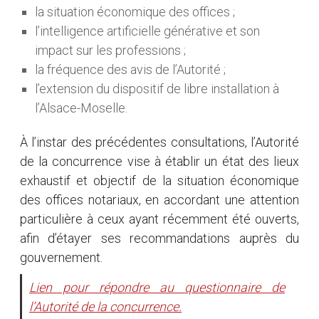
la situation économique des offices ;
l’intelligence artificielle générative et son
impact sur les professions ;
la fréquence des avis de l’Autorité ;
l’extension du dispositif de libre installation à
l’Alsace-Moselle.
À l’instar des précédentes consultations, l’Autorité
de la concurrence vise à établir un état des lieux
exhaustif et objectif de la situation économique
des offices notariaux, en accordant une attention
particulière à ceux ayant récemment été ouverts,
afin d’étayer ses recommandations auprès du
gouvernement.
Lien pour répondre au questionnaire de
l’Autorité de la concurrence.