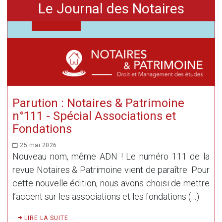
Le Journal des Notaires
Parution : Notaires & Patrimoine
n°111 - Spécial Associations et
Fondations
25 mai 2026
Nouveau nom, même ADN ! Le numéro 111 de la
revue Notaires & Patrimoine vient de paraître. Pour
cette nouvelle édition, nous avons choisi de mettre
l’accent sur les associations et les fondations (…)
LIRE LA SUITE ...