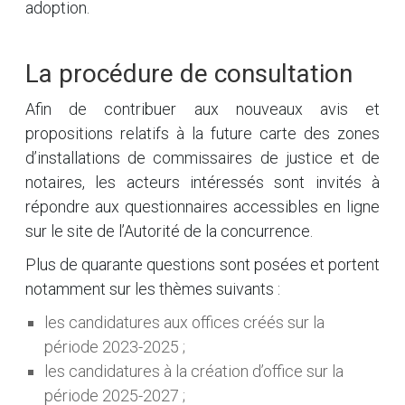
adoption.
La procédure de consultation
Afin de contribuer aux nouveaux avis et
propositions relatifs à la future carte des zones
d’installations de commissaires de justice et de
notaires, les acteurs intéressés sont invités à
répondre aux questionnaires accessibles en ligne
sur le site de l’Autorité de la concurrence.
Plus de quarante questions sont posées et portent
notamment sur les thèmes suivants :
les candidatures aux offices créés sur la
période 2023-2025 ;
les candidatures à la création d’office sur la
période 2025-2027 ;