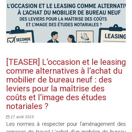
[TEASER] L’occasion et le leasing
comme alternatives à l’achat du
mobilier de bureau neuf : des
leviers pour la maîtrise des
coûts et l’image des études
notariales ?
27 août 2025
Les normes à respecter pour l’aménagement des
espaces de travail L’achat d’un mobilier de bureau