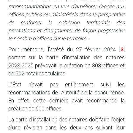
recommandations en vue d’améliorer l’accès aux
offices publics ou ministériels dans la perspective
de renforcer la cohésion territoriale des
prestations et d’augmenter de façon progressive
le nombre d’offices sur le territoire
».
Pour mémoire, l’arrêté du 27 février 2024
[
3
]
portant sur la carte d’installation des notaires
2023-2025 prévoyait la création de 303 offices et
de 502 notaires titulaires.
L’État n’avait pas entièrement suivi les
recommandations de l’Autorité de la concurrence.
En effet, cette dernière avait recommandé la
création de 600 offices.
La carte d’installation des notaires doit faire l’objet
d’une révision dans les deux ans suivant leur