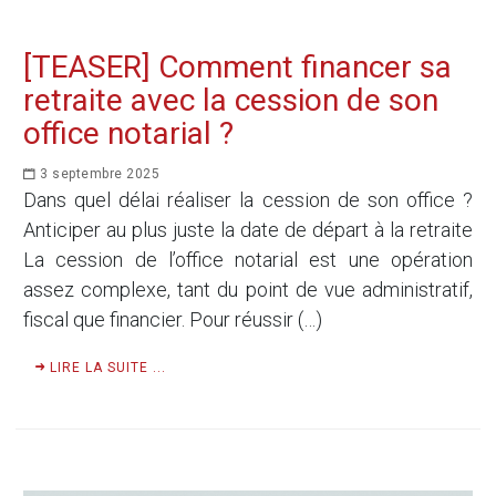
[TEASER] Comment financer sa
retraite avec la cession de son
office notarial ?
3 septembre 2025
Dans quel délai réaliser la cession de son office ?
Anticiper au plus juste la date de départ à la retraite
La cession de l’office notarial est une opération
assez complexe, tant du point de vue administratif,
fiscal que financier. Pour réussir (…)
LIRE LA SUITE ...