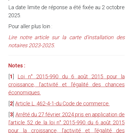
La date limite de réponse a été fixée au 2 octobre
2025.
Pour aller plus loin :
Lire notre article sur la carte d’installation des
notaires 2023-2025.
Notes :
[
1
]
Loi n° 2015-990 du 6 août 2015 pour la
croissance, l’activité et l’égalité des chances
économiques.
[
2
]
Article L. 462-4-1-du Code de commerce.
[
3
]
Arrêté du 27 février 2024 pris en application de
l’article 52 de la loi n° 2015-990 du 6 août 2015
pour la croissance, l’activité et l’égalité des