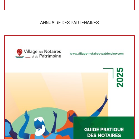
ANNUAIRE DES PARTENAIRES