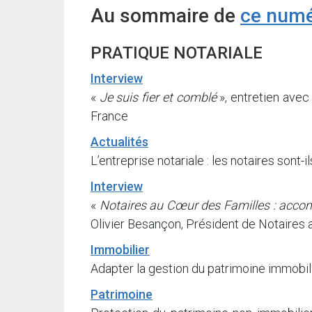
Au sommaire de
ce numé
PRATIQUE NOTARIALE
Interview
«
Je suis fier et comblé
», entretien avec
France
Actualités
L’entreprise notariale : les notaires son
Interview
«
Notaires au Cœur des Familles : accomp
Olivier Besançon, Président de Notaires
Immobilier
Adapter la gestion du patrimoine immobil
Patrimoine