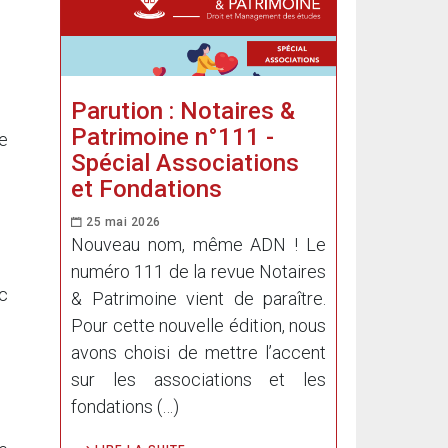
Parution : Notaires &
Patrimoine n°111 -
e
Spécial Associations
et Fondations
25 mai 2026
Nouveau nom, même ADN ! Le
numéro 111 de la revue Notaires
ec
& Patrimoine vient de paraître.
Pour cette nouvelle édition, nous
avons choisi de mettre l’accent
sur les associations et les
fondations (…)