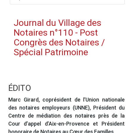
Journal du Village des
Notaires n°110 - Post
Congrès des Notaires /
Spécial Patrimoine
ÉDITO
Marc Girard, coprésident de l’Union nationale
des notaires employeurs (UNNE), Président du
Centre de médiation des notaires près de la
Cour d’appel d’Aix-en-Provence et Président
honoraire de Notaires au Cœur des Familles