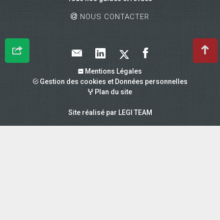
NOUS CONTACTER
Mentions Légales
Gestion des cookies et Données personnelles
Plan du site
Site réalisé par
LEGI TEAM