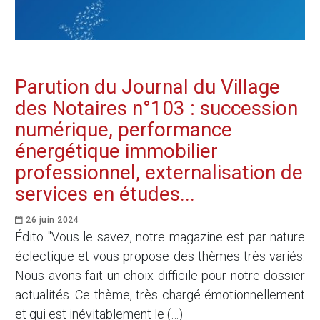
Parution du Journal du Village
des Notaires n°103 : succession
numérique, performance
énergétique immobilier
professionnel, externalisation de
services en études...
26 juin 2024
Édito "Vous le savez, notre magazine est par nature
éclectique et vous propose des thèmes très variés.
Nous avons fait un choix difficile pour notre dossier
actualités. Ce thème, très chargé émotionnellement
et qui est inévitablement le (…)