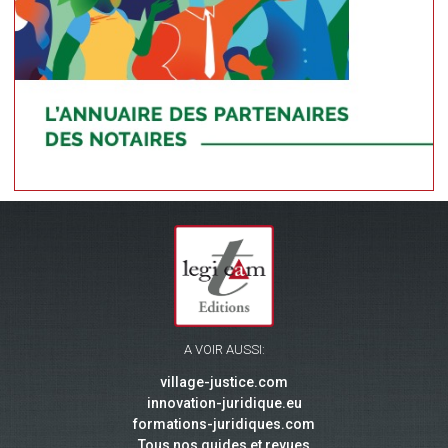
A VOIR AUSSI:
village-justice.com
innovation-juridique.eu
formations-juridiques.com
Tous nos guides et revues