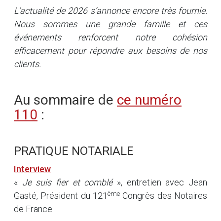
L’actualité de 2026 s’annonce encore très fournie.
Nous sommes une grande famille et ces
événements renforcent notre cohésion
efficacement pour répondre aux besoins de nos
clients.
Au sommaire de
ce numéro
110
:
PRATIQUE NOTARIALE
Interview
«
Je suis fier et comblé
», entretien avec Jean
ème
Gasté, Président du 121
Congrès des Notaires
de France