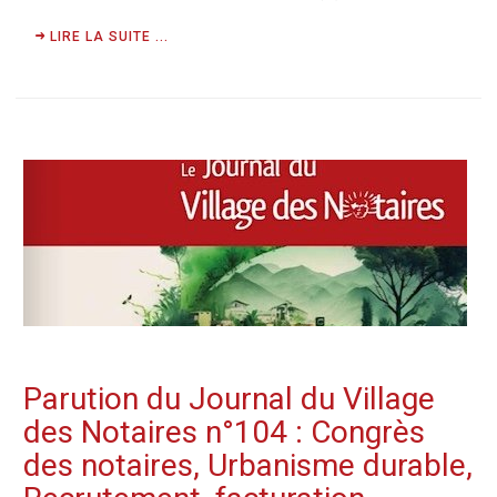
LIRE LA SUITE ...
Parution du Journal du Village
des Notaires n°104 : Congrès
des notaires, Urbanisme durable,