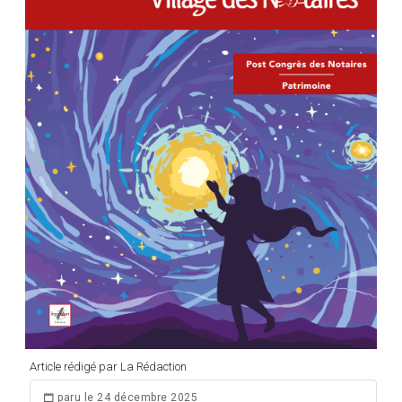
Article rédigé par La Rédaction
paru le 24 décembre 2025