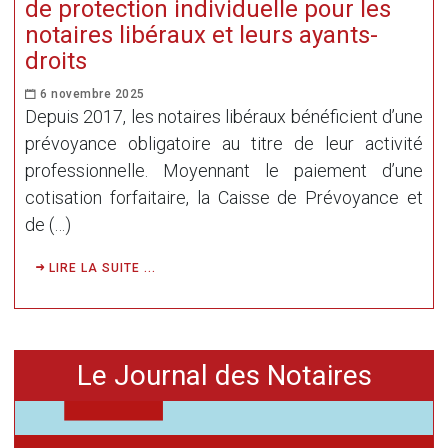
de protection individuelle pour les
notaires libéraux et leurs ayants-
droits
6 novembre 2025
Depuis 2017, les notaires libéraux bénéficient d’une
prévoyance obligatoire au titre de leur activité
professionnelle. Moyennant le paiement d’une
cotisation forfaitaire, la Caisse de Prévoyance et
de (…)
LIRE LA SUITE ...
Le Journal des Notaires