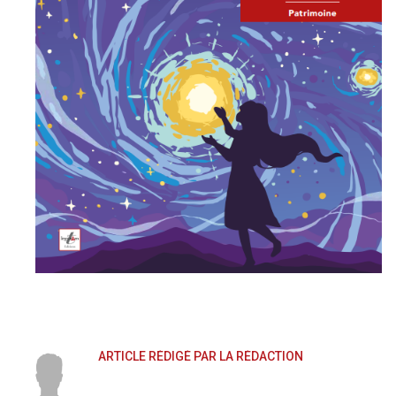
ARTICLE RÉDIGÉ PAR LA RÉDACTION