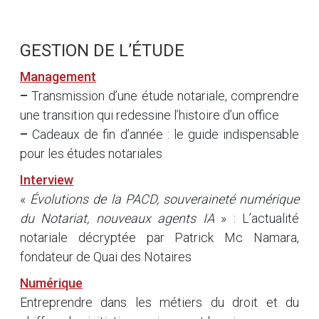
GESTION DE L’ÉTUDE
Management
–
Transmission d’une étude notariale, comprendre
une transition qui redessine l’histoire d’un office
–
Cadeaux de fin d’année : le guide indispensable
pour les études notariales
Interview
«
Évolutions de la PACD, souveraineté numérique
du Notariat, nouveaux agents IA
» : L’actualité
notariale décryptée par Patrick Mc Namara,
fondateur de Quai des Notaires
Numérique
Entreprendre dans les métiers du droit et du