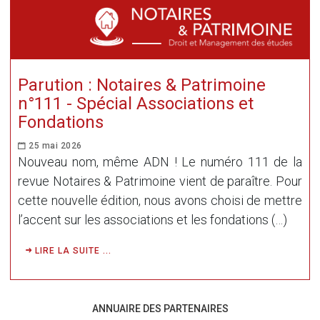
Parution : Notaires & Patrimoine
n°111 - Spécial Associations et
Fondations
25 mai 2026
Nouveau nom, même ADN ! Le numéro 111 de la
revue Notaires & Patrimoine vient de paraître. Pour
cette nouvelle édition, nous avons choisi de mettre
l’accent sur les associations et les fondations (…)
LIRE LA SUITE ...
ANNUAIRE DES PARTENAIRES