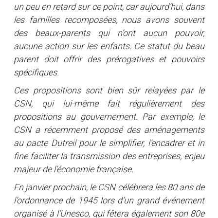
un peu en retard sur ce point, car aujourd’hui, dans
les familles recomposées, nous avons souvent
des beaux-parents qui n’ont aucun pouvoir,
aucune action sur les enfants. Ce statut du beau
parent doit offrir des prérogatives et pouvoirs
spécifiques.
Ces propositions sont bien sûr relayées par le
CSN, qui lui-même fait régulièrement des
propositions au gouvernement. Par exemple, le
CSN a récemment proposé des aménagements
au pacte Dutreil pour le simplifier, l’encadrer et in
fine faciliter la transmission des entreprises, enjeu
majeur de l’économie française.
En janvier prochain, le CSN célébrera les 80 ans de
l’ordonnance de 1945 lors d’un grand événement
organisé à l’Unesco, qui fêtera également son 80e