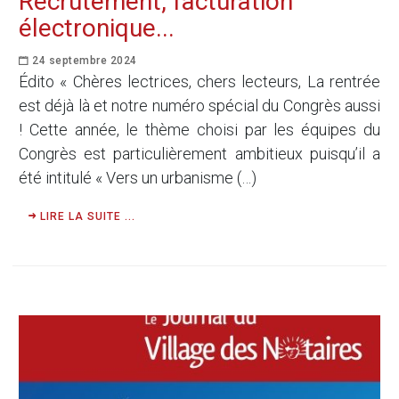
Recrutement, facturation
électronique...
24 septembre 2024
Édito « Chères lectrices, chers lecteurs, La rentrée
est déjà là et notre numéro spécial du Congrès aussi
! Cette année, le thème choisi par les équipes du
Congrès est particulièrement ambitieux puisqu’il a
été intitulé « Vers un urbanisme (…)
LIRE LA SUITE ...