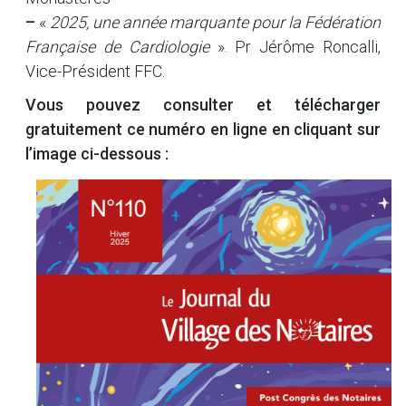
–
«
2025, une année marquante pour la Fédération
Française de Cardiologie
». Pr Jérôme Roncalli,
Vice-Président FFC.
Vous pouvez consulter et télécharger
gratuitement ce numéro en ligne
en cliquant sur
l’image ci-dessous :