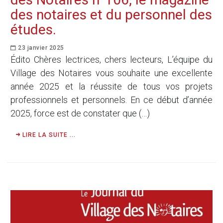
des notaires et du personnel des
études.
23 janvier 2025
Édito Chères lectrices, chers lecteurs, L’équipe du
Village des Notaires vous souhaite une excellente
année 2025 et la réussite de tous vos projets
professionnels et personnels. En ce début d’année
2025, force est de constater que (…)
LIRE LA SUITE ...