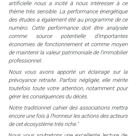
artificielle nous a incité à nous intéresser à ce
thème très sensible. La performance énergétique
des études a également été au programme de ce
numéro. Cette performance doit être analysée
comme source potentielle d’importantes
économies de fonctionnement et comme moyen
de maintenir la valeur patrimoniale de l’immobilier
professionnel.
Nous vous avons apporté un éclairage sur la
prévoyance retraite. Parfois négligée, elle mérite
toutefois toute votre attention, notamment pour
gérer les conséquences du décès.
Notre traditionnel cahier des associations mettra
encore une fois à l’honneur les actions des acteurs
de cet écosystème très riche."
Nous vous souhaitons une excellente lecture de