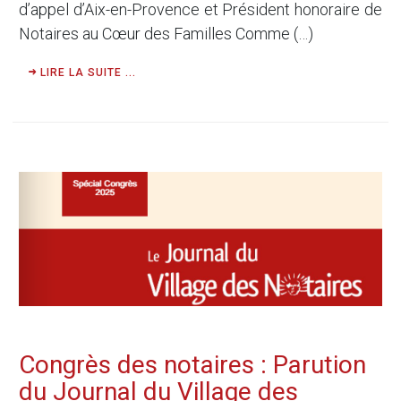
d’appel d’Aix-en-Provence et Président honoraire de
Notaires au Cœur des Familles Comme (…)
LIRE LA SUITE ...
Congrès des notaires : Parution
du Journal du Village des