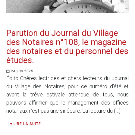
Parution du Journal du Village
des Notaires n°108, le magazine
des notaires et du personnel des
études.
24 juin 2025
Édito Chères lectrices et chers lecteurs du Journal
du Village des Notaires, pour ce numéro d’été et
avant la trêve estivale attendue de tous, nous
pouvons affirmer que le management des offices
notariaux n’est pas une sinécure. La lecture du (…)
LIRE LA SUITE ...