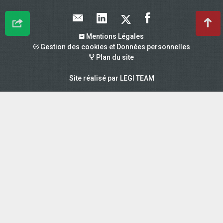
Mentions Légales
Gestion des cookies et Données personnelles
Plan du site
Site réalisé par
LEGI TEAM