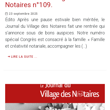
Notaires n°109.
23 septembre 2025
Édito Après une pause estivale bien méritée, le
Journal du Village des Notaires fait une rentrée qui
s’annonce sous de bons auspices. Notre numéro
spécial Congrès est consacré à la famille. « Famille
et créativité notariale, accompagner les (…)
LIRE LA SUITE ...