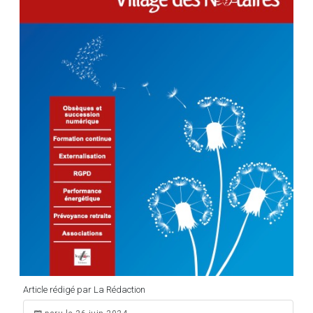
Article rédigé par La Rédaction