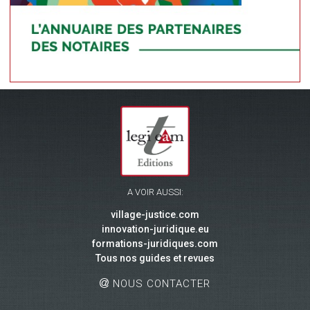
A VOIR AUSSI:
village-justice.com
innovation-juridique.eu
formations-juridiques.com
Tous nos guides et revues
NOUS CONTACTER