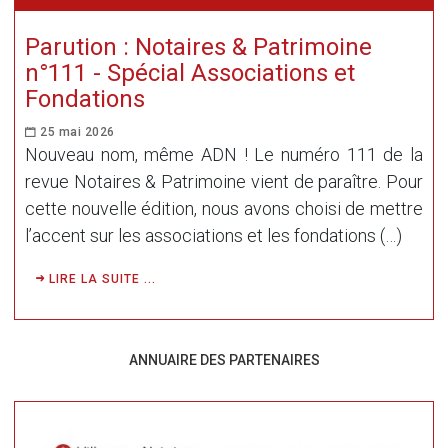
Parution : Notaires & Patrimoine
n°111 - Spécial Associations et
Fondations
25 mai 2026
Nouveau nom, même ADN ! Le numéro 111 de la
revue Notaires & Patrimoine vient de paraître. Pour
cette nouvelle édition, nous avons choisi de mettre
l’accent sur les associations et les fondations (…)
LIRE LA SUITE ...
ANNUAIRE DES PARTENAIRES