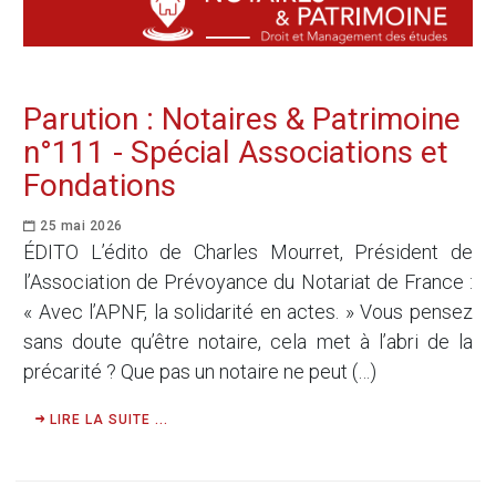
Parution : Notaires & Patrimoine
n°111 - Spécial Associations et
Fondations
25 mai 2026
ÉDITO L’édito de Charles Mourret, Président de
l’Association de Prévoyance du Notariat de France :
« Avec l’APNF, la solidarité en actes. » Vous pensez
sans doute qu’être notaire, cela met à l’abri de la
précarité ? Que pas un notaire ne peut (…)
LIRE LA SUITE ...