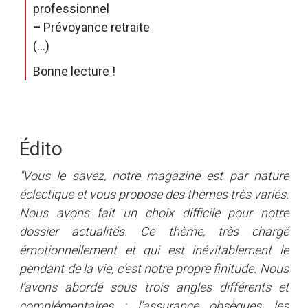
professionnel
–
Prévoyance retraite
(...)
Bonne lecture !
Édito
"Vous le savez, notre magazine est par nature
éclectique et vous propose des thèmes très variés.
Nous avons fait un choix difficile pour notre
dossier actualités. Ce thème, très chargé
émotionnellement et qui est inévitablement le
pendant de la vie, c’est notre propre finitude. Nous
l’avons abordé sous trois angles différents et
complémentaires : l’assurance obsèques, les