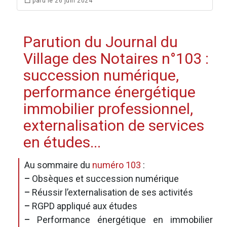
paru le 26 juin 2024
Parution du Journal du
Village des Notaires n°103 :
succession numérique,
performance énergétique
immobilier professionnel,
externalisation de services
en études...
Au sommaire du
numéro 103
:
–
Obsèques et succession numérique
–
Réussir l’externalisation de ses activités
–
RGPD appliqué aux études
–
Performance énergétique en immobilier