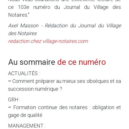
ce 103e numéro du Journal du Village des
Notaires."
Axel Masson - Rédaction du Journal du Village
des Notaires
redaction
chez
village-notaires.com
Au sommaire
de ce numéro
ACTUALITÉS :
–
Comment préparer au mieux ses obsèques et sa
succession numérique ?
GRH :
–
Formation continue des notaires : obligation et
gage de qualité
MANAGEMENT :