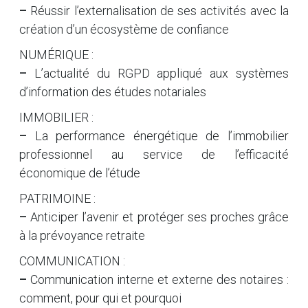
–
Réussir l’externalisation de ses activités avec la
création d’un écosystème de confiance
NUMÉRIQUE :
–
L’actualité du RGPD appliqué aux systèmes
d’information des études notariales
IMMOBILIER :
–
La performance énergétique de l’immobilier
professionnel au service de l’efficacité
économique de l’étude
PATRIMOINE :
–
Anticiper l’avenir et protéger ses proches grâce
à la prévoyance retraite
COMMUNICATION :
–
Communication interne et externe des notaires :
comment, pour qui et pourquoi