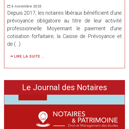
6 novembre 2025
Depuis 2017, les notaires libéraux bénéficient d’une
prévoyance obligatoire au titre de leur activité
professionnelle. Moyennant le paiement d’une
cotisation forfaitaire, la Caisse de Prévoyance et
de (…)
LIRE LA SUITE ...
Le Journal des Notaires