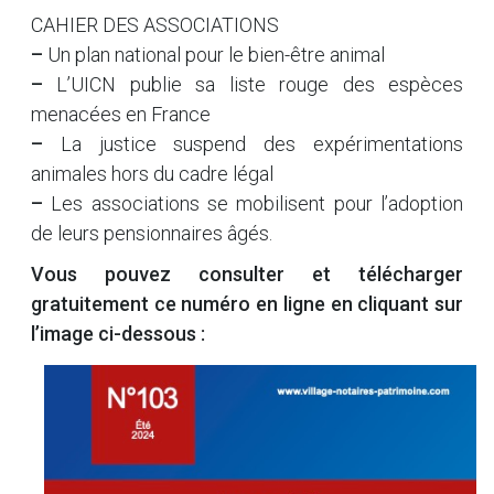
CAHIER DES ASSOCIATIONS
–
Un plan national pour le bien-être animal
–
L’UICN publie sa liste rouge des espèces
menacées en France
–
La justice suspend des expérimentations
animales hors du cadre légal
–
Les associations se mobilisent pour l’adoption
de leurs pensionnaires âgés.
Vous pouvez consulter et télécharger
gratuitement ce numéro en ligne
en cliquant sur
l’image ci-dessous :