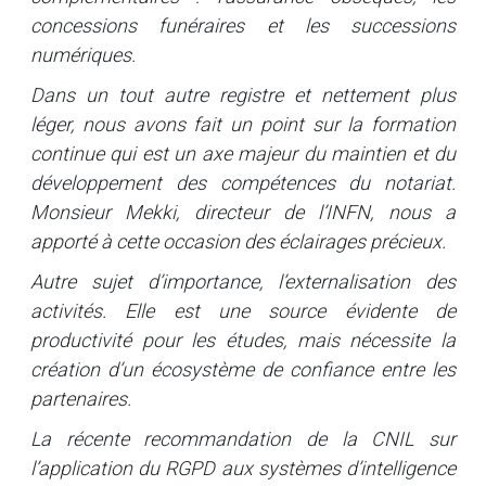
concessions funéraires et les successions
numériques.
Dans un tout autre registre et nettement plus
léger, nous avons fait un point sur la formation
continue qui est un axe majeur du maintien et du
développement des compétences du notariat.
Monsieur Mekki, directeur de l’INFN, nous a
apporté à cette occasion des éclairages précieux.
Autre sujet d’importance, l’externalisation des
activités. Elle est une source évidente de
productivité pour les études, mais nécessite la
création d’un écosystème de confiance entre les
partenaires.
La récente recommandation de la CNIL sur
l’application du RGPD aux systèmes d’intelligence