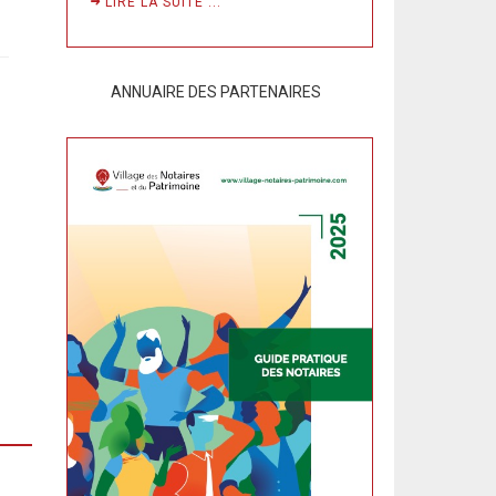
LIRE LA SUITE ...
ANNUAIRE DES PARTENAIRES