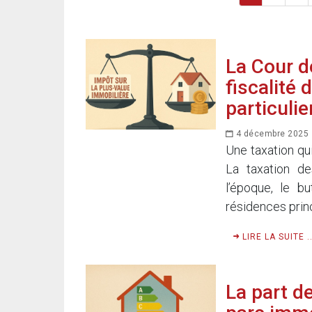
La Cour d
fiscalité
particulie
4 décembre 2025
Une taxation qu
La taxation de
l’époque, le bu
résidences princ
LIRE LA SUITE ..
La part d