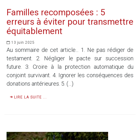
Familles recomposées : 5
erreurs à éviter pour transmettre
équitablement
13 juin 2025
Au sommaire de cet article... 1. Ne pas rédiger de
testament. 2. Négliger le pacte sur succession
future. 3. Croire à la protection automatique du
conjoint survivant. 4. Ignorer les conséquences des
donations antérieures. 5. (…)
LIRE LA SUITE ...