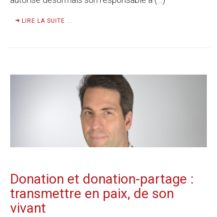
LIRE LA SUITE ...
Donation et donation-partage :
transmettre en paix, de son
vivant