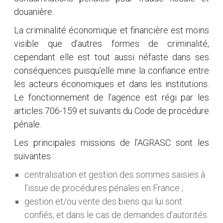
douanière.
La criminalité économique et financière est moins
visible que d’autres formes de criminalité,
cependant elle est tout aussi néfaste dans ses
conséquences puisqu’elle mine la confiance entre
les acteurs économiques et dans les institutions.
Le fonctionnement de l’agence est régi par les
articles 706-159 et suivants du Code de procédure
pénale.
Les principales missions de l’AGRASC sont les
suivantes :
centralisation et gestion des sommes saisies à
l’issue de procédures pénales en France ;
gestion et/ou vente des biens qui lui sont
confiés, et dans le cas de demandes d’autorités