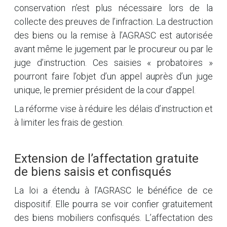
conservation n’est plus nécessaire lors de la
collecte des preuves de l’infraction. La destruction
des biens ou la remise à l’AGRASC est autorisée
avant même le jugement par le procureur ou par le
juge d’instruction. Ces saisies « probatoires »
pourront faire l’objet d’un appel auprès d’un juge
unique, le premier président de la cour d’appel.
La réforme vise à réduire les délais d’instruction et
à limiter les frais de gestion.
Extension de l’affectation gratuite
de biens saisis et confisqués
La loi a étendu à l’AGRASC le bénéfice de ce
dispositif. Elle pourra se voir confier gratuitement
des biens mobiliers confisqués. L’affectation des