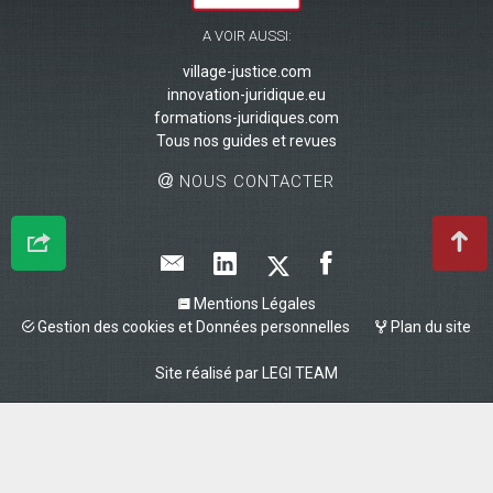
A VOIR AUSSI:
village-justice.com
innovation-juridique.eu
formations-juridiques.com
Tous nos guides et revues
NOUS CONTACTER
Mentions Légales
Gestion des cookies et Données personnelles
Plan du site
Site réalisé par
LEGI TEAM