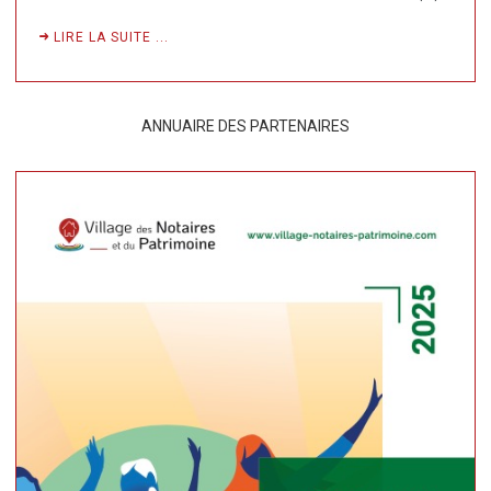
LIRE LA SUITE ...
ANNUAIRE DES PARTENAIRES