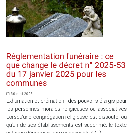
Réglementation funéraire : ce
que change le décret n° 2025-53
du 17 janvier 2025 pour les
communes
30 mai 2025
Exhumation et crémation : des pouvoirs élargis pour
les personnes morales religieuses ou associatives
Lorsqu’une congrégation religieuse est dissoute, ou
qu’un de ses établissements est supprimé, le texte
autorise désormais son responsable à (…)