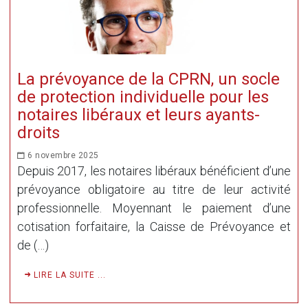
La prévoyance de la CPRN, un socle
de protection individuelle pour les
notaires libéraux et leurs ayants-
droits
6 novembre 2025
Depuis 2017, les notaires libéraux bénéficient d’une
prévoyance obligatoire au titre de leur activité
professionnelle. Moyennant le paiement d’une
cotisation forfaitaire, la Caisse de Prévoyance et
de (…)
LIRE LA SUITE ...