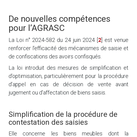
De nouvelles compétences
pour l’AGRASC
La Loi n° 2024-582 du 24 juin 2024
[
2
]
est venue
renforcer l’efficacité des mécanismes de saisie et
de confiscations des avoirs confisqués.
La loi introduit des mesures de simplification et
d’optimisation, particulièrement pour la procédure
d’appel en cas de décision de vente avant
jugement ou d’affectation de biens saisis.
Simplification de la procédure de
contestation des saisies
Elle concerne les biens meubles dont la