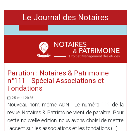
Le Journal des Notaires
Parution : Notaires & Patrimoine
n°111 - Spécial Associations et
Fondations
25 mai 2026
Nouveau nom, même ADN ! Le numéro 111 de la
revue Notaires & Patrimoine vient de paraître. Pour
cette nouvelle édition, nous avons choisi de mettre
l’accent sur les associations et les fondations (…)