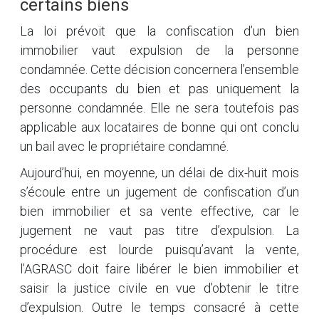
certains biens
La loi prévoit que la confiscation d’un bien
immobilier vaut expulsion de la personne
condamnée. Cette décision concernera l’ensemble
des occupants du bien et pas uniquement la
personne condamnée. Elle ne sera toutefois pas
applicable aux locataires de bonne qui ont conclu
un bail avec le propriétaire condamné.
Aujourd’hui, en moyenne, un délai de dix-huit mois
s’écoule entre un jugement de confiscation d’un
bien immobilier et sa vente effective, car le
jugement ne vaut pas titre d’expulsion. La
procédure est lourde puisqu’avant la vente,
l’AGRASC doit faire libérer le bien immobilier et
saisir la justice civile en vue d’obtenir le titre
d’expulsion. Outre le temps consacré à cette