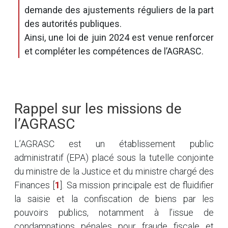
demande des ajustements réguliers de la part
des autorités publiques.
Ainsi, une loi de juin 2024 est venue renforcer
et compléter les compétences de l’AGRASC.
Rappel sur les missions de
l’AGRASC
L’AGRASC est un établissement public
administratif (EPA) placé sous la tutelle conjointe
du ministre de la Justice et du ministre chargé des
Finances
[
1
]
. Sa mission principale est de fluidifier
la saisie et la confiscation de biens par les
pouvoirs publics, notamment à l’issue de
condamnations pénales pour fraude fiscale et