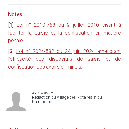
Notes :
[
1
]
Loi n° 2010-768 du 9 juillet 2010 visant à
faciliter la saisie et la confiscation en matière
pénale.
[
2
]
Loi n° 2024-582 du 24 juin 2024 améliorant
l’efficacité des dispositifs de saisie et de
confiscation des avoirs criminels.
Axel Masson
Rédaction du Village des Notaires et du
Patrimoine