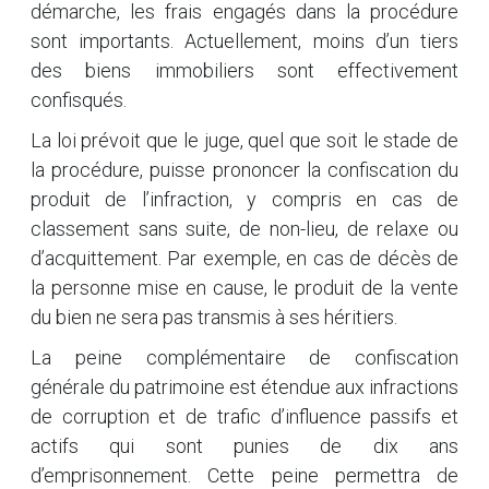
démarche, les frais engagés dans la procédure
sont importants. Actuellement, moins d’un tiers
des biens immobiliers sont effectivement
confisqués.
La loi prévoit que le juge, quel que soit le stade de
la procédure, puisse prononcer la confiscation du
produit de l’infraction, y compris en cas de
classement sans suite, de non-lieu, de relaxe ou
d’acquittement. Par exemple, en cas de décès de
la personne mise en cause, le produit de la vente
du bien ne sera pas transmis à ses héritiers.
La peine complémentaire de confiscation
générale du patrimoine est étendue aux infractions
de corruption et de trafic d’influence passifs et
actifs qui sont punies de dix ans
d’emprisonnement. Cette peine permettra de