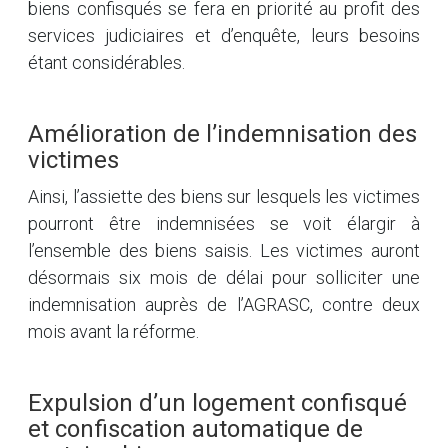
biens confisqués se fera en priorité au profit des
services judiciaires et d’enquête, leurs besoins
étant considérables.
Amélioration de l’indemnisation des
victimes
Ainsi, l’assiette des biens sur lesquels les victimes
pourront être indemnisées se voit élargir à
l’ensemble des biens saisis. Les victimes auront
désormais six mois de délai pour solliciter une
indemnisation auprès de l’AGRASC, contre deux
mois avant la réforme.
Expulsion d’un logement confisqué
et confiscation automatique de