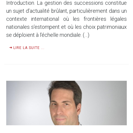
Introduction. La gestion des successions constitue
un sujet d’actualité brûlant, particulièrement dans un
contexte international où les frontières légales
nationales s’estompent et où les choix patrimoniaux
se déploient à l’échelle mondiale. (…)
LIRE LA SUITE ...