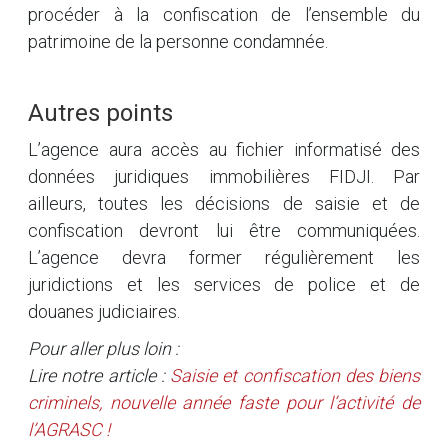
procéder à la confiscation de l’ensemble du
patrimoine de la personne condamnée.
Autres points
L’agence aura accès au fichier informatisé des
données juridiques immobilières FIDJI. Par
ailleurs, toutes les décisions de saisie et de
confiscation devront lui être communiquées.
L’agence devra former régulièrement les
juridictions et les services de police et de
douanes judiciaires.
Pour aller plus loin :
Lire notre article :
Saisie et confiscation des biens
criminels, nouvelle année faste pour l’activité de
l’AGRASC !