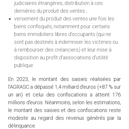
judiciaires étrangères, distribution à ces
dernières du produit des ventes ;
versement du produit des ventes une fois les
biens confisqués, notamment pour certains
biens immobiliers libres d’occupants (qui ne
sont pas destinés à indemniser les victimes ou
à rembourser des créanciers) et leur mise à
disposition au profit d’associations d’utilité
publique.
En 2023, le montant des saisies réalisées par
l’AGRASC a dépassé 1,4 milliard d’euros (+87 % sur
un an) et celui des confiscations a atteint 176
millions d’euros. Néanmoins, selon les estimations,
le montant des saisies et des confiscations reste
modeste au regard des revenus générés par la
délinquance.