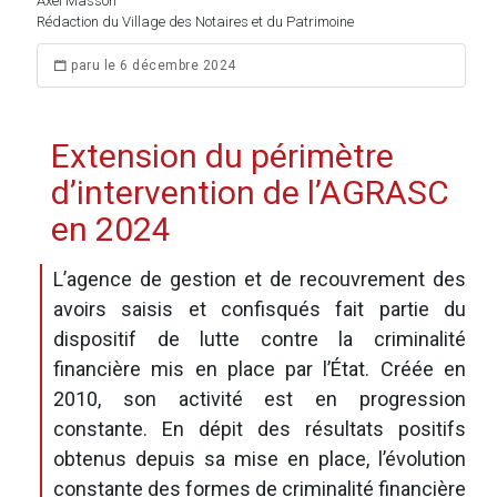
Axel Masson
Rédaction du Village des Notaires et du Patrimoine
paru le 6 décembre 2024
Extension du périmètre
d’intervention de l’AGRASC
en 2024
L’agence de gestion et de recouvrement des
avoirs saisis et confisqués fait partie du
dispositif de lutte contre la criminalité
financière mis en place par l’État. Créée en
2010, son activité est en progression
constante. En dépit des résultats positifs
obtenus depuis sa mise en place, l’évolution
constante des formes de criminalité financière