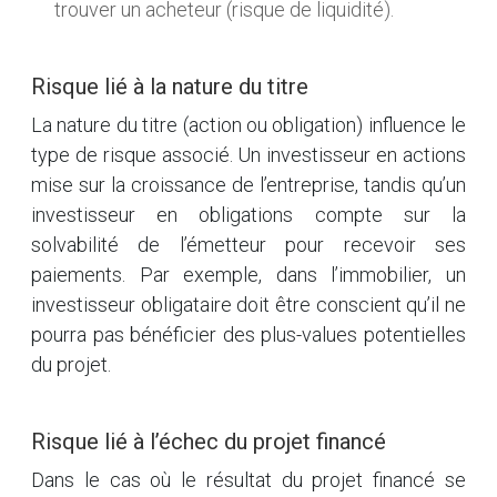
trouver un acheteur (risque de liquidité).
Risque lié à la nature du titre
La nature du titre (action ou obligation) influence le
type de risque associé. Un investisseur en actions
mise sur la croissance de l’entreprise, tandis qu’un
investisseur en obligations compte sur la
solvabilité de l’émetteur pour recevoir ses
paiements. Par exemple, dans l’immobilier, un
investisseur obligataire doit être conscient qu’il ne
pourra pas bénéficier des plus-values potentielles
du projet.
Risque lié à l’échec du projet financé
Dans le cas où le résultat du projet financé se