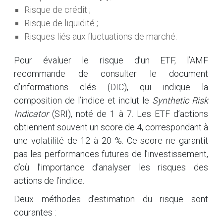
Risque de crédit ;
Risque de liquidité ;
Risques liés aux fluctuations de marché.
Pour évaluer le risque d’un ETF, l’AMF
recommande de consulter le document
d’informations clés (DIC), qui indique la
composition de l’indice et inclut le
Synthetic Risk
Indicator
(SRI), noté de 1 à 7. Les ETF d’actions
obtiennent souvent un score de 4, correspondant à
une volatilité de 12 à 20 %. Ce score ne garantit
pas les performances futures de l’investissement,
d’où l’importance d’analyser les risques des
actions de l’indice.
Deux méthodes d’estimation du risque sont
courantes :