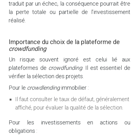
traduit par un échec, la conséquence pourrait être
la perte totale ou partielle de l’investissement
réalisé.
Importance du choix de la plateforme de
crowdfunding
Un risque souvent ignoré est celui lié aux
plateformes de
crowdfunding
. Il est essentiel de
vérifier la sélection des projets.
Pour le
crowdlending
immobilier :
Il faut consulter le taux de défaut, généralement
affiché, pour évaluer la qualité de la sélection.
Pour les investissements en actions ou
obligations :