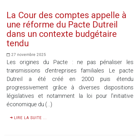
La Cour des comptes appelle à
une réforme du Pacte Dutreil
dans un contexte budgétaire
tendu
27 novembre 2025
Les origines du Pacte : ne pas pénaliser les
transmissions d’entreprises familiales Le pacte
Dutreil a été créé en 2000 puis étendu
progressivement grâce à diverses dispositions
législatives et notamment la loi pour l’initiative
économique du (…)
LIRE LA SUITE ...