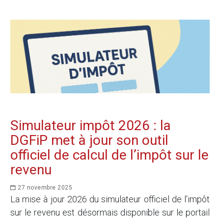
Simulateur impôt 2026 : la
DGFiP met à jour son outil
officiel de calcul de l’impôt sur le
revenu
27 novembre 2025
La mise à jour 2026 du simulateur officiel de l’impôt
sur le revenu est désormais disponible sur le portail