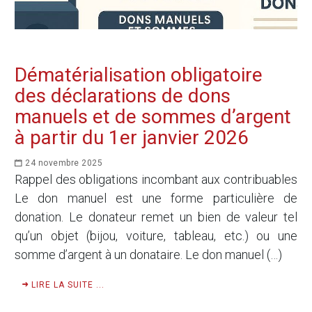
Dématérialisation obligatoire
des déclarations de dons
manuels et de sommes d’argent
à partir du 1er janvier 2026
24 novembre 2025
Rappel des obligations incombant aux contribuables
Le don manuel est une forme particulière de
donation. Le donateur remet un bien de valeur tel
qu’un objet (bijou, voiture, tableau, etc.) ou une
somme d’argent à un donataire. Le don manuel (…)
LIRE LA SUITE ...