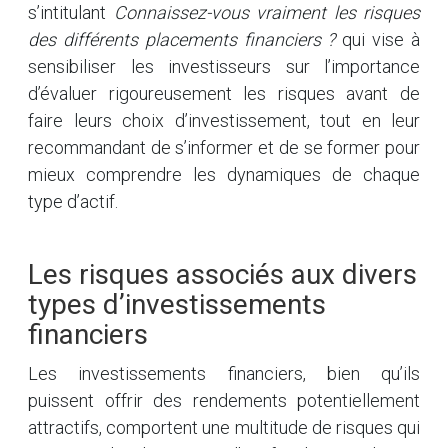
s’intitulant
Connaissez-vous vraiment les risques
des différents placements financiers ?
qui vise à
sensibiliser les investisseurs sur l’importance
d’évaluer rigoureusement les risques avant de
faire leurs choix d’investissement, tout en leur
recommandant de s’informer et de se former pour
mieux comprendre les dynamiques de chaque
type d’actif.
Les risques associés aux divers
types d’investissements
financiers
Les investissements financiers, bien qu’ils
puissent offrir des rendements potentiellement
attractifs, comportent une multitude de risques qui