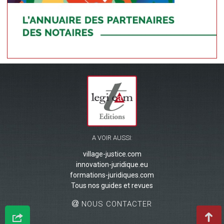
A VOIR AUSSI:
village-justice.com
innovation-juridique.eu
formations-juridiques.com
Tous nos guides et revues
NOUS CONTACTER