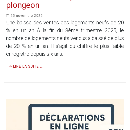
plongeon
25 novembre 2025
Une baisse des ventes des logements neufs de 20
% en un an À la fin du 3ème trimestre 2025, le
nombre de logements neufs vendus a baissé de plus
de 20 % en un an. Il s’agit du chiffre le plus faible
enregistré depuis six ans.
LIRE LA SUITE ...