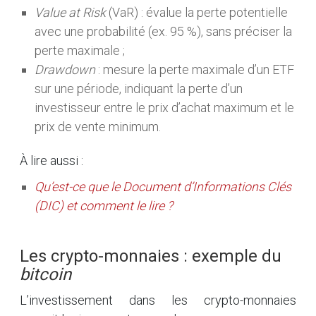
Value at Risk
(VaR) : évalue la perte potentielle
avec une probabilité (ex. 95 %), sans préciser la
perte maximale ;
Drawdown
: mesure la perte maximale d’un ETF
sur une période, indiquant la perte d’un
investisseur entre le prix d’achat maximum et le
prix de vente minimum.
À lire aussi :
Qu’est-ce que le Document d’Informations Clés
(DIC) et comment le lire ?
Les crypto-monnaies : exemple du
bitcoin
L’investissement dans les crypto-monnaies