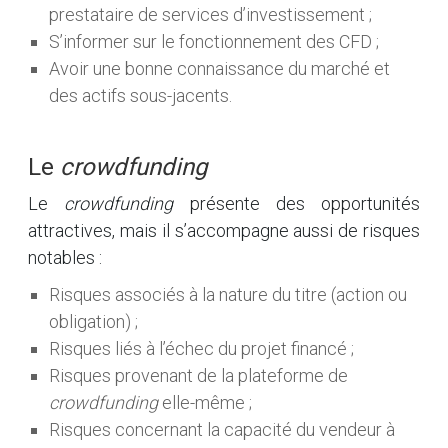
prestataire de services d’investissement ;
S’informer sur le fonctionnement des CFD ;
Avoir une bonne connaissance du marché et
des actifs sous-jacents.
Le
crowdfunding
Le
crowdfunding
présente des opportunités
attractives, mais il s’accompagne aussi de risques
notables :
Risques associés à la nature du titre (action ou
obligation) ;
Risques liés à l’échec du projet financé ;
Risques provenant de la plateforme de
crowdfunding
elle-même ;
Risques concernant la capacité du vendeur à