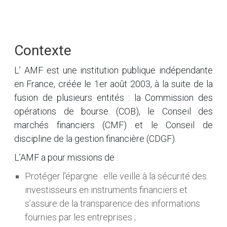
Contexte
L’ AMF est une institution publique indépendante
en France, créée le 1er août 2003, à la suite de la
fusion de plusieurs entités : la Commission des
opérations de bourse (COB), le Conseil des
marchés financiers (CMF) et le Conseil de
discipline de la gestion financière (CDGF).
L’AMF a pour missions de :
Protéger l’épargne : elle veille à la sécurité des
investisseurs en instruments financiers et
s’assure de la transparence des informations
fournies par les entreprises ;