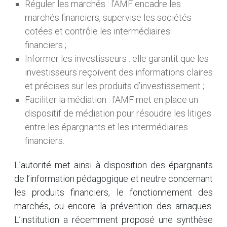
Réguler les marchés : l’AMF encadre les
marchés financiers, supervise les sociétés
cotées et contrôle les intermédiaires
financiers ;
Informer les investisseurs : elle garantit que les
investisseurs reçoivent des informations claires
et précises sur les produits d’investissement ;
Faciliter la médiation : l’AMF met en place un
dispositif de médiation pour résoudre les litiges
entre les épargnants et les intermédiaires
financiers.
L’autorité met ainsi à disposition des épargnants
de l’information pédagogique et neutre concernant
les produits financiers, le fonctionnement des
marchés, ou encore la prévention des arnaques.
L’institution a récemment proposé une synthèse