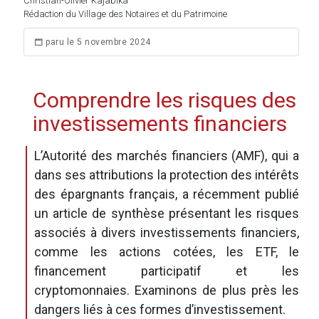
Christian-Olivier Kajabika
Rédaction du Village des Notaires et du Patrimoine
paru le 5 novembre 2024
Comprendre les risques des
investissements financiers
L’Autorité des marchés financiers (AMF), qui a
dans ses attributions la protection des intérêts
des épargnants français, a récemment publié
un article de synthèse présentant les risques
associés à divers investissements financiers,
comme les actions cotées, les ETF, le
financement participatif et les
cryptomonnaies. Examinons de plus près les
dangers liés à ces formes d’investissement.