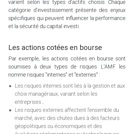
varient selon les types d’actifs choisis. Chaque
catégorie d’investissement présente des enjeux
spécifiques qui peuvent influencer la performance
et la sécurité du capital investi.
Les actions cotées en bourse
Par exemple, les actions cotées en bourse sont
soumises à deux types de risques. L’AMF les
nomme risques "internes" et "externes" :
Les risques internes sont liés à la gestion et aux
choix managériaux, variant selon les
entreprises ;
Les risques externes affectent l’ensemble du
marché, avec des chutes dues à des facteurs
géopolitiques ou économiques et des