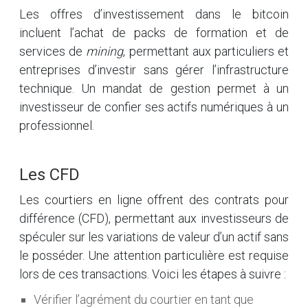
Les offres d’investissement dans le bitcoin
incluent l’achat de packs de formation et de
services de
mining
, permettant aux particuliers et
entreprises d’investir sans gérer l’infrastructure
technique. Un mandat de gestion permet à un
investisseur de confier ses actifs numériques à un
professionnel.
Les CFD
Les courtiers en ligne offrent des contrats pour
différence (CFD), permettant aux investisseurs de
spéculer sur les variations de valeur d’un actif sans
le posséder. Une attention particulière est requise
lors de ces transactions. Voici les étapes à suivre :
Vérifier l’agrément du courtier en tant que