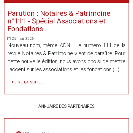
Parution : Notaires & Patrimoine
n°111 - Spécial Associations et
Fondations
25 mai 2026
Nouveau nom, même ADN ! Le numéro 111 de la
revue Notaires & Patrimoine vient de paraître. Pour
cette nouvelle édition, nous avons choisi de mettre
l’accent sur les associations et les fondations (…)
LIRE LA SUITE ...
ANNUAIRE DES PARTENAIRES