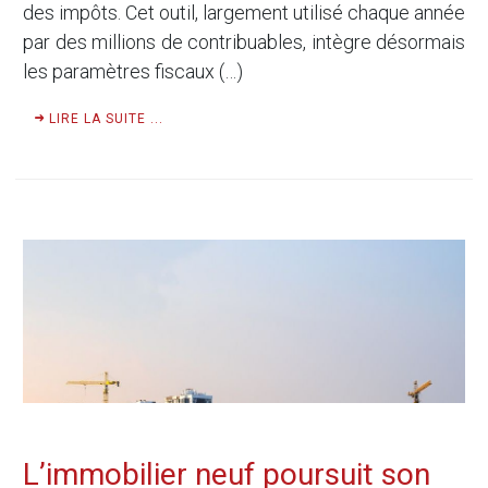
des impôts. Cet outil, largement utilisé chaque année
par des millions de contribuables, intègre désormais
les paramètres fiscaux (…)
LIRE LA SUITE ...
L’immobilier neuf poursuit son