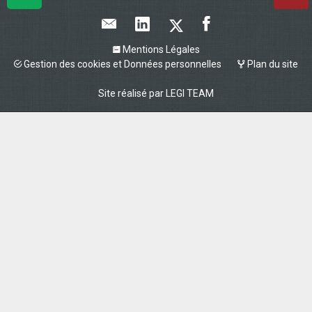
Mentions Légales
Gestion des cookies et Données personnelles
Plan du site
Site réalisé par
LEGI TEAM