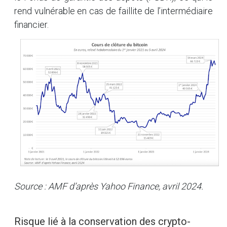
rend vulnérable en cas de faillite de l’intermédiaire
financier.
Source : AMF d’après Yahoo Finance, avril 2024.
Risque lié à la conservation des crypto-