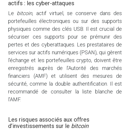
actifs : les cyber-attaques
Le
bitcoin
, actif virtuel, se conserve dans des
portefeuilles électroniques ou sur des supports
physiques comme des clés USB. Il est crucial de
sécuriser ces supports pour se prémunir des
pertes et des cyberattaques. Les prestataires de
services sur actifs numériques (PSAN), qui gèrent
l’échange et les portefeuilles crypto, doivent être
enregistrés auprès de l’Autorité des marchés
financiers (AMF) et utilisent des mesures de
sécurité, comme la double authentification. Il est
recommandé de consulter la liste blanche de
l’AMF.
Les risques associés aux offres
d’investissements sur le
bitcoin