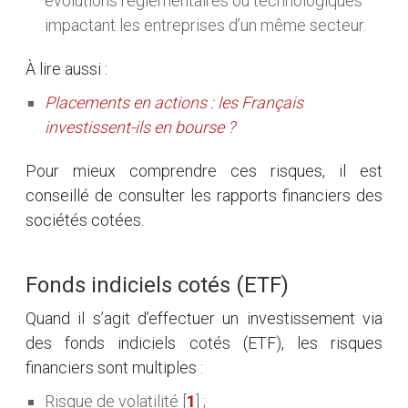
évolutions réglementaires ou technologiques
impactant les entreprises d’un même secteur.
À lire aussi :
Placements en actions : les Français
investissent-ils en bourse ?
Pour mieux comprendre ces risques, il est
conseillé de consulter les rapports financiers des
sociétés cotées.
Fonds indiciels cotés (ETF)
Quand il s’agit d’effectuer un investissement via
des fonds indiciels cotés (ETF), les risques
financiers sont multiples :
Risque de volatilité
[
1
]
;