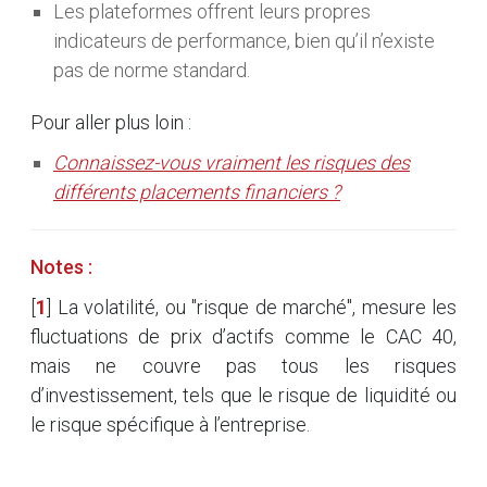
Les plateformes offrent leurs propres
indicateurs de performance, bien qu’il n’existe
pas de norme standard.
Pour aller plus loin :
Connaissez-vous vraiment les risques des
différents placements financiers ?
Notes :
[
1
]
La volatilité, ou "risque de marché", mesure les
fluctuations de prix d’actifs comme le CAC 40,
mais ne couvre pas tous les risques
d’investissement, tels que le risque de liquidité ou
le risque spécifique à l’entreprise.