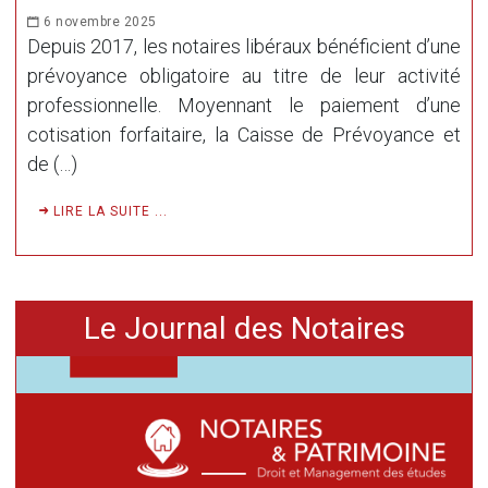
6 novembre 2025
Depuis 2017, les notaires libéraux bénéficient d’une
prévoyance obligatoire au titre de leur activité
professionnelle. Moyennant le paiement d’une
cotisation forfaitaire, la Caisse de Prévoyance et
de (…)
LIRE LA SUITE ...
Le Journal des Notaires