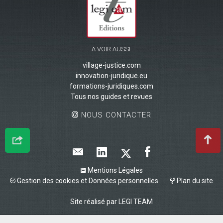
A VOIR AUSSI:
village-justice.com
innovation-juridique.eu
formations-juridiques.com
Tous nos guides et revues
NOUS CONTACTER
Mentions Légales
Gestion des cookies et Données personnelles
Plan du site
Site réalisé par
LEGI TEAM