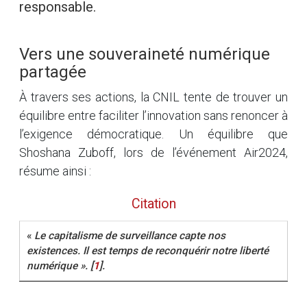
responsable.
Vers une souveraineté numérique
partagée
À travers ses actions, la CNIL tente de trouver un
équilibre entre faciliter l’innovation sans renoncer à
l’exigence démocratique. Un équilibre que
Shoshana Zuboff, lors de l’événement Air2024,
résume ainsi :
Citation
«
Le capitalisme de surveillance capte nos
existences. Il est temps de reconquérir notre liberté
numérique ».
[
1
]
.