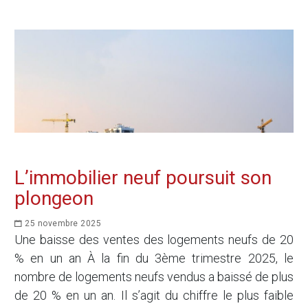
L’immobilier neuf poursuit son
plongeon
25 novembre 2025
Une baisse des ventes des logements neufs de 20
% en un an À la fin du 3ème trimestre 2025, le
nombre de logements neufs vendus a baissé de plus
de 20 % en un an. Il s’agit du chiffre le plus faible