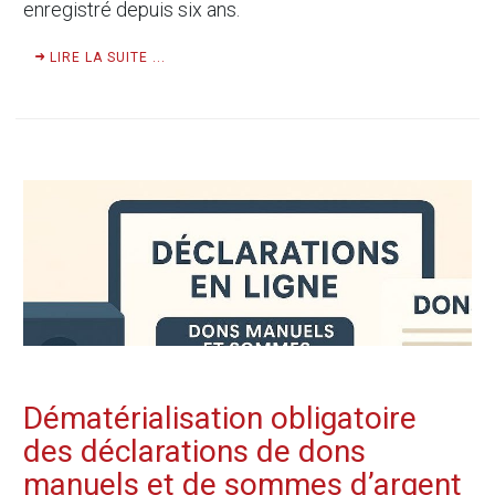
enregistré depuis six ans.
LIRE LA SUITE ...
Dématérialisation obligatoire
des déclarations de dons
manuels et de sommes d’argent