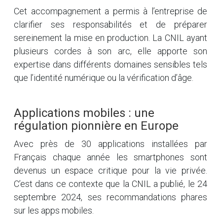
Cet accompagnement a permis à l’entreprise de
clarifier ses responsabilités et de préparer
sereinement la mise en production. La CNIL ayant
plusieurs cordes à son arc, elle apporte son
expertise dans différents domaines sensibles tels
que l’identité numérique ou la vérification d’âge.
Applications mobiles : une
régulation pionnière en Europe
Avec près de 30 applications installées par
Français chaque année les smartphones sont
devenus un espace critique pour la vie privée.
C’est dans ce contexte que la CNIL a publié, le 24
septembre 2024, ses recommandations phares
sur les apps mobiles.