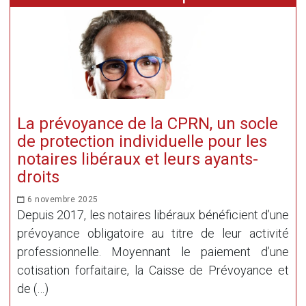
La prévoyance de la CPRN, un socle
de protection individuelle pour les
notaires libéraux et leurs ayants-
droits
6 novembre 2025
Depuis 2017, les notaires libéraux bénéficient d’une
prévoyance obligatoire au titre de leur activité
professionnelle. Moyennant le paiement d’une
cotisation forfaitaire, la Caisse de Prévoyance et
de (…)