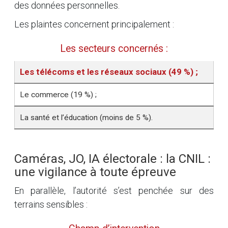
des données personnelles.
Les plaintes concernent principalement :
Les secteurs concernés :
Les télécoms et les réseaux sociaux (49 %) ;
Le commerce (19 %) ;
La santé et l’éducation (moins de 5 %).
Caméras, JO, IA électorale : la CNIL :
une vigilance à toute épreuve
En parallèle, l’autorité s’est penchée sur des
terrains sensibles :