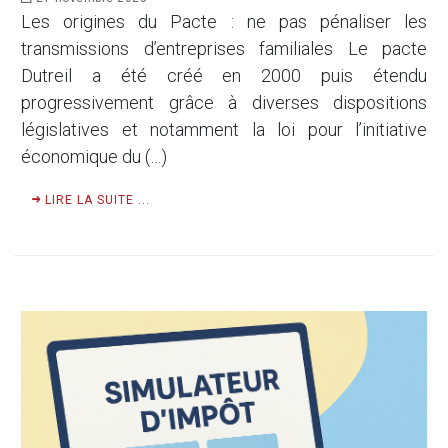
Les origines du Pacte : ne pas pénaliser les
transmissions d’entreprises familiales Le pacte
Dutreil a été créé en 2000 puis étendu
progressivement grâce à diverses dispositions
législatives et notamment la loi pour l’initiative
économique du (…)
LIRE LA SUITE ...