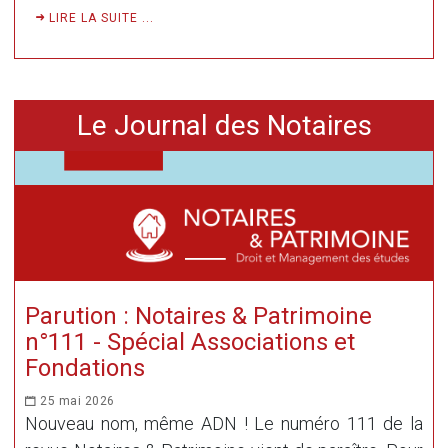
LIRE LA SUITE ...
Le Journal des Notaires
Parution : Notaires & Patrimoine
n°111 - Spécial Associations et
Fondations
25 mai 2026
Nouveau nom, même ADN ! Le numéro 111 de la