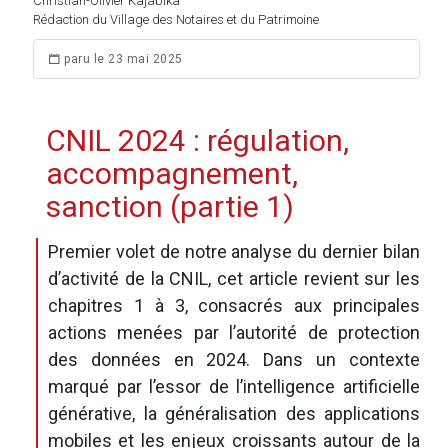
Christian-Olivier Kajabika
Rédaction du Village des Notaires et du Patrimoine
paru le 23 mai 2025
CNIL 2024 : régulation,
accompagnement,
sanction (partie 1)
Premier volet de notre analyse du dernier bilan
d’activité de la CNIL, cet article revient sur les
chapitres 1 à 3, consacrés aux principales
actions menées par l’autorité de protection
des données en 2024. Dans un contexte
marqué par l’essor de l’intelligence artificielle
générative, la généralisation des applications
mobiles et les enjeux croissants autour de la