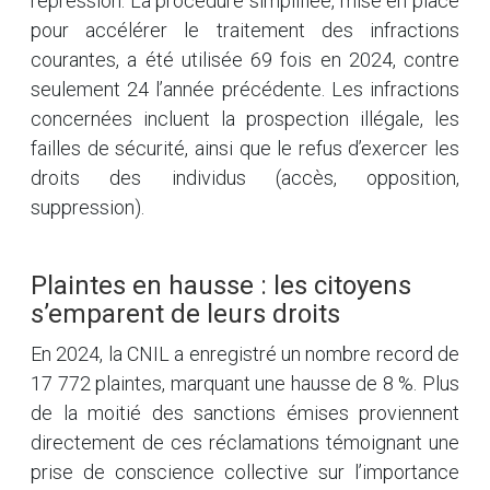
répression. La procédure simplifiée, mise en place
pour accélérer le traitement des infractions
courantes, a été utilisée 69 fois en 2024, contre
seulement 24 l’année précédente. Les infractions
concernées incluent la prospection illégale, les
failles de sécurité, ainsi que le refus d’exercer les
droits des individus (accès, opposition,
suppression).
Plaintes en hausse : les citoyens
s’emparent de leurs droits
En 2024, la CNIL a enregistré un nombre record de
17 772 plaintes, marquant une hausse de 8 %. Plus
de la moitié des sanctions émises proviennent
directement de ces réclamations témoignant une
prise de conscience collective sur l’importance