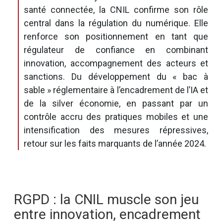
santé connectée, la CNIL confirme son rôle
central dans la régulation du numérique. Elle
renforce son positionnement en tant que
régulateur de confiance en combinant
innovation, accompagnement des acteurs et
sanctions. Du développement du « bac à
sable » réglementaire à l’encadrement de l’IA et
de la silver économie, en passant par un
contrôle accru des pratiques mobiles et une
intensification des mesures répressives,
retour sur les faits marquants de l’année 2024.
RGPD : la CNIL muscle son jeu
entre innovation, encadrement