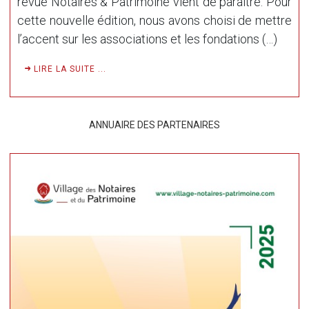
revue Notaires & Patrimoine vient de paraître. Pour
cette nouvelle édition, nous avons choisi de mettre
l’accent sur les associations et les fondations (…)
LIRE LA SUITE ...
ANNUAIRE DES PARTENAIRES