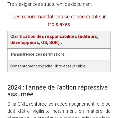
Trois exigences structurent ce document :
Les recommandations se concentrent sur
trois axes
Clarification des responsabilités (éditeurs,
développeurs, OS, SDK) ;
Transparence des permissions ;
Consentement explicite, libre et réversible.
2024 : l’année de l’action répressive
assumée
Si la CNIL renforce son accompagnement, elle se
doit d’être vigilante notamment en matière de