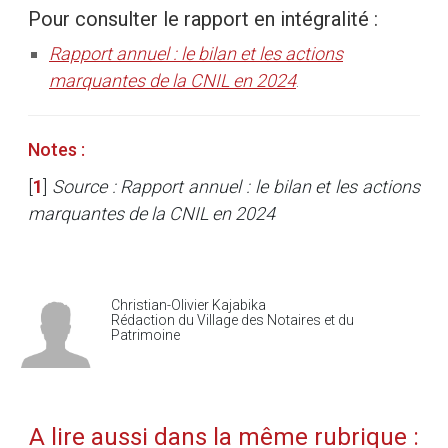
Pour consulter le rapport en intégralité :
Rapport annuel : le bilan et les actions
marquantes de la CNIL en 2024
.
Notes :
[
1
]
Source : Rapport annuel : le bilan et les actions
marquantes de la CNIL en 2024
Christian-Olivier Kajabika
Rédaction du Village des Notaires et du
Patrimoine
A lire aussi dans la même rubrique :