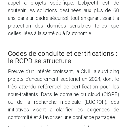
appel à projets spécifique. L’objectif est de
soutenir les solutions destinées aux plus de 60
ans, dans un cadre sécurisé, tout en garantissant la
protection des données sensibles telles que
celles liées à la santé ou à l’autonomie.
Codes de conduite et certifications :
le RGPD se structure
Preuve d’un intérêt croissant, la CNIL a suivi cinq
projets d’encadrement sectoriel en 2024, dont le
très attendu référentiel de certification pour les
sous-traitants. Dans le domaine du cloud (CISPE)
ou de la recherche médicale (EUCROF), ces
initiatives visent à clarifier les exigences de
conformité et à favoriser une confiance partagée.