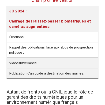
Champ d’intervention
JO 2024 :
Cadrage des laissez-passer biométriques et
caméras augmentées ;
Élections :
Rappel des obligations face aux abus de prospection
politique ;
Vidéosurveillance :
Publication d’un guide à destination des mairies.
Autant de fronts où la CNIL joue le rôle de
garant des droits numériques pour un
environnement numérique français