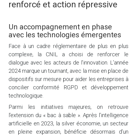
renforcé et action répressive
Un accompagnement en phase
avec les technologies émergentes
Face à un cadre réglementaire de plus en plus
complexe, la CNIL a choisi de renforcer le
dialogue avec les acteurs de l’innovation. L’année
2024 marque un tournant, avec la mise en place de
dispositifs sur mesure pour aider les entreprises à
concilier conformité RGPD et développement
technologique.
Parmi les initiatives majeures, on retrouve
l’extension du « bac à sable ». Après l’intelligence
artificielle en 2023, la silver économie, un secteur
en pleine expansion, bénéficie désormais d’un