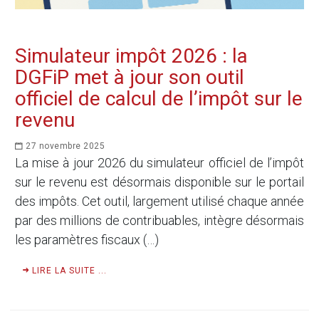
Simulateur impôt 2026 : la
DGFiP met à jour son outil
officiel de calcul de l’impôt sur le
revenu
27 novembre 2025
La mise à jour 2026 du simulateur officiel de l’impôt
sur le revenu est désormais disponible sur le portail
des impôts. Cet outil, largement utilisé chaque année
par des millions de contribuables, intègre désormais
les paramètres fiscaux (…)
LIRE LA SUITE ...