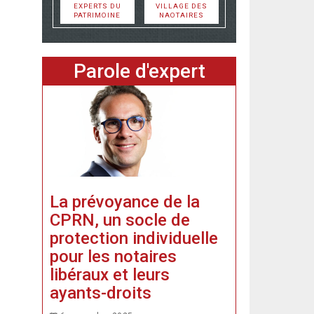
EXPERTS DU
VILLAGE DES
PATRIMOINE
NAOTAIRES
Parole d'expert
La prévoyance de la
CPRN, un socle de
protection individuelle
pour les notaires
libéraux et leurs
ayants-droits