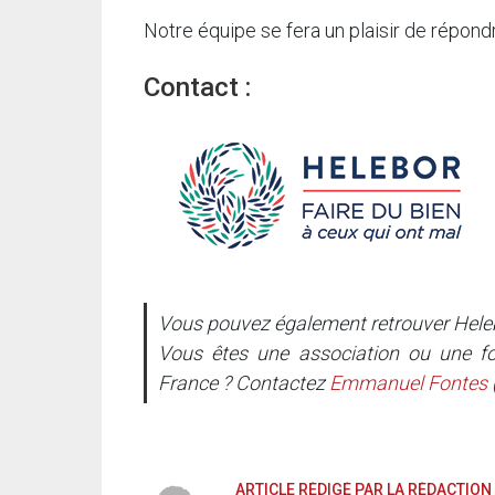
Notre équipe se fera un plaisir de répond
Contact :
Vous pouvez également retrouver Heleb
Vous êtes une association ou une fo
France ? Contactez
Emmanuel Fontes
ARTICLE RÉDIGÉ PAR LA RÉDACTION