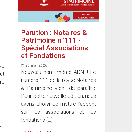
Parution : Notaires &
Patrimoine n°111 -
Spécial Associations
et Fondations
ve
25 mai 2026
Nouveau nom, même ADN ! Le
ut
numéro 111 de la revue Notaires
rs
& Patrimoine vient de paraître.
Pour cette nouvelle édition, nous
avons choisi de mettre l’accent
sur les associations et les
fondations (…)
-