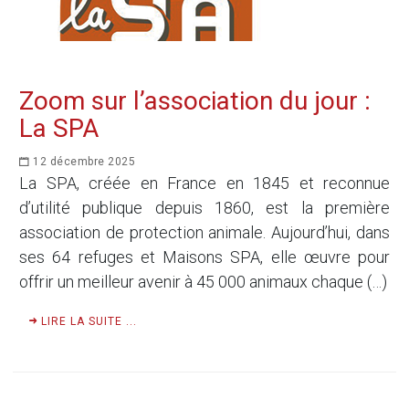
Zoom sur l’association du jour :
La SPA
12 décembre 2025
La SPA, créée en France en 1845 et reconnue
d’utilité publique depuis 1860, est la première
association de protection animale. Aujourd’hui, dans
ses 64 refuges et Maisons SPA, elle œuvre pour
offrir un meilleur avenir à 45 000 animaux chaque (…)
LIRE LA SUITE ...