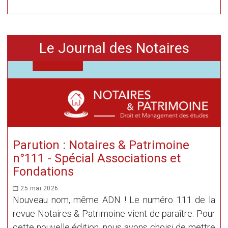
Le Journal des Notaires
Parution : Notaires & Patrimoine
n°111 - Spécial Associations et
Fondations
25 mai 2026
Nouveau nom, même ADN ! Le numéro 111 de la
revue Notaires & Patrimoine vient de paraître. Pour
cette nouvelle édition, nous avons choisi de mettre