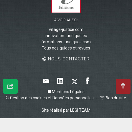
A VOIR AUSSI:
village-justice.com
innovation-juridique.eu
formations-juridiques.com
Tous nos guides et revues
NOUS CONTACTER
Mentions Légales
Gestion des cookies et Données personnelles
Plan du site
Site réalisé par
LEGI TEAM