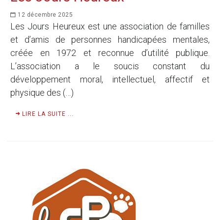
12 décembre 2025
Les Jours Heureux est une association de familles
et d’amis de personnes handicapées mentales,
créée en 1972 et reconnue d’utilité publique.
L’association a le soucis constant du
développement moral, intellectuel, affectif et
physique des (…)
LIRE LA SUITE ...