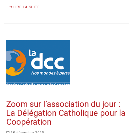
LIRE LA SUITE ...
Zoom sur l’association du jour :
La Délégation Catholique pour la
Coopération
10 décembre 2025