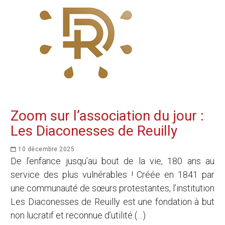
Zoom sur l’association du jour :
Les Diaconesses de Reuilly
10 décembre 2025
De l’enfance jusqu’au bout de la vie, 180 ans au
service des plus vulnérables ! Créée en 1841 par
une communauté de sœurs protestantes, l’institution
Les Diaconesses de Reuilly est une fondation à but
non lucratif et reconnue d’utilité (…)