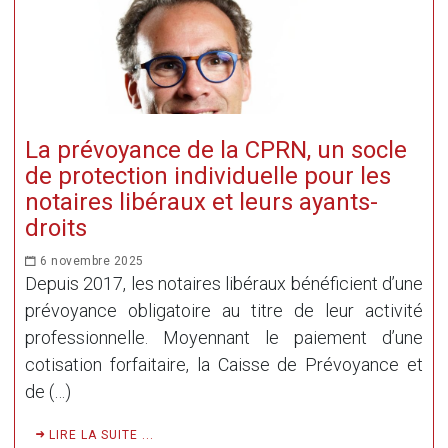
La prévoyance de la CPRN, un socle
de protection individuelle pour les
notaires libéraux et leurs ayants-
droits
6 novembre 2025
Depuis 2017, les notaires libéraux bénéficient d’une
prévoyance obligatoire au titre de leur activité
professionnelle. Moyennant le paiement d’une
cotisation forfaitaire, la Caisse de Prévoyance et
de (…)
LIRE LA SUITE ...