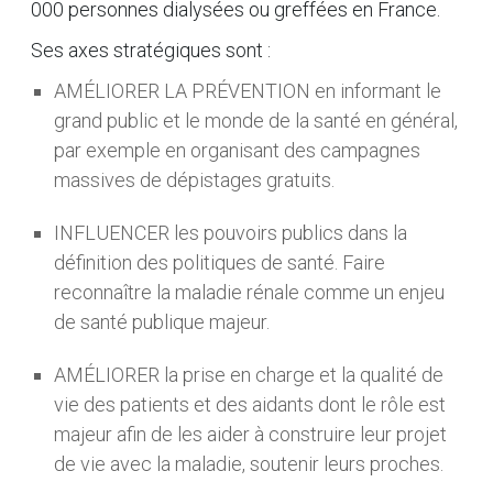
000 personnes dialysées ou greffées en France.
Ses axes stratégiques sont :
AMÉLIORER LA PRÉVENTION en informant le
grand public et le monde de la santé en général,
par exemple en organisant des campagnes
massives de dépistages gratuits.
INFLUENCER les pouvoirs publics dans la
définition des politiques de santé. Faire
reconnaître la maladie rénale comme un enjeu
de santé publique majeur.
AMÉLIORER la prise en charge et la qualité de
vie des patients et des aidants dont le rôle est
majeur afin de les aider à construire leur projet
de vie avec la maladie, soutenir leurs proches.