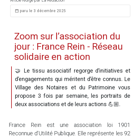
Article rédigé par La Rédaction
paru le 3 décembre 2025
Zoom sur l’association du
jour : France Rein - Réseau
solidaire en action
🤝 Le tissu associatif regorge d’initiatives et
d’engagements qui méritent d’être connus. Le
Village des Notaires et du Patrimoine vous
propose 3 fois par semaine, les portraits de
deux associations et de leurs actions 💪🏼.
France Rein est une association loi 1901
Reconnue d’Utilité Publique. Elle représente les 92