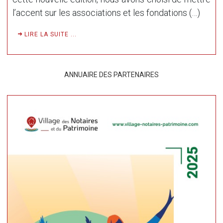
l’accent sur les associations et les fondations (…)
LIRE LA SUITE ...
ANNUAIRE DES PARTENAIRES