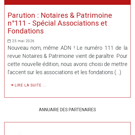
Parution : Notaires & Patrimoine
n°111 - Spécial Associations et
Fondations
25 mai 2026
Nouveau nom, même ADN ! Le numéro 111 de la
revue Notaires & Patrimoine vient de paraître. Pour
cette nouvelle édition, nous avons choisi de mettre
l’accent sur les associations et les fondations (…)
LIRE LA SUITE ...
ANNUAIRE DES PARTENAIRES