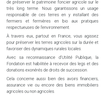
de préserver le patrimoine foncier agricole sur le
très long terme. Nous garantissons un usage
responsable de ces terres en y installant des
fermiers et fermières en bio aux pratiques
respectueuses de l’environnement.
À travers eux, partout en France, vous agissez
pour préserver les terres agricoles sur la durée et
favoriser des dynamiques rurales locales.
Avec sa reconnaissance d’Utilité Publique, la
Fondation est habilitée à recevoir des legs et des
donations exonérés de droits de succession.
Cela concerne aussi bien des avoirs financiers,
assurance vie ou encore des biens immobiliers
agricoles ou non agricoles.