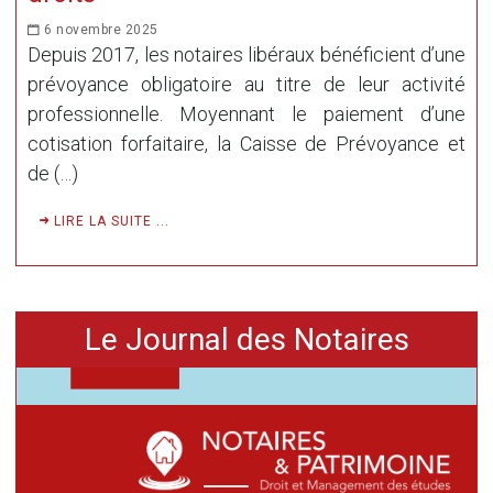
6 novembre 2025
Depuis 2017, les notaires libéraux bénéficient d’une
prévoyance obligatoire au titre de leur activité
professionnelle. Moyennant le paiement d’une
cotisation forfaitaire, la Caisse de Prévoyance et
de (…)
LIRE LA SUITE ...
Le Journal des Notaires