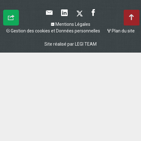
Mentions Légales
Gestion des cookies et Données personnelles
Plan du site
Site réalisé par
LEGI TEAM