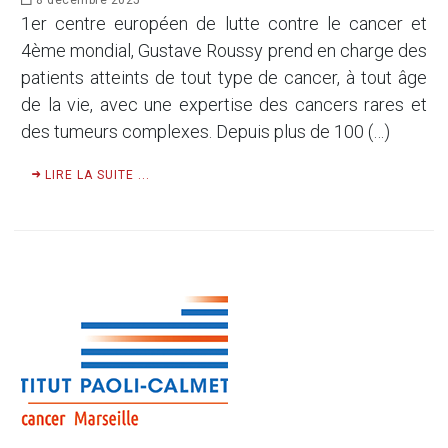
8 décembre 2025
1er centre européen de lutte contre le cancer et
4ème mondial, Gustave Roussy prend en charge des
patients atteints de tout type de cancer, à tout âge
de la vie, avec une expertise des cancers rares et
des tumeurs complexes. Depuis plus de 100 (…)
LIRE LA SUITE ...