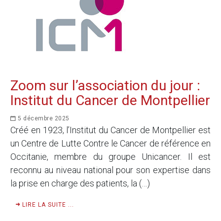
Zoom sur l’association du jour :
Institut du Cancer de Montpellier
5 décembre 2025
Créé en 1923, l’Institut du Cancer de Montpellier est
un Centre de Lutte Contre le Cancer de référence en
Occitanie, membre du groupe Unicancer. Il est
reconnu au niveau national pour son expertise dans
la prise en charge des patients, la (…)
LIRE LA SUITE ...