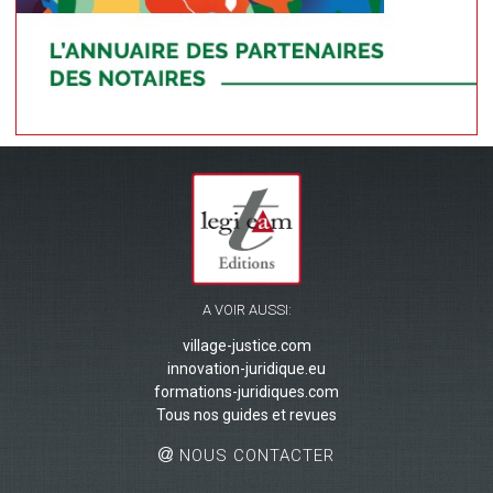
A VOIR AUSSI:
village-justice.com
innovation-juridique.eu
formations-juridiques.com
Tous nos guides et revues
NOUS CONTACTER