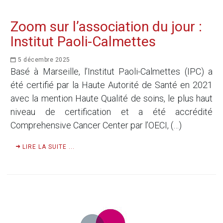
Zoom sur l’association du jour :
Institut Paoli-Calmettes
5 décembre 2025
Basé à Marseille, l’Institut Paoli-Calmettes (IPC) a
été certifié par la Haute Autorité de Santé en 2021
avec la mention Haute Qualité de soins, le plus haut
niveau de certification et a été accrédité
Comprehensive Cancer Center par l’OECI, (…)
LIRE LA SUITE ...