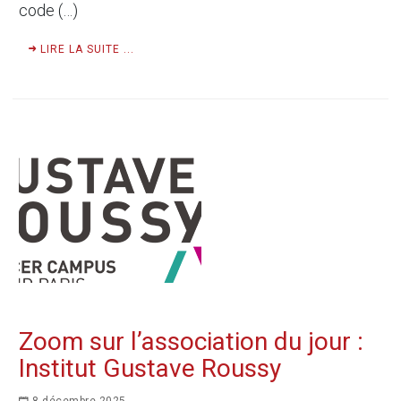
code (…)
LIRE LA SUITE ...
Zoom sur l’association du jour :
Institut Gustave Roussy