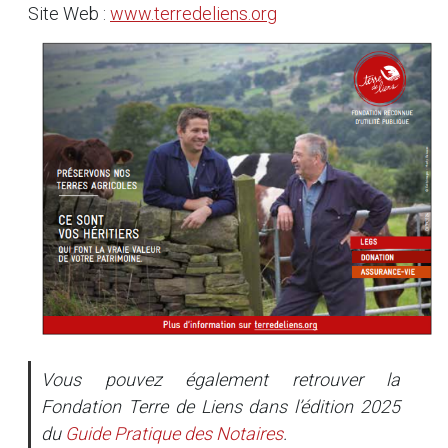
Site Web :
www.terredeliens.org
Vous pouvez également retrouver la
Fondation Terre de Liens dans l’édition 2025
du
Guide Pratique des Notaires
.