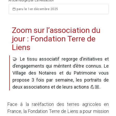
Article rédigé par La Rédaction
paru le 1er décembre 2025
Zoom sur l’association du
jour : Fondation Terre de
Liens
🤝 Le tissu associatif regorge d’initiatives et
d’engagements qui méritent d’être connus. Le
Village des Notaires et du Patrimoine vous
propose 3 fois par semaine, les portraits de
deux associations et de leurs actions 💪🏼.
Face à la raréfaction des terres agricoles en
France, la Fondation Terre de Liens a pour mission