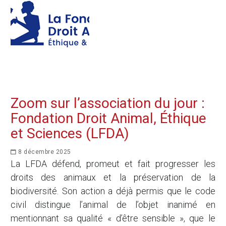
Zoom sur l’association du jour :
Fondation Droit Animal, Éthique
et Sciences (LFDA)
8 décembre 2025
La LFDA défend, promeut et fait progresser les
droits des animaux et la préservation de la
biodiversité. Son action a déjà permis que le code
civil distingue l’animal de l’objet inanimé en
mentionnant sa qualité « d’être sensible », que le