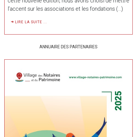
cette nouvelle édition, nous avons choisi de mettre
l’accent sur les associations et les fondations (…)
LIRE LA SUITE ...
ANNUAIRE DES PARTENAIRES