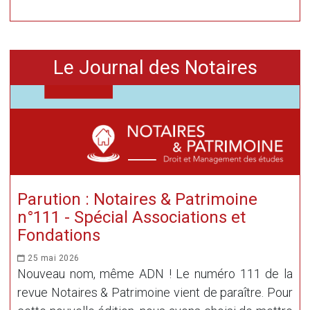
Le Journal des Notaires
Parution : Notaires & Patrimoine
n°111 - Spécial Associations et
Fondations
25 mai 2026
Nouveau nom, même ADN ! Le numéro 111 de la
revue Notaires & Patrimoine vient de paraître. Pour