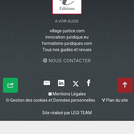
A VOIR AUSSI:
village-justice.com
innovation-juridique.eu
formations-juridiques.com
Tous nos guides et revues
NOUS CONTACTER
Mentions Légales
Gestion des cookies et Données personnelles
Plan du site
Site réalisé par
LEGI TEAM