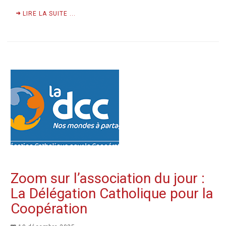
LIRE LA SUITE ...
Zoom sur l’association du jour :
La Délégation Catholique pour la
Coopération