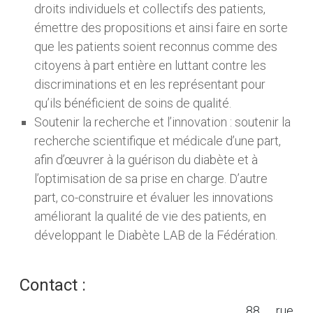
droits individuels et collectifs des patients,
émettre des propositions et ainsi faire en sorte
que les patients soient reconnus comme des
citoyens à part entière en luttant contre les
discriminations et en les représentant pour
qu’ils bénéficient de soins de qualité.
Soutenir la recherche et l’innovation : soutenir la
recherche scientifique et médicale d’une part,
afin d’œuvrer à la guérison du diabète et à
l’optimisation de sa prise en charge. D’autre
part, co-construire et évaluer les innovations
améliorant la qualité de vie des patients, en
développant le Diabète LAB de la Fédération.
Contact :
88 rue