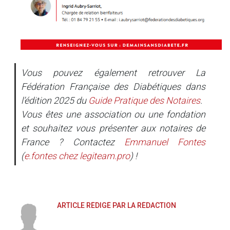
Vous pouvez également retrouver La
Fédération Française des Diabétiques dans
l’édition 2025 du
Guide Pratique des Notaires
.
Vous êtes une association ou une fondation
et souhaitez vous présenter aux notaires de
France ? Contactez
Emmanuel Fontes
(
e.fontes
chez
legiteam.pro
) !
ARTICLE RÉDIGÉ PAR LA RÉDACTION