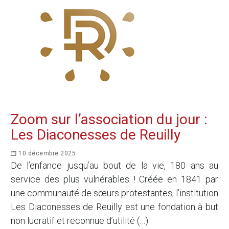
Zoom sur l’association du jour :
Les Diaconesses de Reuilly
10 décembre 2025
De l’enfance jusqu’au bout de la vie, 180 ans au
service des plus vulnérables ! Créée en 1841 par
une communauté de sœurs protestantes, l’institution
Les Diaconesses de Reuilly est une fondation à but
non lucratif et reconnue d’utilité (…)