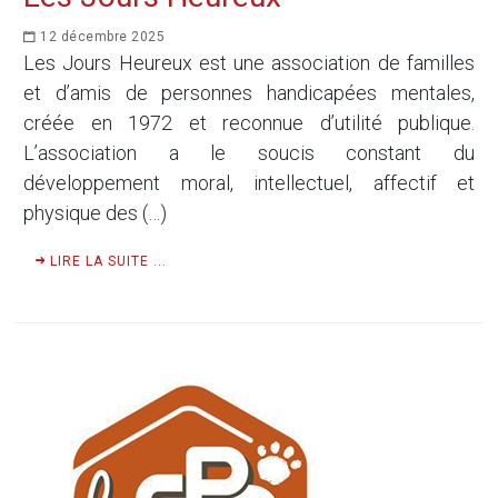
12 décembre 2025
Les Jours Heureux est une association de familles
et d’amis de personnes handicapées mentales,
créée en 1972 et reconnue d’utilité publique.
L’association a le soucis constant du
développement moral, intellectuel, affectif et
physique des (…)
LIRE LA SUITE ...