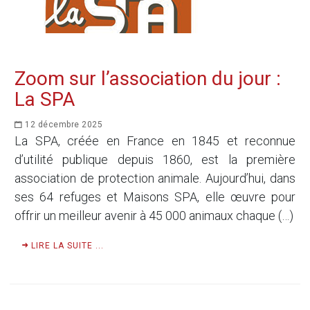
Zoom sur l’association du jour :
La SPA
12 décembre 2025
La SPA, créée en France en 1845 et reconnue
d’utilité publique depuis 1860, est la première
association de protection animale. Aujourd’hui, dans
ses 64 refuges et Maisons SPA, elle œuvre pour
offrir un meilleur avenir à 45 000 animaux chaque (…)
LIRE LA SUITE ...