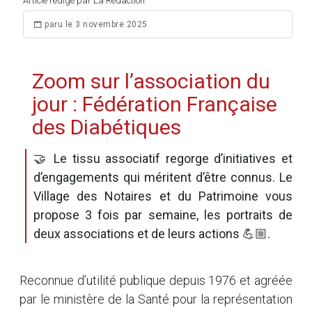
Article rédigé par La Rédaction
paru le 3 novembre 2025
Zoom sur l’association du
jour : Fédération Française
des Diabétiques
🤝 Le tissu associatif regorge d’initiatives et
d’engagements qui méritent d’être connus. Le
Village des Notaires et du Patrimoine vous
propose 3 fois par semaine, les portraits de
deux associations et de leurs actions 💪🏼.
Reconnue d’utilité publique depuis 1976 et agréée
par le ministère de la Santé pour la représentation