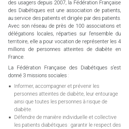
des usagers depuis 2007, la Fédération Française
des Diabétiques est une association de patients,
au service des patients et dirigée par des patients.
Avec son réseau de près de 100 associations et
délégations locales, réparties sur l’ensemble du
territoire, elle a pour vocation de représenter les 4
millions de personnes atteintes de diabète en
France.
La Fédération Française des Diabétiques s’est
donné 3 missions sociales :
Informer, accompagner et prévenir les
personnes atteintes de diabète, leur entourage
ainsi que toutes les personnes à risque de
diabète.
Défendre de manière individuelle et collective
les patients diabétiques : garantir le respect des