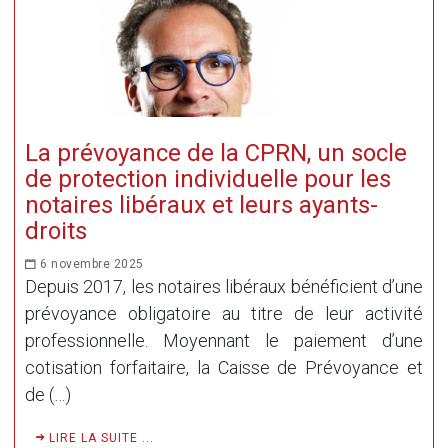
La prévoyance de la CPRN, un socle
de protection individuelle pour les
notaires libéraux et leurs ayants-
droits
6 novembre 2025
Depuis 2017, les notaires libéraux bénéficient d’une
prévoyance obligatoire au titre de leur activité
professionnelle. Moyennant le paiement d’une
cotisation forfaitaire, la Caisse de Prévoyance et
de (…)
LIRE LA SUITE ...