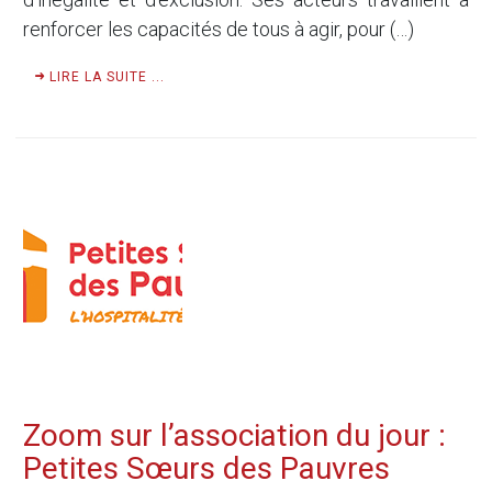
renforcer les capacités de tous à agir, pour (…)
LIRE LA SUITE ...
Zoom sur l’association du jour :
Petites Sœurs des Pauvres