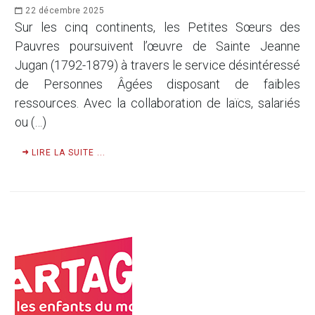
22 décembre 2025
Sur les cinq continents, les Petites Sœurs des
Pauvres poursuivent l’œuvre de Sainte Jeanne
Jugan (1792-1879) à travers le service désintéressé
de Personnes Âgées disposant de faibles
ressources. Avec la collaboration de laïcs, salariés
ou (…)
LIRE LA SUITE ...