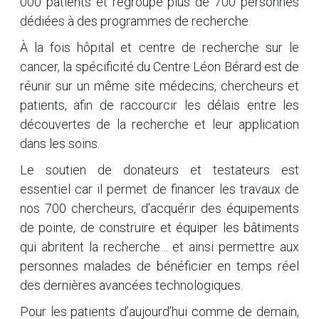
000 patients et regroupe plus de 700 personnes
dédiées à des programmes de recherche.
À la fois hôpital et centre de recherche sur le
cancer, la spécificité du Centre Léon Bérard est de
réunir sur un même site médecins, chercheurs et
patients, afin de raccourcir les délais entre les
découvertes de la recherche et leur application
dans les soins.
Le soutien de donateurs et testateurs est
essentiel car il permet de financer les travaux de
nos 700 chercheurs, d’acquérir des équipements
de pointe, de construire et équiper les bâtiments
qui abritent la recherche… et ainsi permettre aux
personnes malades de bénéficier en temps réel
des dernières avancées technologiques.
Pour les patients d’aujourd’hui comme de demain,