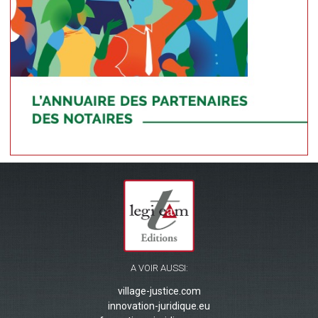
A VOIR AUSSI:
village-justice.com
innovation-juridique.eu