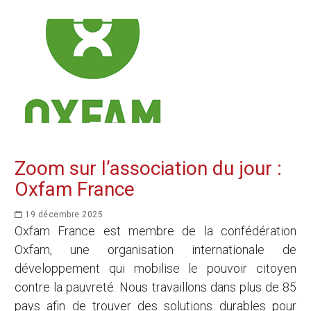
Zoom sur l’association du jour :
Oxfam France
19 décembre 2025
Oxfam France est membre de la confédération
Oxfam, une organisation internationale de
développement qui mobilise le pouvoir citoyen
contre la pauvreté. Nous travaillons dans plus de 85
pays afin de trouver des solutions durables pour