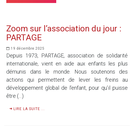
Zoom sur l’association du jour :
PARTAGE
19 décembre 2025
Depuis 1973, PARTAGE, association de solidarité
internationale, vient en aide aux enfants les plus
démunis dans le monde. Nous soutenons des
actions qui permettent de lever les freins au
développement global de l’enfant, pour qu’il puisse
être (…)
LIRE LA SUITE ...