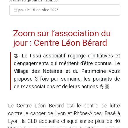
Article rédigé par La Rédaction
paru le 15 octobre 2025
Zoom sur l’association du
jour : Centre Léon Bérard
🤝 Le tissu associatif regorge d’initiatives et
d’engagements qui méritent d’être connus. Le
Village des Notaires et du Patrimoine vous
propose 3 fois par semaine, les portraits de
deux associations et de leurs actions 💪🏼.
Le Centre Léon Bérard est le centre de lutte
contre le cancer de Lyon et Rhône-Alpes. Basé à
Lyon, le CLB accueille chaque année plus de 40