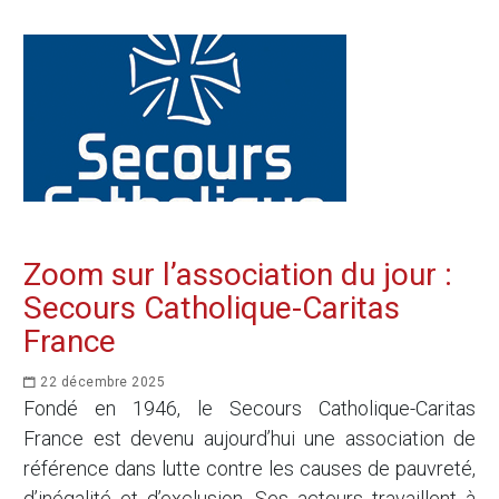
Zoom sur l’association du jour :
Secours Catholique-Caritas
France
22 décembre 2025
Fondé en 1946, le Secours Catholique-Caritas
France est devenu aujourd’hui une association de
référence dans lutte contre les causes de pauvreté,
d’inégalité et d’exclusion. Ses acteurs travaillent à