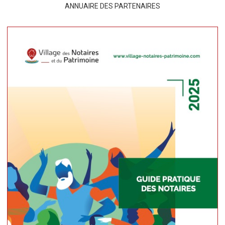
ANNUAIRE DES PARTENAIRES