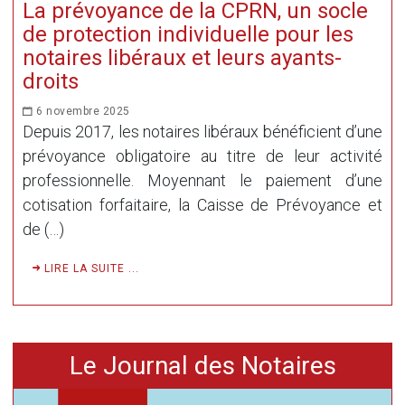
La prévoyance de la CPRN, un socle
de protection individuelle pour les
notaires libéraux et leurs ayants-
droits
6 novembre 2025
Depuis 2017, les notaires libéraux bénéficient d’une
prévoyance obligatoire au titre de leur activité
professionnelle. Moyennant le paiement d’une
cotisation forfaitaire, la Caisse de Prévoyance et
de (…)
LIRE LA SUITE ...
Le Journal des Notaires