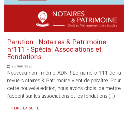
Parution : Notaires & Patrimoine
n°111 - Spécial Associations et
Fondations
25 mai 2026
Nouveau nom, même ADN ! Le numéro 111 de la
revue Notaires & Patrimoine vient de paraître. Pour
cette nouvelle édition, nous avons choisi de mettre
l’accent sur les associations et les fondations (…)
LIRE LA SUITE ...