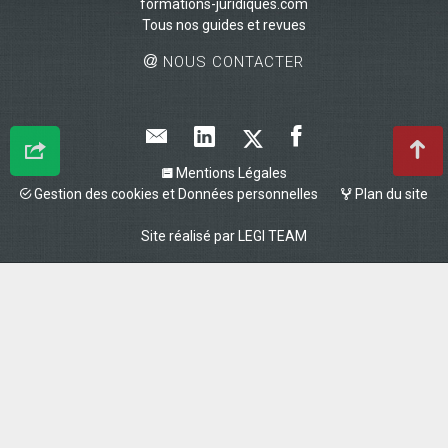
formations-juridiques.com
Tous nos guides et revues
NOUS CONTACTER
Mentions Légales
Gestion des cookies et Données personnelles
Plan du site
Site réalisé par
LEGI TEAM