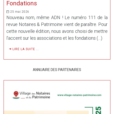
Fondations
25 mai 2026
Nouveau nom, même ADN ! Le numéro 111 de la
revue Notaires & Patrimoine vient de paraître. Pour
cette nouvelle édition, nous avons choisi de mettre
l’accent sur les associations et les fondations (…)
LIRE LA SUITE ...
ANNUAIRE DES PARTENAIRES