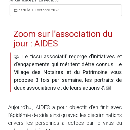
Article rédigé par La Rédaction
paru le 10 octobre 2025
Zoom sur l’association du
jour : AIDES
🤝 Le tissu associatif regorge d’initiatives et
d’engagements qui méritent d’être connus. Le
Village des Notaires et du Patrimoine vous
propose 3 fois par semaine, les portraits de
deux associations et de leurs actions 💪🏼.
Aujourd’hui, AIDES a pour objectif d’en finir avec
l’épidémie de sida ainsi qu’avec les discriminations
envers les personnes affectées par le virus du