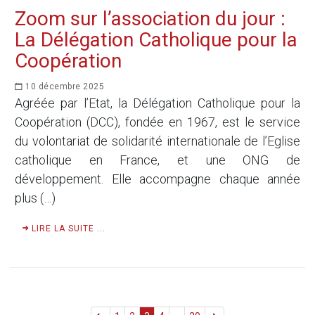
Zoom sur l’association du jour :
La Délégation Catholique pour la
Coopération
10 décembre 2025
Agréée par l’Etat, la Délégation Catholique pour la
Coopération (DCC), fondée en 1967, est le service
du volontariat de solidarité internationale de l’Eglise
catholique en France, et une ONG de
développement. Elle accompagne chaque année
plus (…)
LIRE LA SUITE ...