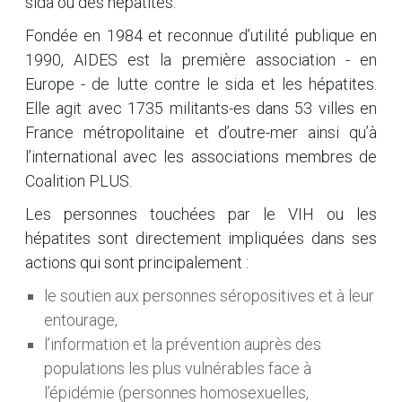
sida ou des hépatites.
Fondée en 1984 et reconnue d’utilité publique en
1990, AIDES est la première association - en
Europe - de lutte contre le sida et les hépatites.
Elle agit avec 1735 militants-es dans 53 villes en
France métropolitaine et d’outre-mer ainsi qu’à
l’international avec les associations membres de
Coalition PLUS.
Les personnes touchées par le VIH ou les
hépatites sont directement impliquées dans ses
actions qui sont principalement :
le soutien aux personnes séropositives et à leur
entourage,
l’information et la prévention auprès des
populations les plus vulnérables face à
l’épidémie (personnes homosexuelles,