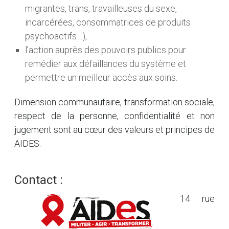
migrantes, trans, travailleuses du sexe,
incarcérées, consommatrices de produits
psychoactifs…),
l’action auprès des pouvoirs publics pour
remédier aux défaillances du système et
permettre un meilleur accès aux soins.
Dimension communautaire, transformation sociale,
respect de la personne, confidentialité et non
jugement sont au cœur des valeurs et principes de
AIDES.
Contact :
14 rue