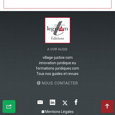
A VOIR AUSSI:
village-justice.com
innovation-juridique.eu
formations-juridiques.com
Tous nos guides et revues
NOUS CONTACTER
Mentions Légales