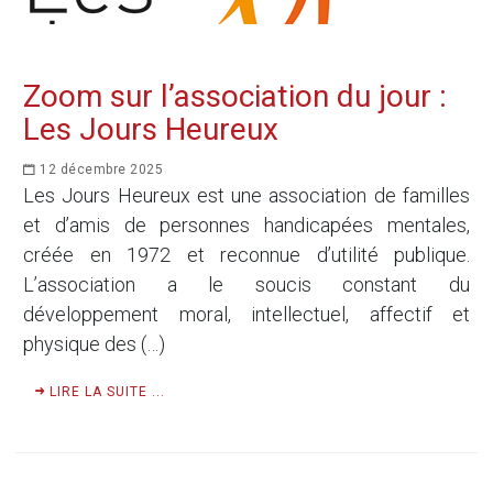
Zoom sur l’association du jour :
Les Jours Heureux
12 décembre 2025
Les Jours Heureux est une association de familles
et d’amis de personnes handicapées mentales,
créée en 1972 et reconnue d’utilité publique.
L’association a le soucis constant du
développement moral, intellectuel, affectif et
physique des (…)
LIRE LA SUITE ...