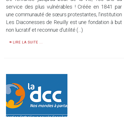
service des plus vulnérables ! Créée en 1841 par
une communauté de sœurs protestantes, l’institution
Les Diaconesses de Reuilly est une fondation à but
non lucratif et reconnue d’utilité (…)
LIRE LA SUITE ...