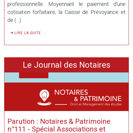
professionnelle. Moyennant le paiement d’une
cotisation forfaitaire, la Caisse de Prévoyance et
de (…)
LIRE LA SUITE ...
Le Journal des Notaires
Parution : Notaires & Patrimoine
n°111 - Spécial Associations et