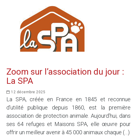
Zoom sur l’association du jour :
La SPA
12 décembre 2025
La SPA, créée en France en 1845 et reconnue
d’utilité publique depuis 1860, est la première
association de protection animale. Aujourd’hui, dans
ses 64 refuges et Maisons SPA, elle œuvre pour
offrir un meilleur avenir à 45 000 animaux chaque (…)