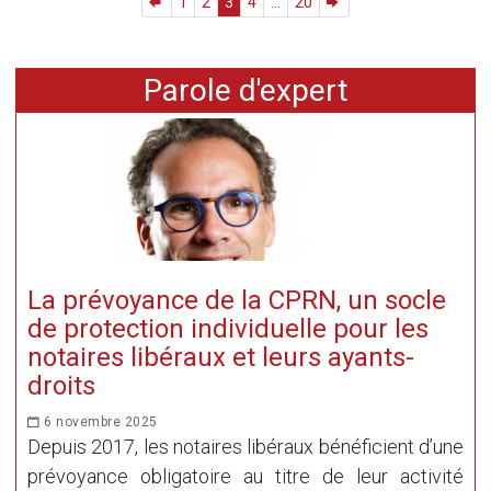
1
2
3
4
...
20
Parole d'expert
La prévoyance de la CPRN, un socle
de protection individuelle pour les
notaires libéraux et leurs ayants-
droits
6 novembre 2025
Depuis 2017, les notaires libéraux bénéficient d’une
prévoyance obligatoire au titre de leur activité