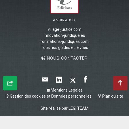
A VOIR AUSSI:
village-justice.com
innovation-juridique.eu
formations-juridiques.com
Tous nos guides et revues
NOUS CONTACTER
Mentions Légales
Gestion des cookies et Données personnelles
Plan du site
Site réalisé par
LEGI TEAM