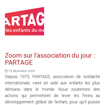
Zoom sur l’association du jour :
PARTAGE
19 décembre 2025
Depuis 1973, PARTAGE, association de solidarité
internationale, vient en aide aux enfants les plus
démunis dans le monde. Nous soutenons des
actions qui permettent de lever les freins au
développement global de l’enfant, pour qu’il puisse