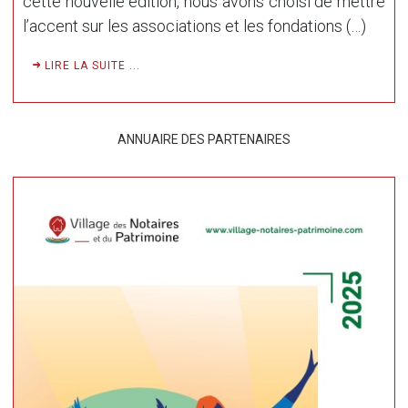
cette nouvelle édition, nous avons choisi de mettre
l’accent sur les associations et les fondations (…)
LIRE LA SUITE ...
ANNUAIRE DES PARTENAIRES