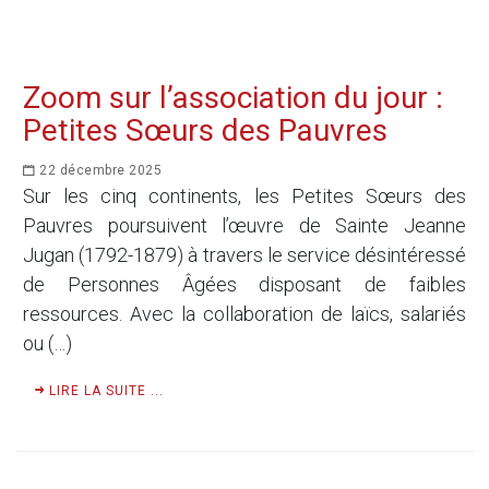
Zoom sur l’association du jour :
Petites Sœurs des Pauvres
22 décembre 2025
Sur les cinq continents, les Petites Sœurs des
Pauvres poursuivent l’œuvre de Sainte Jeanne
Jugan (1792-1879) à travers le service désintéressé
de Personnes Âgées disposant de faibles
ressources. Avec la collaboration de laïcs, salariés
ou (…)
LIRE LA SUITE ...