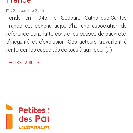
22 décembre 2025
Fondé en 1946, le Secours Catholique-Caritas
France est devenu aujourd’hui une association de
référence dans lutte contre les causes de pauvreté,
d’inégalité et d’exclusion. Ses acteurs travaillent à
renforcer les capacités de tous à agir, pour (…)
LIRE LA SUITE ...