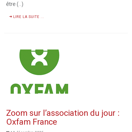
être (…)
LIRE LA SUITE ...
Zoom sur l’association du jour :
Oxfam France