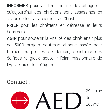
INFORMER
pour alerter : nul ne devrait ignorer
qu’aujourd’hui des chrétiens sont assassinés en
raison de leur attachement au Christ.
PRIER
pour les chrétiens en détresse et leurs
bourreaux.
AGIR
pour soutenir la vitalité des chrétiens : plus
de 5000 projets soutenus chaque année pour
former les prêtres de demain, construire des
édifices religieux, soutenir l’élan missionnaire de
l’Église, aider les réfugiés.
Contact :
29 rue
du
Louvre