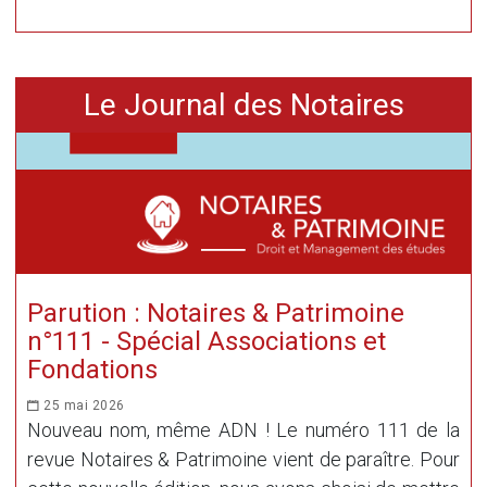
Le Journal des Notaires
Parution : Notaires & Patrimoine
n°111 - Spécial Associations et
Fondations
25 mai 2026
Nouveau nom, même ADN ! Le numéro 111 de la
revue Notaires & Patrimoine vient de paraître. Pour