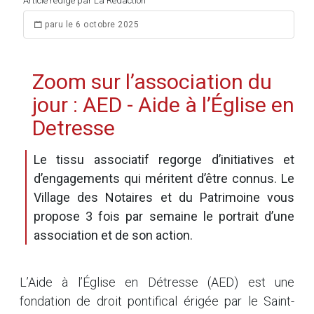
Article rédigé par La Rédaction
paru le 6 octobre 2025
Zoom sur l’association du
jour : AED - Aide à l’Église en
Detresse
Le tissu associatif regorge d’initiatives et
d’engagements qui méritent d’être connus. Le
Village des Notaires et du Patrimoine vous
propose 3 fois par semaine le portrait d’une
association et de son action.
L’Aide à l’Église en Détresse (AED) est une
fondation de droit pontifical érigée par le Saint-