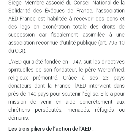
Siège. Membre associé du Conseil National de la
Solidarité des Évêques de France, l’association
AED-France est habilitée à recevoir des dons et
des legs en exonération totale des droits de
succession car fiscalement assimilée à une
association reconnue d’utilité publique (art. 795-10
du CGI).
L’AED qui a été fondée en 1947, suit les directives
spirituelles de son fondateur, le père Werenfried,
religieux prémontré. Grâce à ses 23 pays
donateurs dont la France, l’AED intervient dans
près de 140 pays pour soutenir l’Église. Elle a pour
mission de venir en aide concrètement aux
chrétiens persécutés, menacés, réfugiés ou
démunis.
Les trois piliers de l’action de l’AED :