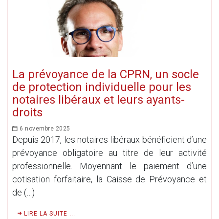
La prévoyance de la CPRN, un socle
de protection individuelle pour les
notaires libéraux et leurs ayants-
droits
6 novembre 2025
Depuis 2017, les notaires libéraux bénéficient d’une
prévoyance obligatoire au titre de leur activité
professionnelle. Moyennant le paiement d’une
cotisation forfaitaire, la Caisse de Prévoyance et
de (…)
LIRE LA SUITE ...