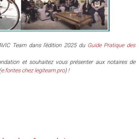
AAVIC Team dans l’édition 2025 du
Guide Pratique des
ndation et souhaitez vous présenter aux notaires de
(
e.fontes
chez
legiteam.pro
) !