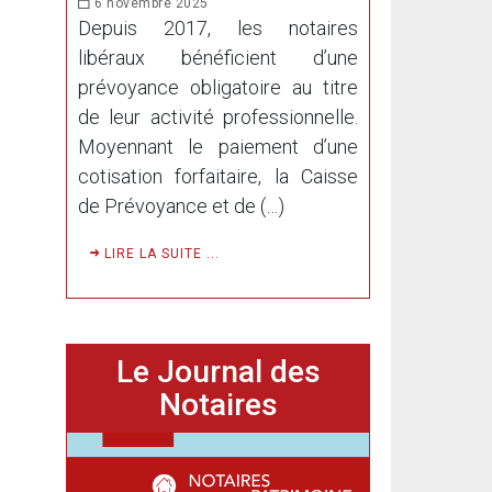
6 novembre 2025
Depuis 2017, les notaires
libéraux bénéficient d’une
prévoyance obligatoire au titre
de leur activité professionnelle.
Moyennant le paiement d’une
cotisation forfaitaire, la Caisse
de Prévoyance et de (…)
LIRE LA SUITE ...
Le Journal des
Notaires