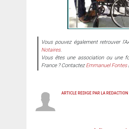
Vous pouvez également retrouver l’
Notaires
.
Vous êtes une association ou une fo
France ? Contactez
Emmanuel Fontes
ARTICLE RÉDIGÉ PAR LA RÉDACTION