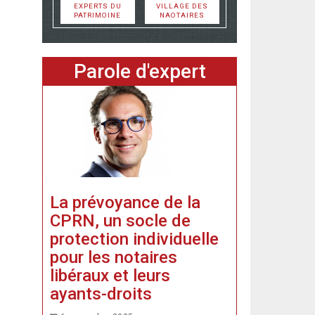
EXPERTS DU
VILLAGE DES
PATRIMOINE
NAOTAIRES
Parole d'expert
La prévoyance de la
CPRN, un socle de
protection individuelle
pour les notaires
libéraux et leurs
ayants-droits