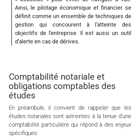
Ainsi, le pilotage économique et financier se
définit comme un ensemble de techniques de
gestion qui concourent à l’atteinte des
objectifs de l’entreprise. Il est aussi un outil
d’alerte en cas de dérives.
Comptabilité notariale et
obligations comptables des
études
En préambule, il convient de rappeler que les
études notariales sont astreintes à la tenue d’une
comptabilité particulière qui répond à des enjeux
spécifiques.