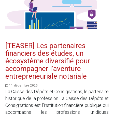
[TEASER] Les partenaires
financiers des études, un
écosystème diversifié pour
accompagner l’aventure
entrepreneuriale notariale
11 décembre 2025
La Caisse des Dépôts et Consignations, le partenaire
historique de la profession La Caisse des Dépôts et
Consignations est l’institution financière publique qui
accompagne les professions juridiques