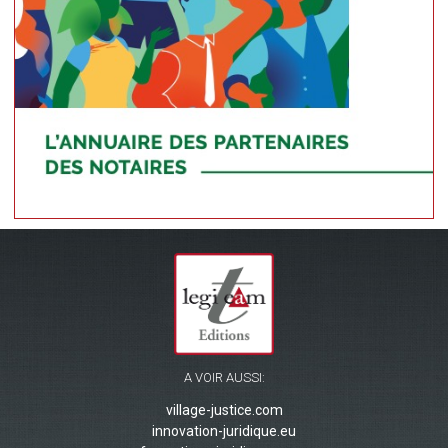
A VOIR AUSSI:
village-justice.com
innovation-juridique.eu