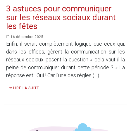
3 astuces pour communiquer
sur les réseaux sociaux durant
les fêtes
16 décembre 2025
Enfin, il serait complètement logique que ceux qui,
dans les offices, gèrent la communication sur les
réseaux sociaux posent la question « cela vaut-il la
peine de communiquer durant cette période ? » La
réponse est : Oui ! Car l’une des règles (…)
LIRE LA SUITE ...