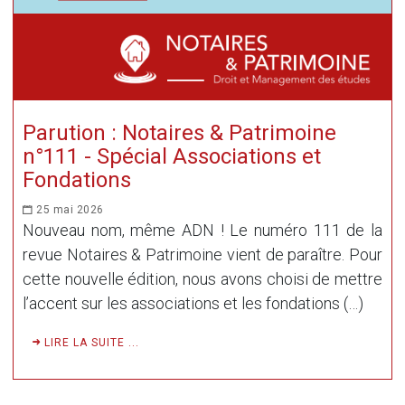
Parution : Notaires & Patrimoine
n°111 - Spécial Associations et
Fondations
25 mai 2026
Nouveau nom, même ADN ! Le numéro 111 de la
revue Notaires & Patrimoine vient de paraître. Pour
cette nouvelle édition, nous avons choisi de mettre
l’accent sur les associations et les fondations (…)
LIRE LA SUITE ...