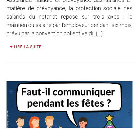
matière de prévoyance, la protection sociale des
salariés du notariat repose sur trois axes : le
maintien du salaire par l’employeur pendant six mois,
prévu par la convention collective du (…)
LIRE LA SUITE ...