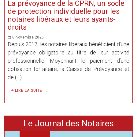
La prévoyance de la CPRN, un socle
de protection individuelle pour les
notaires libéraux et leurs ayants-
droits
6 novembre 2025
Depuis 2017, les notaires libéraux bénéficient d’une
prévoyance obligatoire au titre de leur activité
professionnelle. Moyennant le paiement d’une
cotisation forfaitaire, la Caisse de Prévoyance et
de (…)
LIRE LA SUITE ...
Le Journal des Notaires