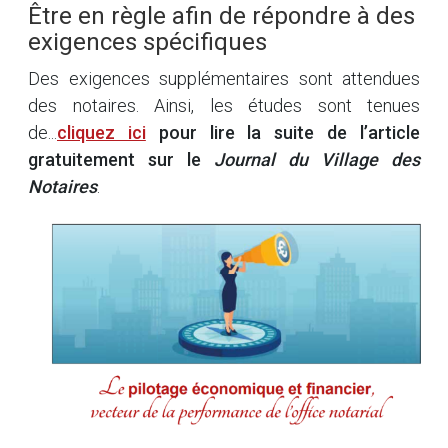
Être en règle afin de répondre à des
exigences spécifiques
Des exigences supplémentaires sont attendues
des notaires. Ainsi, les études sont tenues
de...
cliquez ici
pour lire la suite de l’article
gratuitement sur le
Journal du Village des
Notaires
.