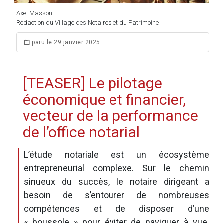
Axel Masson
Rédaction du Village des Notaires et du Patrimoine
paru le 29 janvier 2025
[TEASER] Le pilotage
économique et financier,
vecteur de la performance
de l’office notarial
L’étude notariale est un écosystème
entrepreneurial complexe. Sur le chemin
sinueux du succès, le notaire dirigeant a
besoin de s’entourer de nombreuses
compétences et de disposer d’une
« boussole » pour éviter de naviguer à vue.