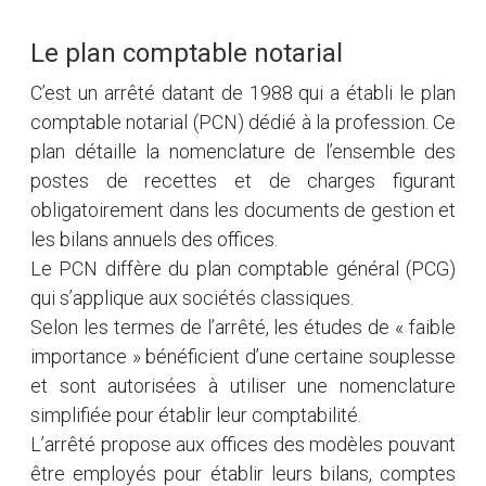
Le plan comptable notarial
C’est un arrêté datant de 1988 qui a établi le plan
comptable notarial (PCN) dédié à la profession. Ce
plan détaille la nomenclature de l’ensemble des
postes de recettes et de charges figurant
obligatoirement dans les documents de gestion et
les bilans annuels des offices.
Le PCN diffère du plan comptable général (PCG)
qui s’applique aux sociétés classiques.
Selon les termes de l’arrêté, les études de « faible
importance » bénéficient d’une certaine souplesse
et sont autorisées à utiliser une nomenclature
simplifiée pour établir leur comptabilité.
L’arrêté propose aux offices des modèles pouvant
être employés pour établir leurs bilans, comptes