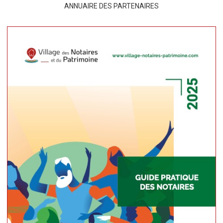
ANNUAIRE DES PARTENAIRES