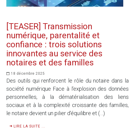
[TEASER] Transmission
numérique, parentalité et
confiance : trois solutions
innovantes au service des
notaires et des familles
18 décembre 2025
Des outils qui renforcent le rôle du notaire dans la
société numérique Face à l’explosion des données
personnelles, à la dématérialisation des liens
sociaux et à la complexité croissante des familles,
le notaire devient un pilier d’équilibre et (…)
LIRE LA SUITE ...