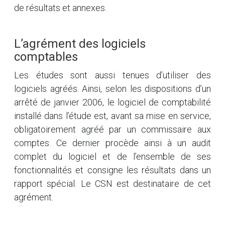
de résultats et annexes.
L’agrément des logiciels
comptables
Les études sont aussi tenues d’utiliser des
logiciels agréés. Ainsi, selon les dispositions d’un
arrêté de janvier 2006, le logiciel de comptabilité
installé dans l’étude est, avant sa mise en service,
obligatoirement agréé par un commissaire aux
comptes. Ce dernier procède ainsi à un audit
complet du logiciel et de l’ensemble de ses
fonctionnalités et consigne les résultats dans un
rapport spécial. Le CSN est destinataire de cet
agrément.