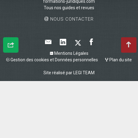
formations-juridiques.com
Tous nos guides et revues
NOUS CONTACTER
Mentions Légales
Gestion des cookies et Données personnelles
Plan du site
Site réalisé par
LEGI TEAM