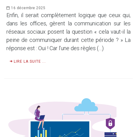
16 décembre 2025
Enfin, il serait complètement logique que ceux qui,
dans les offices, gèrent la communication sur les
réseaux sociaux posent la question « cela vaut-il la
peine de communiquer durant cette période ? » La
réponse est : Oui ! Car l’une des règles (…)
LIRE LA SUITE ...