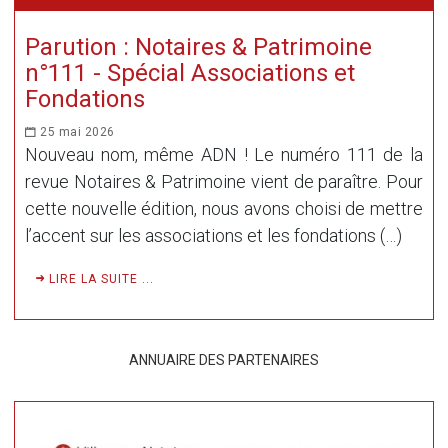
Parution : Notaires & Patrimoine
n°111 - Spécial Associations et
Fondations
25 mai 2026
Nouveau nom, même ADN ! Le numéro 111 de la
revue Notaires & Patrimoine vient de paraître. Pour
cette nouvelle édition, nous avons choisi de mettre
l’accent sur les associations et les fondations (…)
LIRE LA SUITE ...
ANNUAIRE DES PARTENAIRES