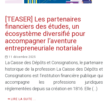
[TEASER] Les partenaires
financiers des études, un
écosystème diversifié pour
accompagner l’aventure
entrepreneuriale notariale
11 décembre 2025
La Caisse des Dépôts et Consignations, le partenaire
historique de la profession La Caisse des Dépôts et
Consignations est l’institution financière publique qui
accompagne les professions juridiques
réglementées depuis sa création en 1816. Elle (…)
LIRE LA SUITE ...