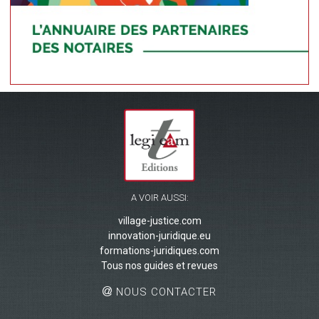
A VOIR AUSSI:
village-justice.com
innovation-juridique.eu
formations-juridiques.com
Tous nos guides et revues
NOUS CONTACTER