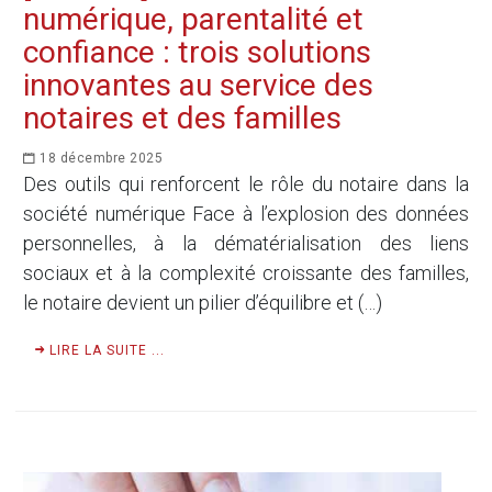
numérique, parentalité et
confiance : trois solutions
innovantes au service des
notaires et des familles
18 décembre 2025
Des outils qui renforcent le rôle du notaire dans la
société numérique Face à l’explosion des données
personnelles, à la dématérialisation des liens
sociaux et à la complexité croissante des familles,
le notaire devient un pilier d’équilibre et (…)
LIRE LA SUITE ...