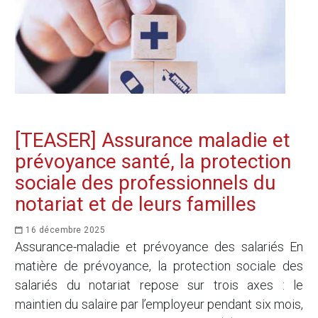
[TEASER] Assurance maladie et
prévoyance santé, la protection
sociale des professionnels du
notariat et de leurs familles
16 décembre 2025
Assurance-maladie et prévoyance des salariés En
matière de prévoyance, la protection sociale des
salariés du notariat repose sur trois axes : le
maintien du salaire par l’employeur pendant six mois,