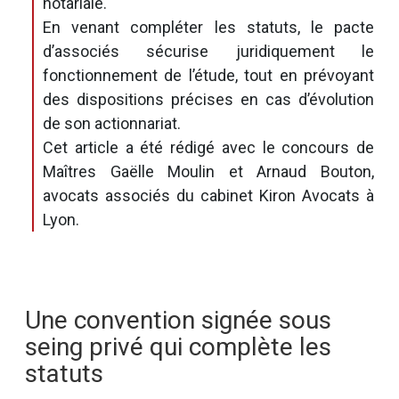
notariale.
En venant compléter les statuts, le pacte
d’associés sécurise juridiquement le
fonctionnement de l’étude, tout en prévoyant
des dispositions précises en cas d’évolution
de son actionnariat.
Cet article a été rédigé avec le concours de
Maîtres Gaëlle Moulin et Arnaud Bouton,
avocats associés du cabinet Kiron Avocats à
Lyon.
Une convention signée sous
seing privé qui complète les
statuts