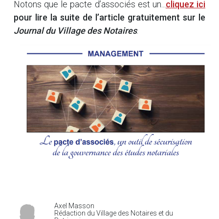
Notons que le pacte d’associés est un...
cliquez ici
pour lire la suite de l’article gratuitement sur le
Journal du Village des Notaires
.
Axel Masson
Rédaction du Village des Notaires et du