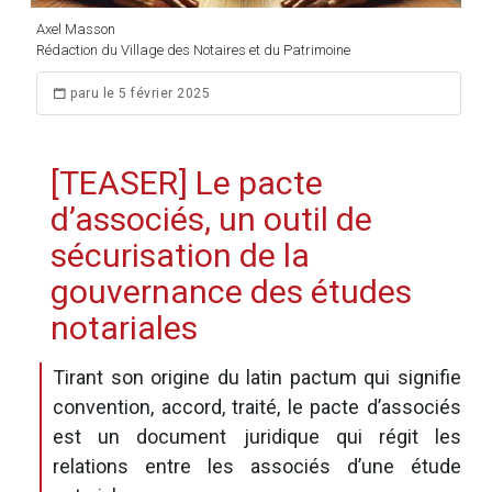
Axel Masson
Rédaction du Village des Notaires et du Patrimoine
paru le 5 février 2025
[TEASER] Le pacte
d’associés, un outil de
sécurisation de la
gouvernance des études
notariales
Tirant son origine du latin pactum qui signifie
convention, accord, traité, le pacte d’associés
est un document juridique qui régit les
relations entre les associés d’une étude