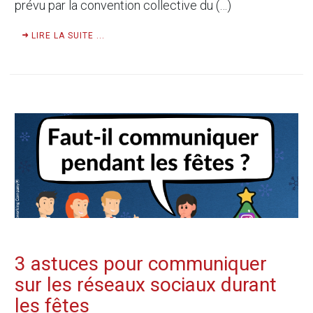
prévu par la convention collective du (…)
LIRE LA SUITE ...
3 astuces pour communiquer
sur les réseaux sociaux durant
les fêtes