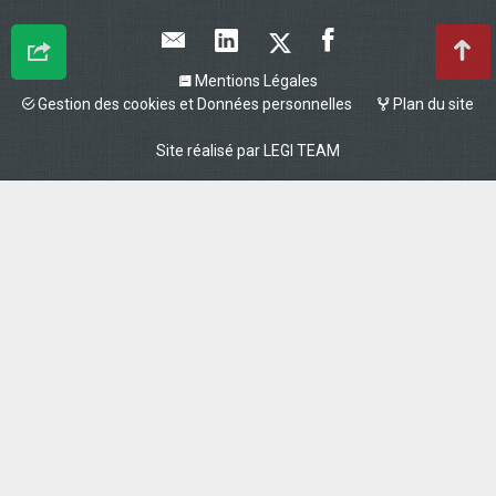
Mentions Légales
Gestion des cookies et Données personnelles
Plan du site
Site réalisé par
LEGI TEAM