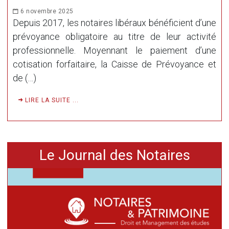
6 novembre 2025
Depuis 2017, les notaires libéraux bénéficient d’une
prévoyance obligatoire au titre de leur activité
professionnelle. Moyennant le paiement d’une
cotisation forfaitaire, la Caisse de Prévoyance et
de (…)
LIRE LA SUITE ...
Le Journal des Notaires