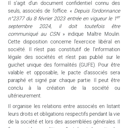
Il s’agit d’un document confidentiel connu des
seuls, associés de l’office. «
Depuis l’ordonnance
er
n°2377 du 8 février 2023 entrée en vigueur le 1
septembre 2024, il doit toutefois être
communiqué au CSN
» indique Maître Moulin.
Cette disposition concerne l’exercice libéral en
société. Il n’est pas constitutif de l’information
légale des sociétés et n’est pas publié sur le
guichet unique des formalités (GUFE). Pour être
valable et opposable, le pacte d’associés sera
paraphé et signé par chaque partie. Il peut être
conclu à la création de la société ou
ultérieurement.
Il organise les relations entre associés en listant
leurs droits et obligations respectifs pendant la vie
de la société et lors des assemblées générales. Il