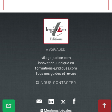
A VOIR AUSSI:
village-justice.com
innovation-juridique.eu
formations-juridiques.com
Tous nos guides et revues
NOUS CONTACTER
Mentions Légales