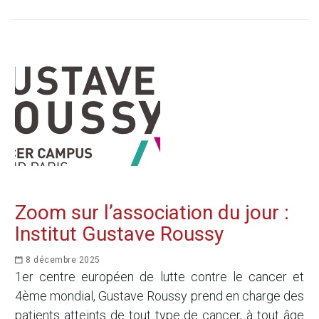
Zoom sur l’association du jour :
Institut Gustave Roussy
8 décembre 2025
1er centre européen de lutte contre le cancer et
4ème mondial, Gustave Roussy prend en charge des
patients atteints de tout type de cancer, à tout âge