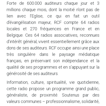
Forte de 600.000 auditeurs chaque jour et 3
millions chaque mois, dont la moitié n’ont pas de
lien avec l’Eglise, ce qui en fait un outil
d’évangélisation majeur, RCF compte 64 radios
locales et 270 fréquences en France et en
Belgique. Ces 64 radios associatives, reconnues
d’intérêt général, vivent essentiellement grâce aux
dons de ses auditeurs. RCF occupe ainsi une place
très singulière dans le paysage médiatique
français, en préservant son indépendance et la
qualité de ses programmes et en s’appuyant sur la
générosité de ses auditeurs.
Information, culture, spiritualité, vie quotidienne,
cette radio propose un programme grand public,
généraliste, de proximité. Soutenus par des
valeurs communes – professionnalisme, solidarité,