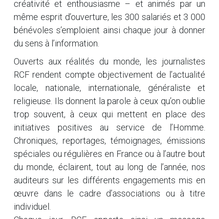
créativité et enthousiasme – et animés par un
même esprit d’ouverture, les 300 salariés et 3 000
bénévoles s’emploient ainsi chaque jour à donner
du sens à l’information.
Ouverts aux réalités du monde, les journalistes
RCF rendent compte objectivement de l’actualité
locale, nationale, internationale, généraliste et
religieuse. Ils donnent la parole à ceux qu’on oublie
trop souvent, à ceux qui mettent en place des
initiatives positives au service de l’Homme.
Chroniques, reportages, témoignages, émissions
spéciales ou régulières en France ou à l’autre bout
du monde, éclairent, tout au long de l’année, nos
auditeurs sur les différents engagements mis en
œuvre dans le cadre d’associations ou à titre
individuel.