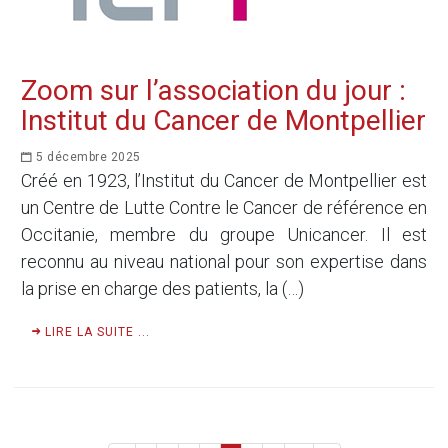
Zoom sur l’association du jour :
Institut du Cancer de Montpellier
5 décembre 2025
Créé en 1923, l’Institut du Cancer de Montpellier est
un Centre de Lutte Contre le Cancer de référence en
Occitanie, membre du groupe Unicancer. Il est
reconnu au niveau national pour son expertise dans
la prise en charge des patients, la (…)
LIRE LA SUITE ...