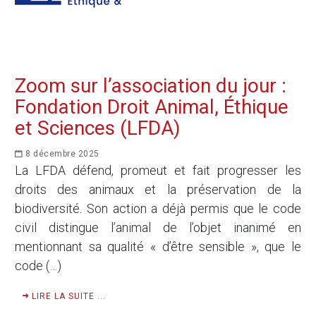
Zoom sur l’association du jour :
Fondation Droit Animal, Éthique
et Sciences (LFDA)
8 décembre 2025
La LFDA défend, promeut et fait progresser les
droits des animaux et la préservation de la
biodiversité. Son action a déjà permis que le code
civil distingue l’animal de l’objet inanimé en
mentionnant sa qualité « d’être sensible », que le
code (…)
LIRE LA SUITE ...