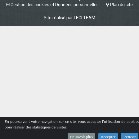
Gestion des cookies et Données personnelles
Plan du site
Site réalisé par
LEGI TEAM
En poursuivant votre navigation sur ce site, vous acceptez l’utilisation de cookie
pour réaliser des statistiques de visites.
En savoir plus
Accepter
Refuser