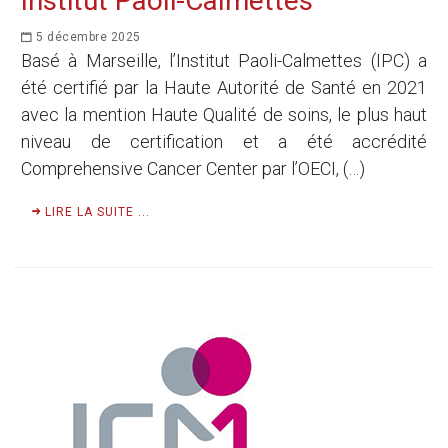
Institut Paoli-Calmettes
5 décembre 2025
Basé à Marseille, l’Institut Paoli-Calmettes (IPC) a
été certifié par la Haute Autorité de Santé en 2021
avec la mention Haute Qualité de soins, le plus haut
niveau de certification et a été accrédité
Comprehensive Cancer Center par l’OECI, (…)
LIRE LA SUITE ...