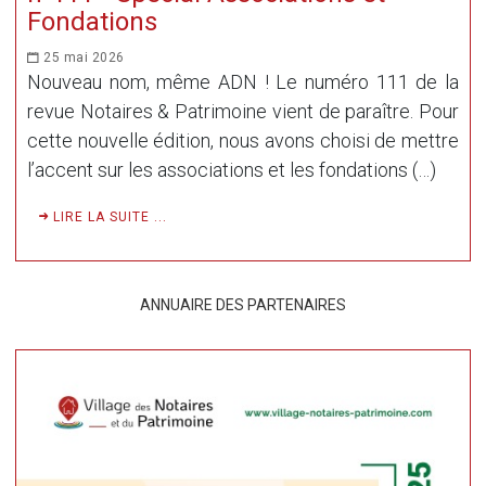
Fondations
25 mai 2026
Nouveau nom, même ADN ! Le numéro 111 de la
revue Notaires & Patrimoine vient de paraître. Pour
cette nouvelle édition, nous avons choisi de mettre
l’accent sur les associations et les fondations (…)
LIRE LA SUITE ...
ANNUAIRE DES PARTENAIRES