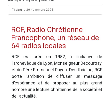
Article proposé par un partenaire
paru le 20 novembre 2023
RCF, Radio Chrétienne
Francophone, un réseau de
64 radios locales
RCF est créé en 1982, à l’initiative de
l’archevêque de Lyon, Monseigneur Decourtray,
et du Père Emmanuel Payen. Dès l’origine, RCF
porte l’ambition de diffuser un message
d’espérance et de proposer au plus grand
nombre une lecture chrétienne de la société et
de l’actualité.