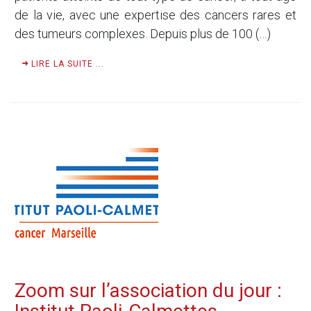
de la vie, avec une expertise des cancers rares et
des tumeurs complexes. Depuis plus de 100 (…)
LIRE LA SUITE ...
Zoom sur l’association du jour :