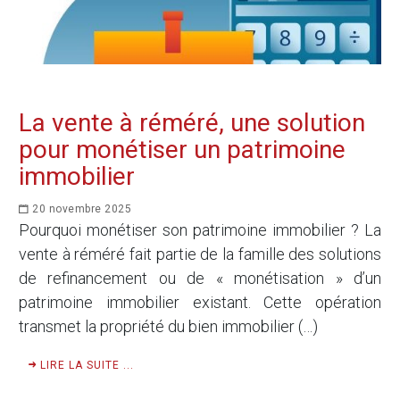
La vente à réméré, une solution
pour monétiser un patrimoine
immobilier
20 novembre 2025
Pourquoi monétiser son patrimoine immobilier ? La
vente à réméré fait partie de la famille des solutions
de refinancement ou de « monétisation » d’un
patrimoine immobilier existant. Cette opération
transmet la propriété du bien immobilier (…)
LIRE LA SUITE ...