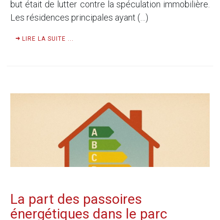
but était de lutter contre la spéculation immobilière.
Les résidences principales ayant (…)
LIRE LA SUITE ...
La part des passoires
énergétiques dans le parc