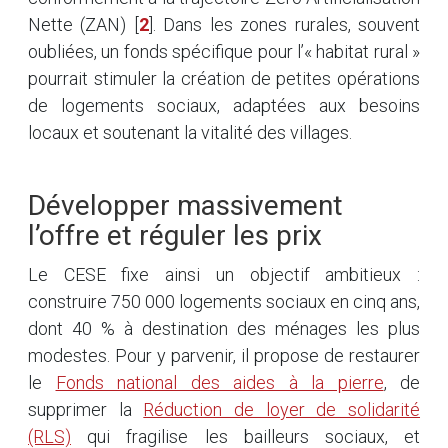
Nette (ZAN)
[
2
]
. Dans les zones rurales, souvent
oubliées, un fonds spécifique pour l’« habitat rural »
pourrait stimuler la création de petites opérations
de logements sociaux, adaptées aux besoins
locaux et soutenant la vitalité des villages.
Développer massivement
l’offre et réguler les prix
Le CESE fixe ainsi un objectif ambitieux :
construire 750 000 logements sociaux en cinq ans,
dont 40 % à destination des ménages les plus
modestes. Pour y parvenir, il propose de restaurer
le
Fonds national des aides à la pierre
, de
supprimer la
Réduction de loyer de solidarité
(RLS)
qui fragilise les bailleurs sociaux, et