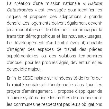
La création d’une mission nationale «
Habitat
Catastrophes
» est envisagée pour identifier les
risques et proposer des adaptations à grande
échelle. Les logements doivent également devenir
plus modulables et flexibles pour accompagner la
transition démographique et les nouveaux usages.
Le développement d’un habitat évolutif, capable
d’intégrer des espaces de travail, des pièces
supplémentaires ou des solutions temporaires
d’accueil pour les proches âgés, devient un enjeu
de société majeur.
Enfin, le CESE insiste sur la nécessité de renforcer
la mixité sociale et fonctionnelle dans tous les
projets d’aménagement. Il propose d’appliquer de
manière systématique les arrêtés de carence pour
les communes ne respectant pas leurs obligations