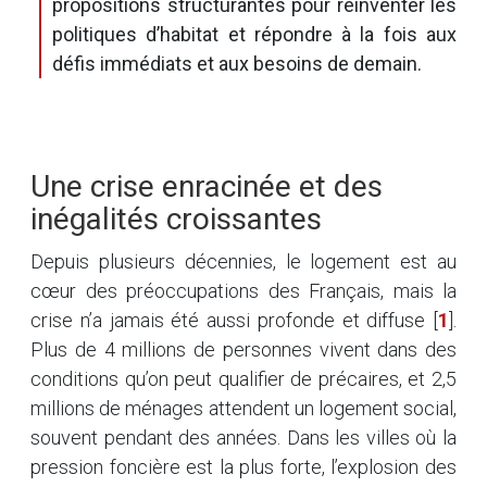
propositions structurantes pour réinventer les
politiques d’habitat et répondre à la fois aux
défis immédiats et aux besoins de demain.
Une crise enracinée et des
inégalités croissantes
Depuis plusieurs décennies, le logement est au
cœur des préoccupations des Français, mais la
crise n’a jamais été aussi profonde et diffuse
[
1
]
.
Plus de 4 millions de personnes vivent dans des
conditions qu’on peut qualifier de précaires, et 2,5
millions de ménages attendent un logement social,
souvent pendant des années. Dans les villes où la
pression foncière est la plus forte, l’explosion des