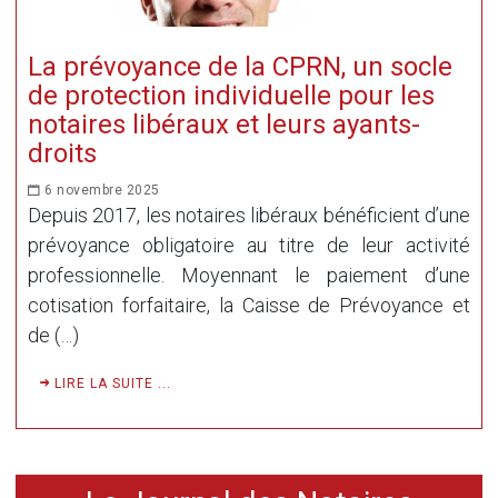
La prévoyance de la CPRN, un socle
de protection individuelle pour les
notaires libéraux et leurs ayants-
droits
6 novembre 2025
Depuis 2017, les notaires libéraux bénéficient d’une
prévoyance obligatoire au titre de leur activité
professionnelle. Moyennant le paiement d’une
cotisation forfaitaire, la Caisse de Prévoyance et
de (…)
LIRE LA SUITE ...