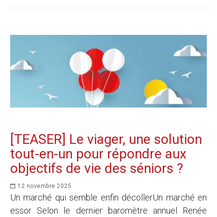
[TEASER] Le viager, une solution
tout-en-un pour répondre aux
objectifs de vie des séniors ?
12 novembre 2025
Un marché qui semble enfin décollerUn marché en
essor Selon le dernier baromètre annuel Renée