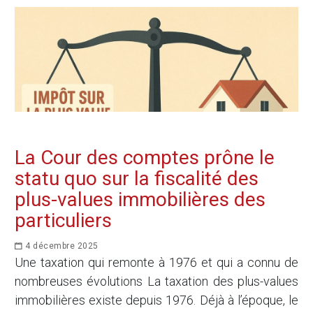
La Cour des comptes prône le
statu quo sur la fiscalité des
plus-values immobilières des
particuliers
4 décembre 2025
Une taxation qui remonte à 1976 et qui a connu de
nombreuses évolutions La taxation des plus-values
immobilières existe depuis 1976. Déjà à l’époque, le