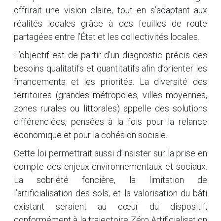
offrirait une vision claire, tout en s’adaptant aux
réalités locales grâce à des feuilles de route
partagées entre l’État et les collectivités locales.
L’objectif est de partir d’un diagnostic précis des
besoins qualitatifs et quantitatifs afin d’orienter les
financements et les priorités. La diversité des
territoires (grandes métropoles, villes moyennes,
zones rurales ou littorales) appelle des solutions
différenciées, pensées à la fois pour la relance
économique et pour la cohésion sociale.
Cette loi permettrait aussi d’insister sur la prise en
compte des enjeux environnementaux et sociaux.
La sobriété foncière, la limitation de
l’artificialisation des sols, et la valorisation du bâti
existant seraient au cœur du dispositif,
conformément à la trajectoire Zéro Artificialisation