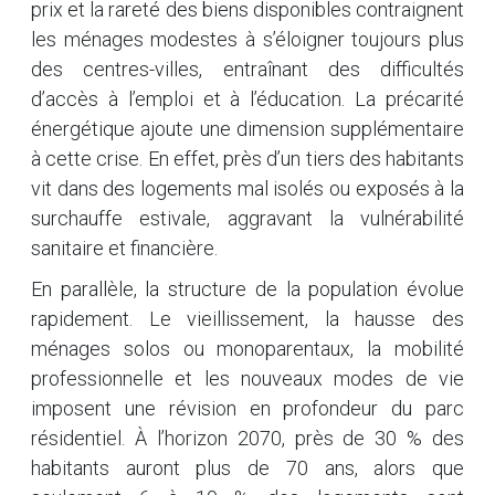
prix et la rareté des biens disponibles contraignent
les ménages modestes à s’éloigner toujours plus
des centres-villes, entraînant des difficultés
d’accès à l’emploi et à l’éducation. La précarité
énergétique ajoute une dimension supplémentaire
à cette crise. En effet, près d’un tiers des habitants
vit dans des logements mal isolés ou exposés à la
surchauffe estivale, aggravant la vulnérabilité
sanitaire et financière.
En parallèle, la structure de la population évolue
rapidement. Le vieillissement, la hausse des
ménages solos ou monoparentaux, la mobilité
professionnelle et les nouveaux modes de vie
imposent une révision en profondeur du parc
résidentiel. À l’horizon 2070, près de 30 % des
habitants auront plus de 70 ans, alors que