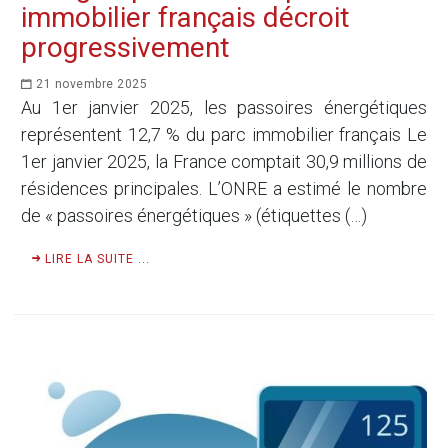
immobilier français décroit
progressivement
21 novembre 2025
Au 1er janvier 2025, les passoires énergétiques
représentent 12,7 % du parc immobilier français Le
1er janvier 2025, la France comptait 30,9 millions de
résidences principales. L’ONRE a estimé le nombre
de « passoires énergétiques » (étiquettes (…)
LIRE LA SUITE ...