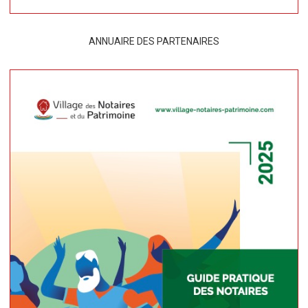
ANNUAIRE DES PARTENAIRES