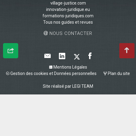
village-justice.com
innovation-juridique.eu
formations-juridiques.com
Tous nos guides et revues
NOUS CONTACTER
Mentions Légales
Gestion des cookies et Données personnelles
Plan du site
Site réalisé par
LEGI TEAM