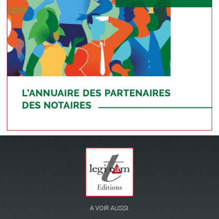
A VOIR AUSSI: