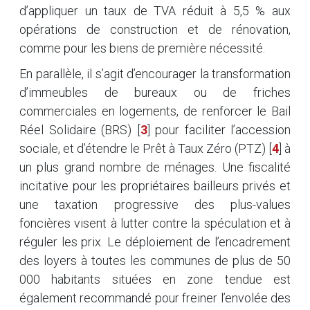
d’appliquer un taux de TVA réduit à 5,5 % aux
opérations de construction et de rénovation,
comme pour les biens de première nécessité.
En parallèle, il s’agit d’encourager la transformation
d’immeubles de bureaux ou de friches
commerciales en logements, de renforcer le Bail
Réel Solidaire (BRS)
[
3
]
pour faciliter l’accession
sociale, et d’étendre le Prêt à Taux Zéro (PTZ)
[
4
]
à
un plus grand nombre de ménages. Une fiscalité
incitative pour les propriétaires bailleurs privés et
une taxation progressive des plus-values
foncières visent à lutter contre la spéculation et à
réguler les prix. Le déploiement de l’encadrement
des loyers à toutes les communes de plus de 50
000 habitants situées en zone tendue est
également recommandé pour freiner l’envolée des