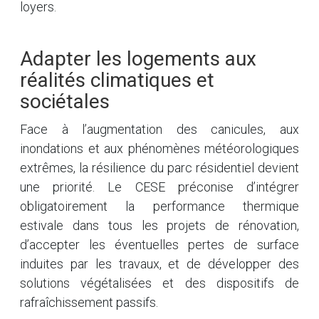
loyers.
Adapter les logements aux
réalités climatiques et
sociétales
Face à l’augmentation des canicules, aux
inondations et aux phénomènes météorologiques
extrêmes, la résilience du parc résidentiel devient
une priorité. Le CESE préconise d’intégrer
obligatoirement la performance thermique
estivale dans tous les projets de rénovation,
d’accepter les éventuelles pertes de surface
induites par les travaux, et de développer des
solutions végétalisées et des dispositifs de
rafraîchissement passifs.