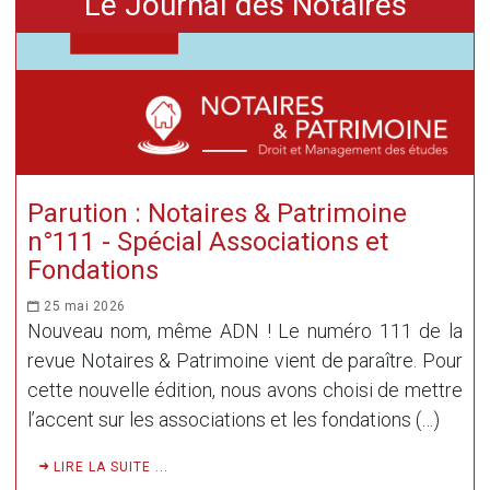
Le Journal des Notaires
Parution : Notaires & Patrimoine
n°111 - Spécial Associations et
Fondations
25 mai 2026
Nouveau nom, même ADN ! Le numéro 111 de la
revue Notaires & Patrimoine vient de paraître. Pour
cette nouvelle édition, nous avons choisi de mettre
l’accent sur les associations et les fondations (…)
LIRE LA SUITE ...