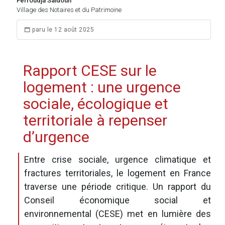
Ferroudja Saidoun
Village des Notaires et du Patrimoine
paru le 12 août 2025
Rapport CESE sur le
logement : une urgence
sociale, écologique et
territoriale à repenser
d’urgence
Entre crise sociale, urgence climatique et
fractures territoriales, le logement en France
traverse une période critique. Un rapport du
Conseil économique social et
environnemental (CESE) met en lumière des