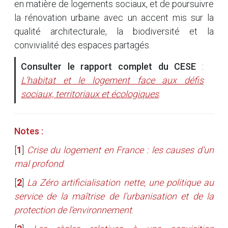
en matière de logements sociaux, et de poursuivre
la rénovation urbaine avec un accent mis sur la
qualité architecturale, la biodiversité et la
convivialité des espaces partagés.
Consulter le rapport complet du CESE
:
L’habitat et le logement face aux défis
sociaux, territoriaux et écologiques
.
Notes :
[
1
]
Crise du logement en France : les causes d’un
mal profond
.
[
2
]
La Zéro artificialisation nette, une politique au
service de la maîtrise de l’urbanisation et de la
protection de l’environnement
.