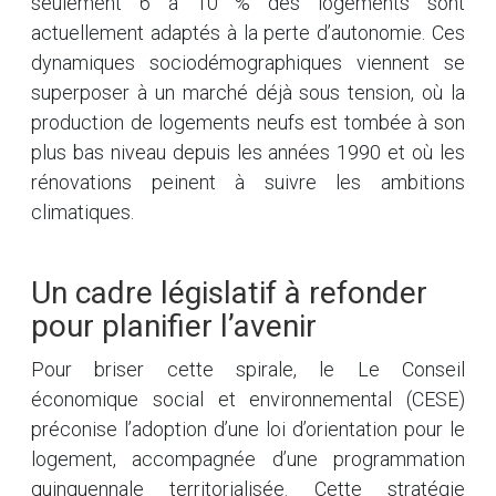
seulement 6 à 10 % des logements sont
actuellement adaptés à la perte d’autonomie. Ces
dynamiques sociodémographiques viennent se
superposer à un marché déjà sous tension, où la
production de logements neufs est tombée à son
plus bas niveau depuis les années 1990 et où les
rénovations peinent à suivre les ambitions
climatiques.
Un cadre législatif à refonder
pour planifier l’avenir
Pour briser cette spirale, le Le Conseil
économique social et environnemental (CESE)
préconise l’adoption d’une loi d’orientation pour le
logement, accompagnée d’une programmation
quinquennale territorialisée. Cette stratégie