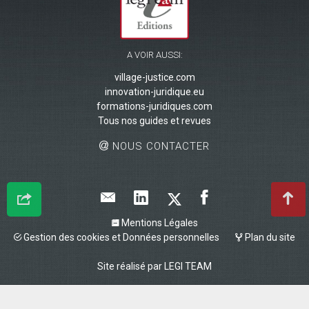
A VOIR AUSSI:
village-justice.com
innovation-juridique.eu
formations-juridiques.com
Tous nos guides et revues
NOUS CONTACTER
Mentions Légales
Gestion des cookies et Données personnelles
Plan du site
Site réalisé par
LEGI TEAM