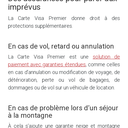
imprévus
La Carte Visa Premier donne droit à des
protections supplémentaires.
En cas de vol, retard ou annulation
La Carte Visa Premier est une
solution de
paiement avec garanties étendues
, comme celles
en cas d’annulation ou modification de voyage, de
détérioration, perte ou vol de bagages, de
dommages ou de vol sur un véhicule de location.
En cas de problème lors d’un séjour
à la montagne
À cela s’ajoute une garantie neige et montagne