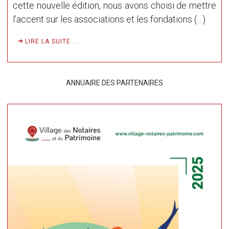
cette nouvelle édition, nous avons choisi de mettre
l’accent sur les associations et les fondations (…)
LIRE LA SUITE ...
ANNUAIRE DES PARTENAIRES