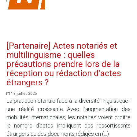
[Partenaire] Actes notariés et
multilinguisme : quelles
précautions prendre lors de la
réception ou rédaction d’actes
étrangers ?
18 juillet 2025
La pratique notariale face à la diversité linguistique :
une réalité croissante Avec l’augmentation des
mobilités internationales, les notaires voient croître
le nombre d’actes impliquant des ressortissants
étrangers ou des documents rédigés en (…)