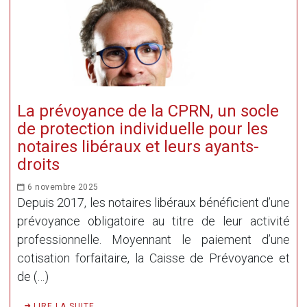
La prévoyance de la CPRN, un socle
de protection individuelle pour les
notaires libéraux et leurs ayants-
droits
6 novembre 2025
Depuis 2017, les notaires libéraux bénéficient d’une
prévoyance obligatoire au titre de leur activité
professionnelle. Moyennant le paiement d’une
cotisation forfaitaire, la Caisse de Prévoyance et
de (…)
LIRE LA SUITE ...