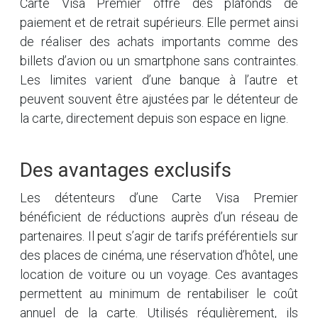
Carte Visa Premier offre des plafonds de
paiement et de retrait supérieurs. Elle permet ainsi
de réaliser des achats importants comme des
billets d’avion ou un smartphone sans contraintes.
Les limites varient d’une banque à l’autre et
peuvent souvent être ajustées par le détenteur de
la carte, directement depuis son espace en ligne.
Des avantages exclusifs
Les détenteurs d’une Carte Visa Premier
bénéficient de réductions auprès d’un réseau de
partenaires. Il peut s’agir de tarifs préférentiels sur
des places de cinéma, une réservation d’hôtel, une
location de voiture ou un voyage. Ces avantages
permettent au minimum de rentabiliser le coût
annuel de la carte. Utilisés régulièrement, ils