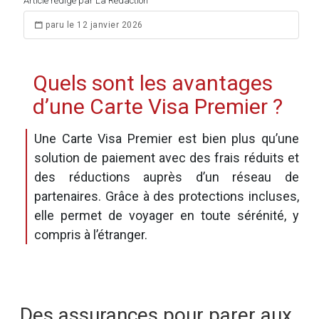
Article rédigé par La Rédaction
paru le 12 janvier 2026
Quels sont les avantages
d’une Carte Visa Premier ?
Une Carte Visa Premier est bien plus qu’une
solution de paiement avec des frais réduits et
des réductions auprès d’un réseau de
partenaires. Grâce à des protections incluses,
elle permet de voyager en toute sérénité, y
compris à l’étranger.
Des assurances pour parer aux