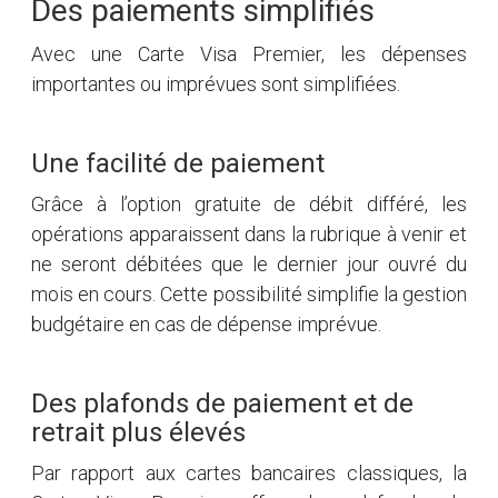
Des paiements simplifiés
Avec une Carte Visa Premier, les dépenses
importantes ou imprévues sont simplifiées.
Une facilité de paiement
Grâce à l’option gratuite de débit différé, les
opérations apparaissent dans la rubrique à venir et
ne seront débitées que le dernier jour ouvré du
mois en cours. Cette possibilité simplifie la gestion
budgétaire en cas de dépense imprévue.
Des plafonds de paiement et de
retrait plus élevés
Par rapport aux cartes bancaires classiques, la