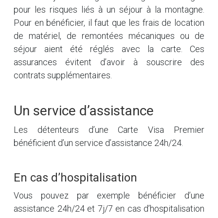
pour les risques liés à un séjour à la montagne.
Pour en bénéficier, il faut que les frais de location
de matériel, de remontées mécaniques ou de
séjour aient été réglés avec la carte. Ces
assurances évitent d’avoir à souscrire des
contrats supplémentaires.
Un service d’assistance
Les détenteurs d’une Carte Visa Premier
bénéficient d’un service d’assistance 24h/24.
En cas d’hospitalisation
Vous pouvez par exemple bénéficier d’une
assistance 24h/24 et 7j/7 en cas d’hospitalisation