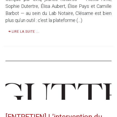
Sophie Dutertre, Élisa Aubert, Élise Pays et Camille
Barbot — au sein du Lab Notaire, Clésame est bien
plus qu’un outil : c’est la plateforme (…)
LIRE LA SUITE ...
[ENTRETIEN] L’intervention du