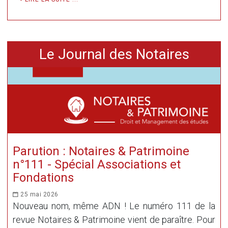
Le Journal des Notaires
Parution : Notaires & Patrimoine
n°111 - Spécial Associations et
Fondations
25 mai 2026
Nouveau nom, même ADN ! Le numéro 111 de la
revue Notaires & Patrimoine vient de paraître. Pour