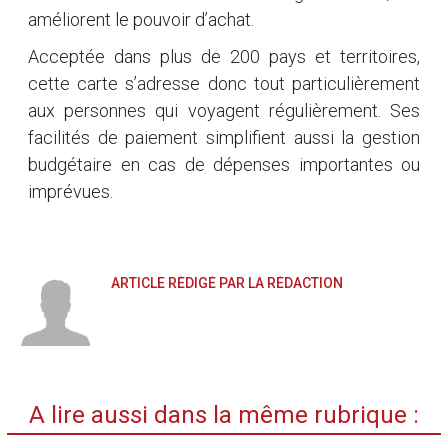
améliorent le pouvoir d’achat.
Acceptée dans plus de 200 pays et territoires,
cette carte s’adresse donc tout particulièrement
aux personnes qui voyagent régulièrement. Ses
facilités de paiement simplifient aussi la gestion
budgétaire en cas de dépenses importantes ou
imprévues.
ARTICLE RÉDIGÉ PAR LA RÉDACTION
A lire aussi dans la même rubrique :