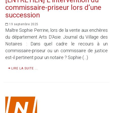
commissaire-priseur lors d’une
succession
19 septembre 2025
Maître Sophie Perrine, lors de la vente aux enchères
du département Arts D’Asie. Journal du Village des
Notaires : Dans quel cadre le recours à un
commissaire-priseur ou un commissaire de justice
est-il pertinent pour un notaire ? Sophie (…)
LIRE LA SUITE ...