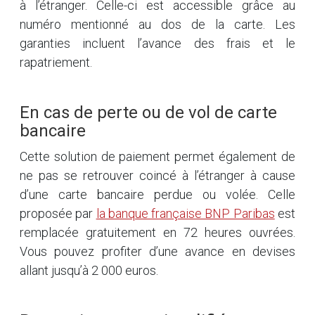
à l’étranger. Celle-ci est accessible grâce au
numéro mentionné au dos de la carte. Les
garanties incluent l’avance des frais et le
rapatriement.
En cas de perte ou de vol de carte
bancaire
Cette solution de paiement permet également de
ne pas se retrouver coincé à l’étranger à cause
d’une carte bancaire perdue ou volée. Celle
proposée par
la banque française BNP Paribas
est
remplacée gratuitement en 72 heures ouvrées.
Vous pouvez profiter d’une avance en devises
allant jusqu’à 2 000 euros.