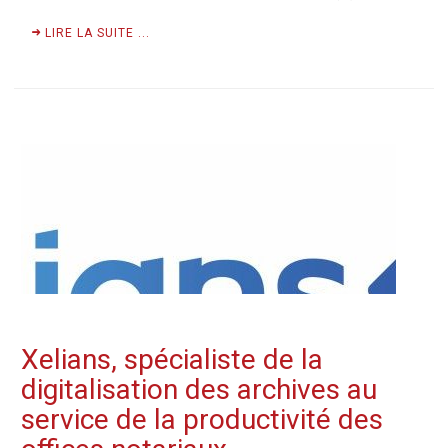
LIRE LA SUITE ...
Xelians, spécialiste de la
digitalisation des archives au
service de la productivité des