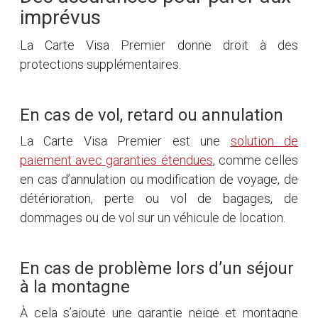
imprévus
La Carte Visa Premier donne droit à des
protections supplémentaires.
En cas de vol, retard ou annulation
La Carte Visa Premier est une
solution de
paiement avec garanties étendues
, comme celles
en cas d’annulation ou modification de voyage, de
détérioration, perte ou vol de bagages, de
dommages ou de vol sur un véhicule de location.
En cas de problème lors d’un séjour
à la montagne
À cela s’ajoute une garantie neige et montagne