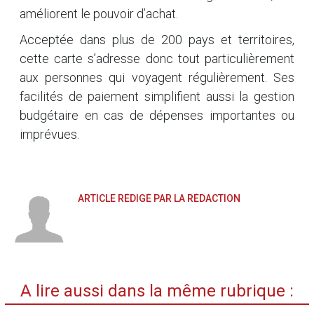
améliorent le pouvoir d’achat.
Acceptée dans plus de 200 pays et territoires,
cette carte s’adresse donc tout particulièrement
aux personnes qui voyagent régulièrement. Ses
facilités de paiement simplifient aussi la gestion
budgétaire en cas de dépenses importantes ou
imprévues.
ARTICLE RÉDIGÉ PAR LA RÉDACTION
A lire aussi dans la même rubrique :