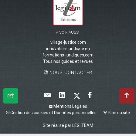
A VOIR AUSSI:
village-justice.com
innovation-juridique.eu
formations-juridiques.com
Tous nos guides et revues
NOUS CONTACTER
Mentions Légales
Gestion des cookies et Données personnelles
Plan du site
Site réalisé par
LEGI TEAM