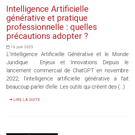
Intelligence Artificielle
générative et pratique
professionnelle : quelles
précautions adopter ?
16 juin 2025
L’Intelligence Artificielle Générative et le Monde
Juridique : Enjeux et Innovations Depuis le
lancement commercial de ChatGPT en novembre
2022, l’intelligence artificielle générative a fait
beaucoup parler d’elle. Les outils qui créent des (…)
LIRE LA SUITE ...