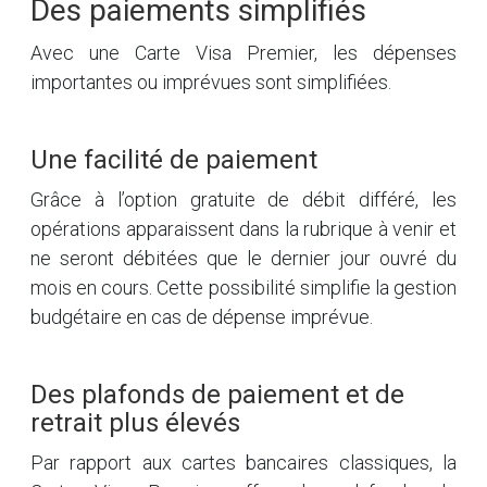
Des paiements simplifiés
Avec une Carte Visa Premier, les dépenses
importantes ou imprévues sont simplifiées.
Une facilité de paiement
Grâce à l’option gratuite de débit différé, les
opérations apparaissent dans la rubrique à venir et
ne seront débitées que le dernier jour ouvré du
mois en cours. Cette possibilité simplifie la gestion
budgétaire en cas de dépense imprévue.
Des plafonds de paiement et de
retrait plus élevés
Par rapport aux cartes bancaires classiques, la