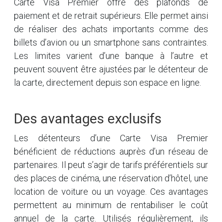
Carte Visa Premier offre des plafonds de
paiement et de retrait supérieurs. Elle permet ainsi
de réaliser des achats importants comme des
billets d’avion ou un smartphone sans contraintes.
Les limites varient d’une banque à l’autre et
peuvent souvent être ajustées par le détenteur de
la carte, directement depuis son espace en ligne.
Des avantages exclusifs
Les détenteurs d’une Carte Visa Premier
bénéficient de réductions auprès d’un réseau de
partenaires. Il peut s’agir de tarifs préférentiels sur
des places de cinéma, une réservation d’hôtel, une
location de voiture ou un voyage. Ces avantages
permettent au minimum de rentabiliser le coût
annuel de la carte. Utilisés régulièrement, ils