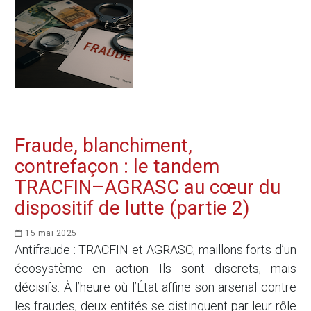
Fraude, blanchiment,
contrefaçon : le tandem
TRACFIN–AGRASC au cœur du
dispositif de lutte (partie 2)
15 mai 2025
Antifraude : TRACFIN et AGRASC, maillons forts d’un
écosystème en action Ils sont discrets, mais
décisifs. À l’heure où l’État affine son arsenal contre
les fraudes, deux entités se distinguent par leur rôle