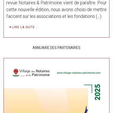
revue Notaires & Patrimoine vient de paraître. Pour
cette nouvelle édition, nous avons choisi de mettre
l’accent sur les associations et les fondations (…)
LIRE LA SUITE ...
ANNUAIRE DES PARTENAIRES