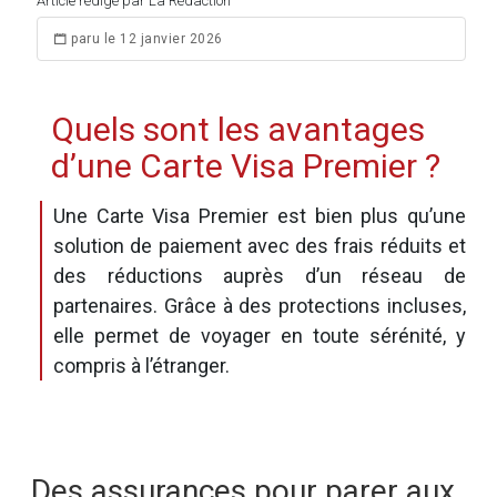
Article rédigé par La Rédaction
paru le 12 janvier 2026
Quels sont les avantages
d’une Carte Visa Premier ?
Une Carte Visa Premier est bien plus qu’une
solution de paiement avec des frais réduits et
des réductions auprès d’un réseau de
partenaires. Grâce à des protections incluses,
elle permet de voyager en toute sérénité, y
compris à l’étranger.
Des assurances pour parer aux