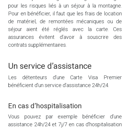
pour les risques liés à un séjour à la montagne.
Pour en bénéficier, il faut que les frais de location
de matériel, de remontées mécaniques ou de
séjour aient été réglés avec la carte. Ces
assurances évitent d’avoir à souscrire des
contrats supplémentaires.
Un service d’assistance
Les détenteurs d’une Carte Visa Premier
bénéficient d’un service d’assistance 24h/24.
En cas d’hospitalisation
Vous pouvez par exemple bénéficier d’une
assistance 24h/24 et 7j/7 en cas d’hospitalisation