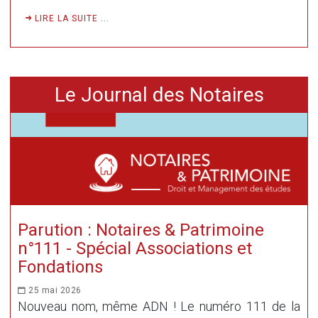
LIRE LA SUITE ...
Le Journal des Notaires
Parution : Notaires & Patrimoine
n°111 - Spécial Associations et
Fondations
25 mai 2026
Nouveau nom, même ADN ! Le numéro 111 de la