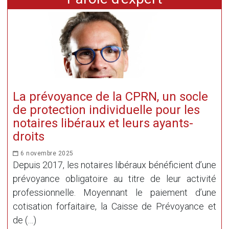
La prévoyance de la CPRN, un socle
de protection individuelle pour les
notaires libéraux et leurs ayants-
droits
6 novembre 2025
Depuis 2017, les notaires libéraux bénéficient d’une
prévoyance obligatoire au titre de leur activité
professionnelle. Moyennant le paiement d’une
cotisation forfaitaire, la Caisse de Prévoyance et
de (…)