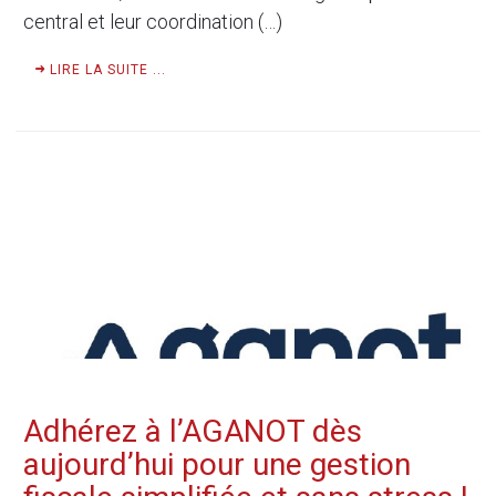
central et leur coordination (…)
LIRE LA SUITE ...
Adhérez à l’AGANOT dès
aujourd’hui pour une gestion