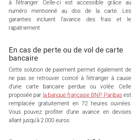
à l’étranger. Celle-ci est accessible grâce au
numéro mentionné au dos de la carte. Les
garanties incluent l’avance des frais et le
rapatriement.
En cas de perte ou de vol de carte
bancaire
Cette solution de paiement permet également de
ne pas se retrouver coincé à l’étranger à cause
d’une carte bancaire perdue ou volée. Celle
proposée par
la banque française BNP Paribas
est
remplacée gratuitement en 72 heures ouvrées.
Vous pouvez profiter d’une avance en devises
allant jusqu’à 2 000 euros.