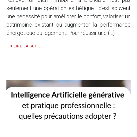
seulement une opération esthétique : c’est souvent
une nécessité pour améliorer le confort, valoriser un
patrimoine existant ou augmenter la performance
énergétique du logement. Pour réussir une (…)
LIRE LA SUITE ...