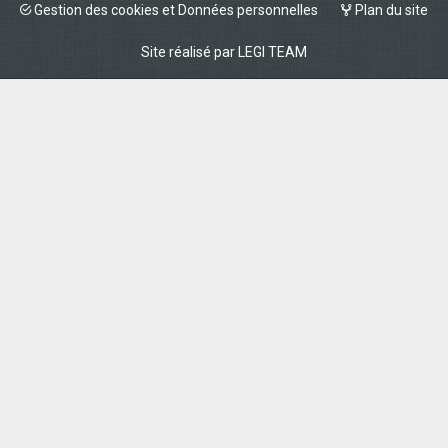
Gestion des cookies et Données personnelles
Plan du site
Site réalisé par
LEGI TEAM