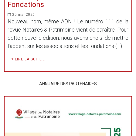
Fondations
25 mai 2026
Nouveau nom, même ADN ! Le numéro 111 de la
revue Notaires & Patrimoine vient de paraître. Pour
cette nouvelle édition, nous avons choisi de mettre
l’accent sur les associations et les fondations (…)
LIRE LA SUITE ...
ANNUAIRE DES PARTENAIRES