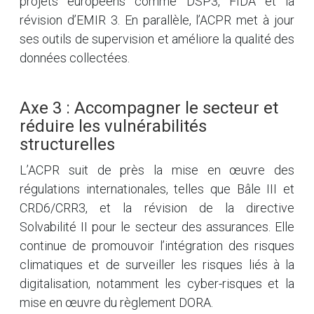
projets européens comme DSP3, FIDA et la
révision d’EMIR 3. En parallèle, l’ACPR met à jour
ses outils de supervision et améliore la qualité des
données collectées.
Axe 3 : Accompagner le secteur et
réduire les vulnérabilités
structurelles
L’ACPR suit de près la mise en œuvre des
régulations internationales, telles que Bâle III et
CRD6/CRR3, et la révision de la directive
Solvabilité II pour le secteur des assurances. Elle
continue de promouvoir l’intégration des risques
climatiques et de surveiller les risques liés à la
digitalisation, notamment les cyber-risques et la
mise en œuvre du règlement DORA.