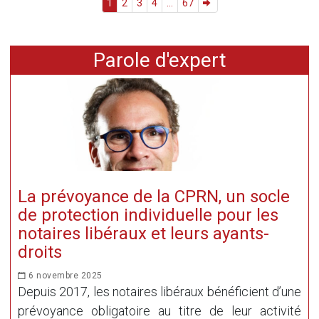
1
2
3
4
...
67
Parole d'expert
La prévoyance de la CPRN, un socle
de protection individuelle pour les
notaires libéraux et leurs ayants-
droits
6 novembre 2025
Depuis 2017, les notaires libéraux bénéficient d’une
prévoyance obligatoire au titre de leur activité