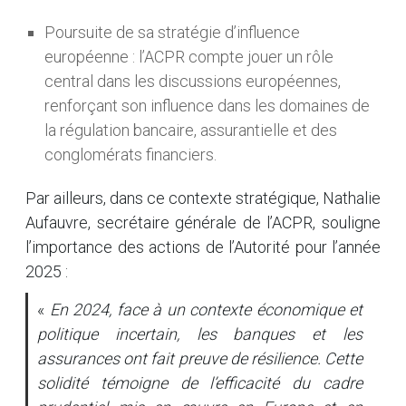
Poursuite de sa stratégie d’influence
européenne : l’ACPR compte jouer un rôle
central dans les discussions européennes,
renforçant son influence dans les domaines de
la régulation bancaire, assurantielle et des
conglomérats financiers.
Par ailleurs, dans ce contexte stratégique, Nathalie
Aufauvre, secrétaire générale de l’ACPR, souligne
l’importance des actions de l’Autorité pour l’année
2025 :
«
En 2024, face à un contexte économique et
politique incertain, les banques et les
assurances ont fait preuve de résilience. Cette
solidité témoigne de l’efficacité du cadre