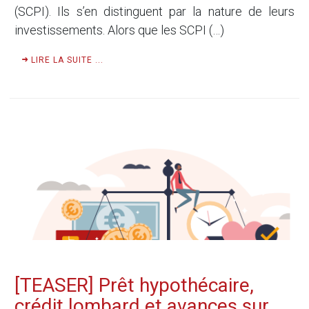
(SCPI). Ils s’en distinguent par la nature de leurs
investissements. Alors que les SCPI (…)
LIRE LA SUITE ...
[TEASER] Prêt hypothécaire,
crédit lombard et avances sur