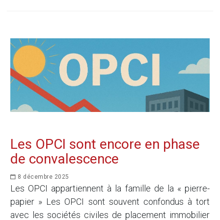
Les OPCI sont encore en phase
de convalescence
8 décembre 2025
Les OPCI appartiennent à la famille de la « pierre-
papier » Les OPCI sont souvent confondus à tort
avec les sociétés civiles de placement immobilier