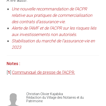
À lire aussi :
Une nouvelle recommandation de l’ACPR
relative aux pratiques de commercialisation
des contrats d’assurance-vie.
Alerte de l’AMF et de l’ACPR sur les risques liés
aux investissements non autorisés.
Stabilisation du marché de l’assurance-vie en
2023
.
Notes :
[
1
]
Communiqué de presse de l’ACPR.
Christian-Olivier Kajabika
Rédaction du Village des Notaires et du
Patrimoine