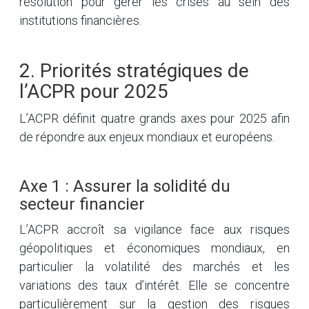
résolution pour gérer les crises au sein des
institutions financières.
2. Priorités stratégiques de
l’ACPR pour 2025
L’ACPR définit quatre grands axes pour 2025 afin
de répondre aux enjeux mondiaux et européens.
Axe 1 : Assurer la solidité du
secteur financier
L’ACPR accroît sa vigilance face aux risques
géopolitiques et économiques mondiaux, en
particulier la volatilité des marchés et les
variations des taux d’intérêt. Elle se concentre
particulièrement sur la gestion des risques