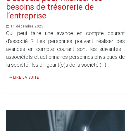
besoins de trésorerie de
l’entreprise
11 décembre 2025
Qui peut faire une avance en compte courant
d’associé ? Les personnes pouvant réaliser des
avances en compte courant sont les suivantes :
associé(e)s et actionnaires personnes physiques de
la société ; les dirigeant(e)s de la société (…)
LIRE LA SUITE ...