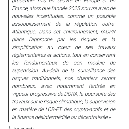
prudentiel mis en œuvre en Europe et en
France, alors que l’année 2025 s’ouvre avec de
nouvelles incertitudes, comme un possible
assouplissement de la régulation outre-
Atlantique. Dans cet environnement, l’ACPR
place l’approche par les risques et la
simplification au cœur de ses travaux
réglementaires et actions, tout en conservant
les fondamentaux de son modèle de
supervision. Au-delà de la surveillance des
risques traditionnels, nos chantiers seront
nombreux, avec notamment l’entrée en
vigueur progressive de DORA, la poursuite des
travaux sur le risque climatique, la supervision
en matière de LCB-FT des crypto-actifs et de
la finance désintermédiée ou décentralisée
».