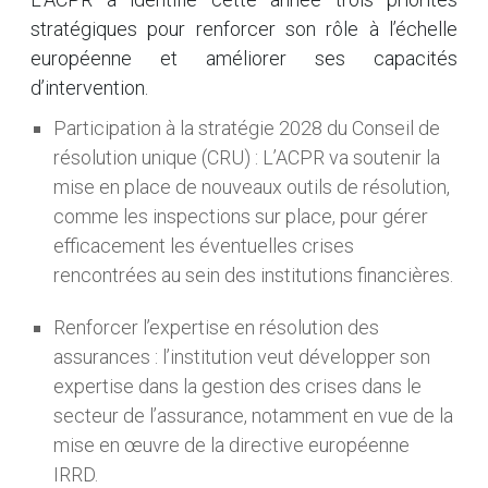
stratégiques pour renforcer son rôle à l’échelle
européenne et améliorer ses capacités
d’intervention.
Participation à la stratégie 2028 du Conseil de
résolution unique (CRU) : L’ACPR va soutenir la
mise en place de nouveaux outils de résolution,
comme les inspections sur place, pour gérer
efficacement les éventuelles crises
rencontrées au sein des institutions financières.
Renforcer l’expertise en résolution des
assurances : l’institution veut développer son
expertise dans la gestion des crises dans le
secteur de l’assurance, notamment en vue de la
mise en œuvre de la directive européenne
IRRD.