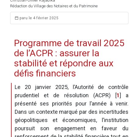
Christian-Olivier Kajabika
Rédaction du Village des Notaires et du Patrimoine
paru le 4 février 2025
Programme de travail 2025
de l’ACPR : assurer la
stabilité et répondre aux
défis financiers
Le 20 janvier 2025, l’Autorité de contrôle
prudentiel et de résolution (ACPR)
[
1
]
a
présenté ses priorités pour l’année à venir.
Dans un contexte marqué par des incertitudes
géopolitiques et économiques, l’institution
poursuit son engagement en faveur du
renforcement de la stabilité financière tout en