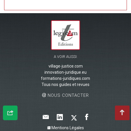
A VOIR AUSSI:
village-justice.com
innovation-juridique.eu
formations-juridiques.com
Tous nos guides et revues
NOUS CONTACTER
Mentions Légales