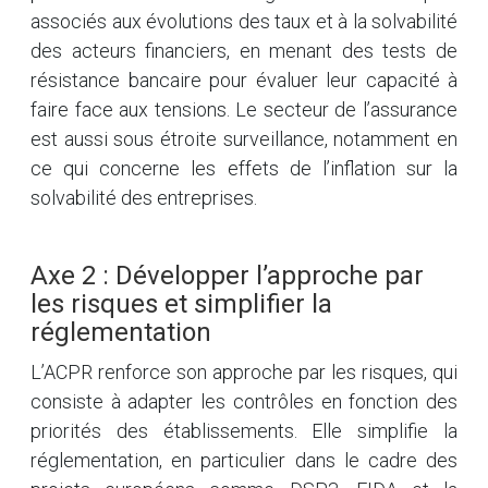
associés aux évolutions des taux et à la solvabilité
des acteurs financiers, en menant des tests de
résistance bancaire pour évaluer leur capacité à
faire face aux tensions. Le secteur de l’assurance
est aussi sous étroite surveillance, notamment en
ce qui concerne les effets de l’inflation sur la
solvabilité des entreprises.
Axe 2 : Développer l’approche par
les risques et simplifier la
réglementation
L’ACPR renforce son approche par les risques, qui
consiste à adapter les contrôles en fonction des
priorités des établissements. Elle simplifie la
réglementation, en particulier dans le cadre des