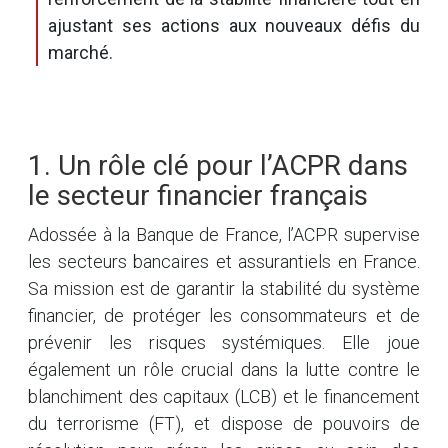
ajustant ses actions aux nouveaux défis du
marché.
1. Un rôle clé pour l’ACPR dans
le secteur financier français
Adossée à la Banque de France, l’ACPR supervise
les secteurs bancaires et assurantiels en France.
Sa mission est de garantir la stabilité du système
financier, de protéger les consommateurs et de
prévenir les risques systémiques. Elle joue
également un rôle crucial dans la lutte contre le
blanchiment des capitaux (LCB) et le financement
du terrorisme (FT), et dispose de pouvoirs de