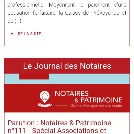
professionnelle. Moyennant le paiement d’une
cotisation forfaitaire, la Caisse de Prévoyance et
de (…)
LIRE LA SUITE ...
Le Journal des Notaires
Parution : Notaires & Patrimoine
n°111 - Spécial Associations et