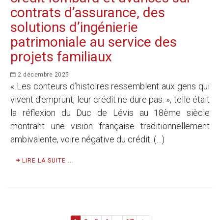
contrats d’assurance, des
solutions d’ingénierie
patrimoniale au service des
projets familiaux
2 décembre 2025
« Les conteurs d’histoires ressemblent aux gens qui
vivent d’emprunt, leur crédit ne dure pas. », telle était
la réflexion du Duc de Lévis au 18ème siècle
montrant une vision française traditionnellement
ambivalente, voire négative du crédit. (…)
LIRE LA SUITE ...