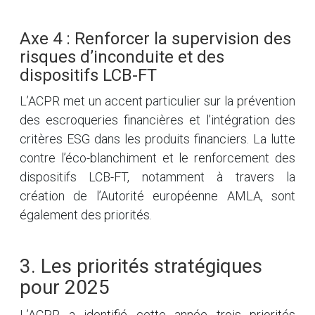
Axe 4 : Renforcer la supervision des
risques d’inconduite et des
dispositifs LCB-FT
L’ACPR met un accent particulier sur la prévention
des escroqueries financières et l’intégration des
critères ESG dans les produits financiers. La lutte
contre l’éco-blanchiment et le renforcement des
dispositifs LCB-FT, notamment à travers la
création de l’Autorité européenne AMLA, sont
également des priorités.
3. Les priorités stratégiques
pour 2025
L’ACPR a identifié cette année trois priorités