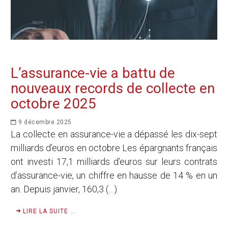
L’assurance-vie a battu de
nouveaux records de collecte en
octobre 2025
9 décembre 2025
La collecte en assurance-vie a dépassé les dix-sept
milliards d’euros en octobre Les épargnants français
ont investi 17,1 milliards d’euros sur leurs contrats
d’assurance-vie, un chiffre en hausse de 14 % en un
an. Depuis janvier, 160,3 (…)
LIRE LA SUITE ...