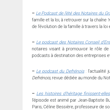
–
Le Podcast de l’été des Notaires du Gr
famille et la loi, à retrouver sur la chaîne
Y
de l’évolution de la famille à travers la loi
–
Le podcast des Notaires Conseil d’Ent
notaires visant à promouvoir le rôle de
podcasts à destination des entreprises e
–
Le podcast du Defrénois
: l’actualité
Defrénois
, revue dédiée au monde du Nota
–
Les histoires d’héritage finissent-elle
l’épisode est animé par Jean-Baptiste Bu
Paris, Céline Bessière, professeure de so