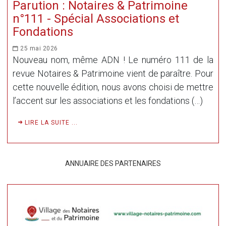
Parution : Notaires & Patrimoine
n°111 - Spécial Associations et
Fondations
25 mai 2026
Nouveau nom, même ADN ! Le numéro 111 de la
revue Notaires & Patrimoine vient de paraître. Pour
cette nouvelle édition, nous avons choisi de mettre
l’accent sur les associations et les fondations (…)
LIRE LA SUITE ...
ANNUAIRE DES PARTENAIRES