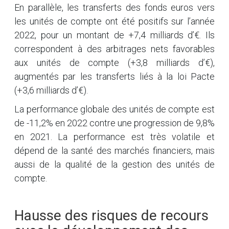
En parallèle, les transferts des fonds euros vers
les unités de compte ont été positifs sur l’année
2022, pour un montant de +7,4 milliards d’€. Ils
correspondent à des arbitrages nets favorables
aux unités de compte (+3,8 milliards d’€),
augmentés par les transferts liés à la loi Pacte
(+3,6 milliards d’€).
La performance globale des unités de compte est
de -11,2% en 2022 contre une progression de 9,8%
en 2021. La performance est très volatile et
dépend de la santé des marchés financiers, mais
aussi de la qualité de la gestion des unités de
compte.
Hausse des risques de recours