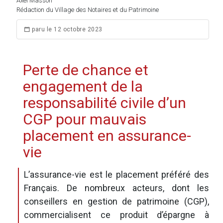
Axel Masson
Rédaction du Village des Notaires et du Patrimoine
paru le 12 octobre 2023
Perte de chance et
engagement de la
responsabilité civile d’un
CGP pour mauvais
placement en assurance-
vie
L’assurance-vie est le placement préféré des
Français. De nombreux acteurs, dont les
conseillers en gestion de patrimoine (CGP),
commercialisent ce produit d’épargne à