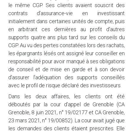
le même CGP. Ses clients avaient souscrit des
contrats d’assurance-vie en investissant
initialement dans certaines unités de compte, puis
en arbitrant ces dernières au profit d’autres
supports quatre ans plus tard sur les conseils du
CGP. Au vu des pertes constatées lors des rachats,
les épargnants lésés ont assigné leur conseiller en
responsabilité pour avoir manqué à ses obligations
de conseil et de mise en garde et à son devoir
d’assurer l’adéquation des supports conseillés
avec le profil de risque déclaré des investisseurs.
Dans les deux affaires, les clients ont été
déboutés par la cour d’appel de Grenoble (CA
Grenoble, 8 juin 2021, n° 19/02177 et CA Grenoble,
23 mars 2021, n° 19/00852). La cour avait jugé que
les demandes des clients étaient prescrites. Elle