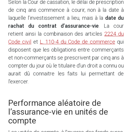
Selon la Cour de cassation, le délai de prescription
de cinq ans commence à courir, non à la date à
laquelle l’investissement a lieu, mais à la
date du
rachat du contrat d’assurance-vie
. La cour
retient ainsi la combinaison des articles
2224 du
Code civil
et
L. 110-4 du Code de commerce
qui
disposent que les obligations entre commerçants
et non-commerçants se prescrivent par cinq ans à
compter du jour où le titulaire d’un droit a connu ou
aurait dû connaitre les faits lui permettant de
l’exercer.
Performance aléatoire de
l’assurance-vie en unités de
compte