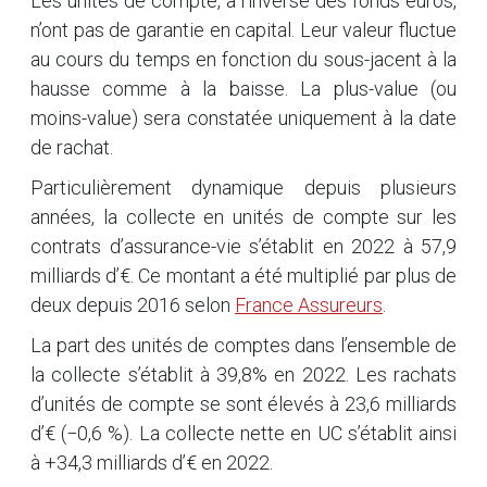
Les unités de compte, à l’inverse des fonds euros,
n’ont pas de garantie en capital. Leur valeur fluctue
au cours du temps en fonction du sous-jacent à la
hausse comme à la baisse. La plus-value (ou
moins-value) sera constatée uniquement à la date
de rachat.
Particulièrement dynamique depuis plusieurs
années, la collecte en unités de compte sur les
contrats d’assurance-vie s’établit en 2022 à 57,9
milliards d’€. Ce montant a été multiplié par plus de
deux depuis 2016 selon
France Assureurs
.
La part des unités de comptes dans l’ensemble de
la collecte s’établit à 39,8% en 2022. Les rachats
d’unités de compte se sont élevés à 23,6 milliards
d’€ (−0,6 %). La collecte nette en UC s’établit ainsi
à +34,3 milliards d’€ en 2022.