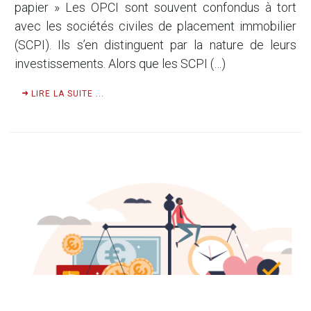
papier » Les OPCI sont souvent confondus à tort
avec les sociétés civiles de placement immobilier
(SCPI). Ils s’en distinguent par la nature de leurs
investissements. Alors que les SCPI (…)
LIRE LA SUITE ...