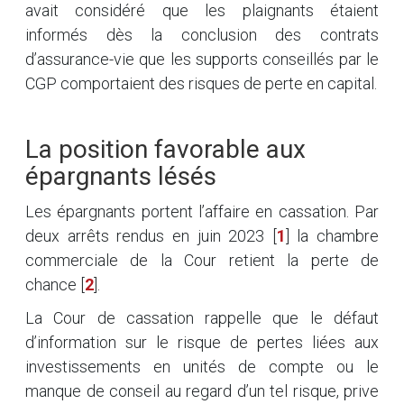
avait considéré que les plaignants étaient
informés dès la conclusion des contrats
d’assurance-vie que les supports conseillés par le
CGP comportaient des risques de perte en capital.
La position favorable aux
épargnants lésés
Les épargnants portent l’affaire en cassation. Par
deux arrêts rendus en juin 2023
[
1
]
la chambre
commerciale de la Cour retient la perte de
chance
[
2
]
.
La Cour de cassation rappelle que le défaut
d’information sur le risque de pertes liées aux
investissements en unités de compte ou le
manque de conseil au regard d’un tel risque, prive