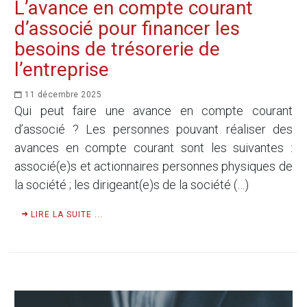
L’avance en compte courant
d’associé pour financer les
besoins de trésorerie de
l’entreprise
11 décembre 2025
Qui peut faire une avance en compte courant
d’associé ? Les personnes pouvant réaliser des
avances en compte courant sont les suivantes :
associé(e)s et actionnaires personnes physiques de
la société ; les dirigeant(e)s de la société (…)
LIRE LA SUITE ...