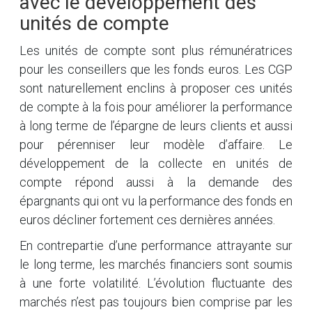
avec le développement des
unités de compte
Les unités de compte sont plus rémunératrices
pour les conseillers que les fonds euros. Les CGP
sont naturellement enclins à proposer ces unités
de compte à la fois pour améliorer la performance
à long terme de l’épargne de leurs clients et aussi
pour pérenniser leur modèle d’affaire. Le
développement de la collecte en unités de
compte répond aussi à la demande des
épargnants qui ont vu la performance des fonds en
euros décliner fortement ces dernières années.
En contrepartie d’une performance attrayante sur
le long terme, les marchés financiers sont soumis
à une forte volatilité. L’évolution fluctuante des
marchés n’est pas toujours bien comprise par les