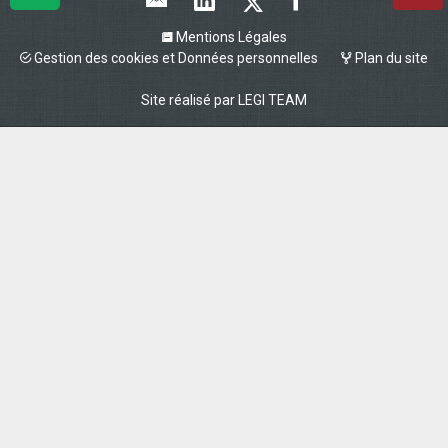
Mentions Légales
Gestion des cookies et Données personnelles
Plan du site
Site réalisé par
LEGI TEAM