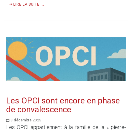
LIRE LA SUITE ...
Les OPCI sont encore en phase
de convalescence
8 décembre 2025
Les OPCI appartiennent à la famille de la « pierre-