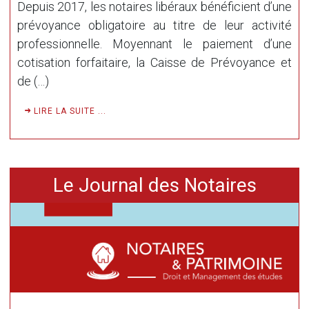
Depuis 2017, les notaires libéraux bénéficient d’une
prévoyance obligatoire au titre de leur activité
professionnelle. Moyennant le paiement d’une
cotisation forfaitaire, la Caisse de Prévoyance et
de (…)
LIRE LA SUITE ...
Le Journal des Notaires