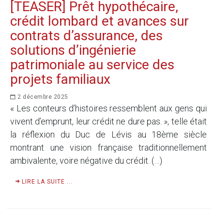
[TEASER] Prêt hypothécaire,
crédit lombard et avances sur
contrats d’assurance, des
solutions d’ingénierie
patrimoniale au service des
projets familiaux
2 décembre 2025
« Les conteurs d’histoires ressemblent aux gens qui
vivent d’emprunt, leur crédit ne dure pas. », telle était
la réflexion du Duc de Lévis au 18ème siècle
montrant une vision française traditionnellement
ambivalente, voire négative du crédit. (…)
LIRE LA SUITE ...