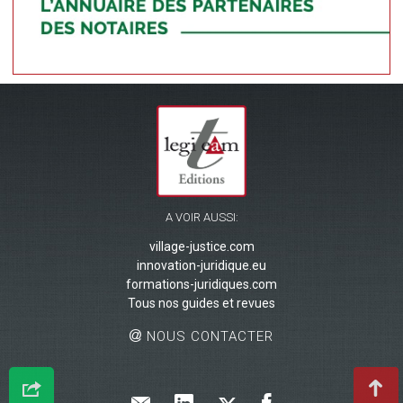
A VOIR AUSSI:
village-justice.com
innovation-juridique.eu
formations-juridiques.com
Tous nos guides et revues
NOUS CONTACTER