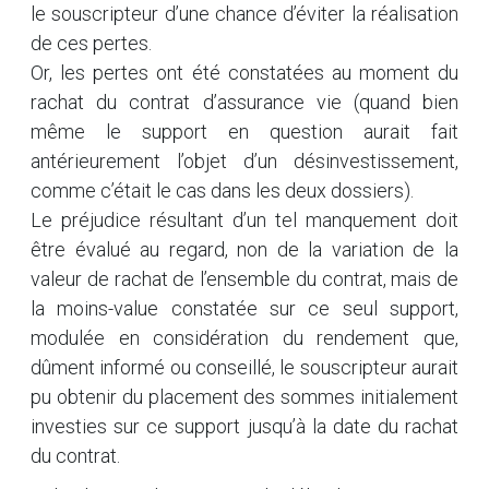
le souscripteur d’une chance d’éviter la réalisation
de ces pertes.
Or, les pertes ont été constatées au moment du
rachat du contrat d’assurance vie (quand bien
même le support en question aurait fait
antérieurement l’objet d’un désinvestissement,
comme c’était le cas dans les deux dossiers).
Le préjudice résultant d’un tel manquement doit
être évalué au regard, non de la variation de la
valeur de rachat de l’ensemble du contrat, mais de
la moins-value constatée sur ce seul support,
modulée en considération du rendement que,
dûment informé ou conseillé, le souscripteur aurait
pu obtenir du placement des sommes initialement
investies sur ce support jusqu’à la date du rachat
du contrat.