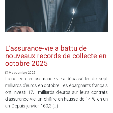
L’assurance-vie a battu de
nouveaux records de collecte en
octobre 2025
9 décembre 2025
La collecte en assurance-vie a dépassé les dix-sept
milliards d’euros en octobre Les épargnants français
ont investi 17,1 milliards d’euros sur leurs contrats
d’assurance-vie, un chiffre en hausse de 14 % en un
an. Depuis janvier, 160,3 (…)