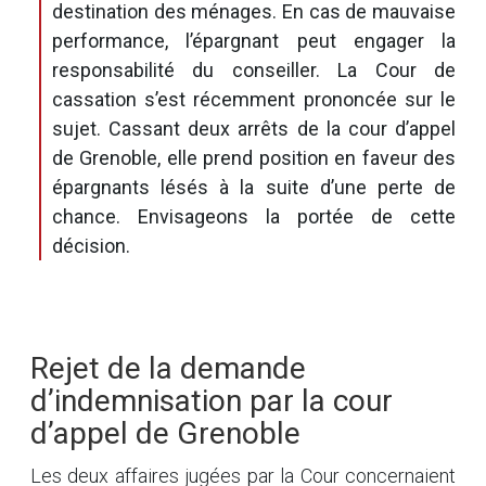
destination des ménages. En cas de mauvaise
performance, l’épargnant peut engager la
responsabilité du conseiller. La Cour de
cassation s’est récemment prononcée sur le
sujet. Cassant deux arrêts de la cour d’appel
de Grenoble, elle prend position en faveur des
épargnants lésés à la suite d’une perte de
chance. Envisageons la portée de cette
décision.
Rejet de la demande
d’indemnisation par la cour
d’appel de Grenoble
Les deux affaires jugées par la Cour concernaient