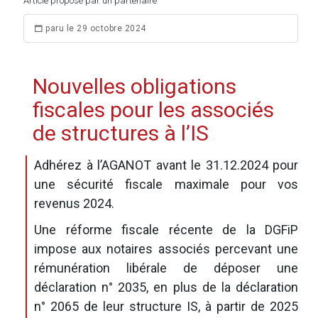
Article proposé par un partenaire
paru le 29 octobre 2024
Nouvelles obligations
fiscales pour les associés
de structures à l’IS
Adhérez à l’AGANOT avant le 31.12.2024 pour
une sécurité fiscale maximale pour vos
revenus 2024.
Une réforme fiscale récente de la DGFiP
impose aux notaires associés percevant une
rémunération libérale de déposer une
déclaration n° 2035, en plus de la déclaration
n° 2065 de leur structure IS, à partir de 2025