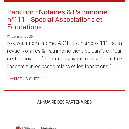
Parution : Notaires & Patrimoine
n°111 - Spécial Associations et
Fondations
25 mai 2026
Nouveau nom, même ADN ! Le numéro 111 de la
revue Notaires & Patrimoine vient de paraître. Pour
cette nouvelle édition, nous avons choisi de mettre
l’accent sur les associations et les fondations (…)
LIRE LA SUITE ...
ANNUAIRE DES PARTENAIRES