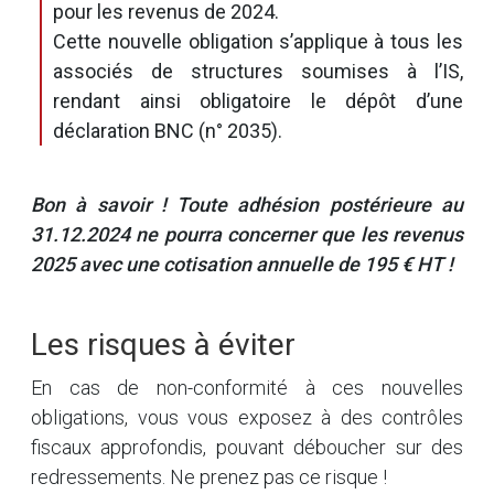
pour les revenus de 2024.
Cette nouvelle obligation s’applique à tous les
associés de structures soumises à l’IS,
rendant ainsi obligatoire le dépôt d’une
déclaration BNC (n° 2035).
Bon à savoir ! Toute adhésion postérieure au
31.12.2024 ne pourra concerner que les revenus
2025 avec une cotisation annuelle de 195 € HT !
Les risques à éviter
En cas de non-conformité à ces nouvelles
obligations, vous vous exposez à des contrôles
fiscaux approfondis, pouvant déboucher sur des
redressements. Ne prenez pas ce risque !