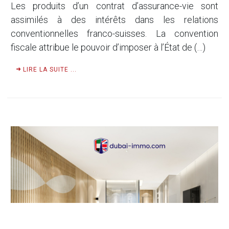
Les produits d’un contrat d’assurance-vie sont
assimilés à des intérêts dans les relations
conventionnelles franco-suisses. La convention
fiscale attribue le pouvoir d’imposer à l’État de (…)
LIRE LA SUITE ...