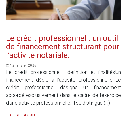
Le crédit professionnel : un outil
de financement structurant pour
l’activité notariale.
12 janvier 2026
Le crédit professionnel : définition et finalitésUn
financement dédié à l’activité professionnelle Le
crédit professionnel désigne un financement
accordé exclusivement dans le cadre de l’exercice
d’une activité professionnelle. Il se distingue (…)
LIRE LA SUITE ...