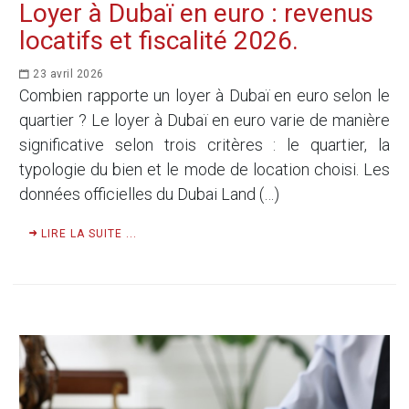
Loyer à Dubaï en euro : revenus
locatifs et fiscalité 2026.
23 avril 2026
Combien rapporte un loyer à Dubaï en euro selon le
quartier ? Le loyer à Dubaï en euro varie de manière
significative selon trois critères : le quartier, la
typologie du bien et le mode de location choisi. Les
données officielles du Dubai Land (…)
LIRE LA SUITE ...