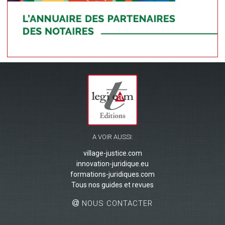
A VOIR AUSSI:
village-justice.com
innovation-juridique.eu
formations-juridiques.com
Tous nos guides et revues
NOUS CONTACTER