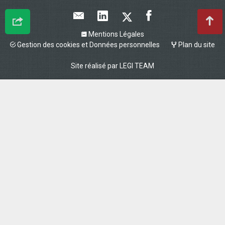
Mentions Légales
Gestion des cookies et Données personnelles
Plan du site
Site réalisé par
LEGI TEAM