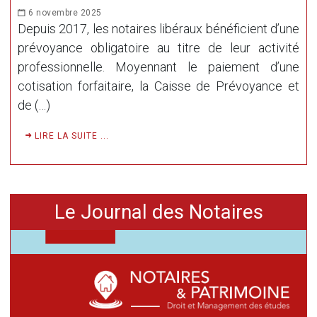
6 novembre 2025
Depuis 2017, les notaires libéraux bénéficient d’une
prévoyance obligatoire au titre de leur activité
professionnelle. Moyennant le paiement d’une
cotisation forfaitaire, la Caisse de Prévoyance et
de (…)
LIRE LA SUITE ...
Le Journal des Notaires