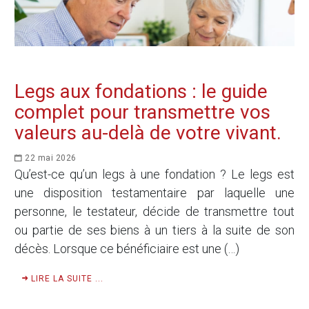
Legs aux fondations : le guide
complet pour transmettre vos
valeurs au-delà de votre vivant.
22 mai 2026
Qu’est-ce qu’un legs à une fondation ? Le legs est
une disposition testamentaire par laquelle une
personne, le testateur, décide de transmettre tout
ou partie de ses biens à un tiers à la suite de son
décès. Lorsque ce bénéficiaire est une (…)
LIRE LA SUITE ...