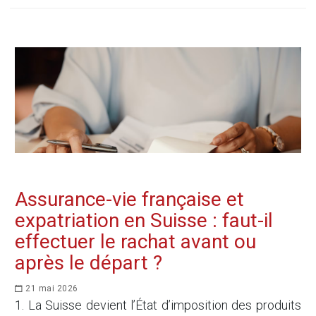
Assurance-vie française et
expatriation en Suisse : faut-il
effectuer le rachat avant ou
après le départ ?
21 mai 2026
1. La Suisse devient l’État d’imposition des produits