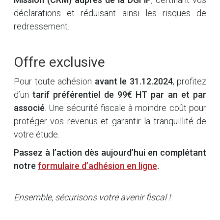
déclarations et réduisant ainsi les risques de
redressement.
Offre exclusive
Pour toute adhésion
avant le 31.12.2024
, profitez
d’un
tarif préférentiel de 99€ HT par an et par
associé
. Une sécurité fiscale à moindre coût pour
protéger vos revenus et garantir la tranquillité de
votre étude.
Passez à l’action dès aujourd’hui en complétant
notre
formulaire d’adhésion en ligne
.
Ensemble, sécurisons votre avenir fiscal !